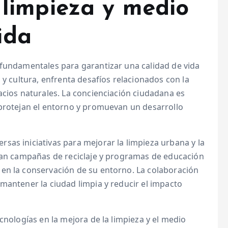
 limpieza y medio
ida
 fundamentales para garantizar una calidad de vida
 y cultura, enfrenta desafíos relacionados con la
acios naturales. La concienciación ciudadana es
 protejan el entorno y promuevan un desarrollo
sas iniciativas para mejorar la limpieza urbana y la
tran campañas de reciclaje y programas de educación
en la conservación de su entorno. La colaboración
mantener la ciudad limpia y reducir el impacto
cnologías en la mejora de la limpieza y el medio