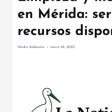
en Mérida: ser
recursos dispo
Medio Ambiente
enero 26, 2025