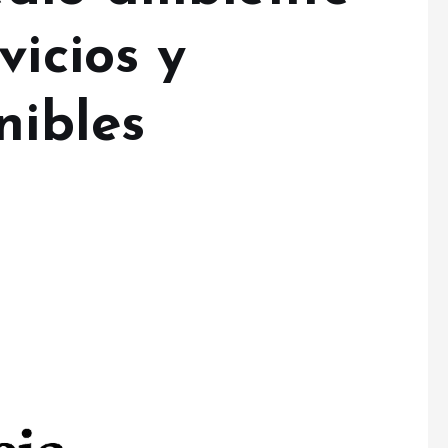
vicios y
nibles