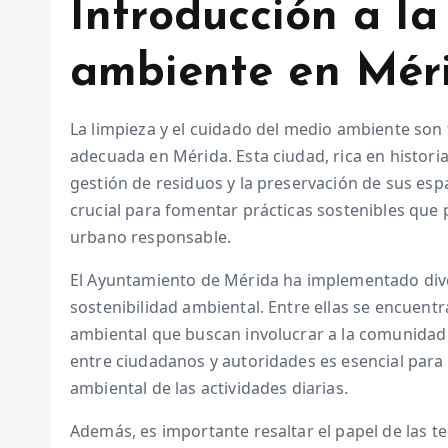
Introducción a la
ambiente en Mér
La limpieza y el cuidado del medio ambiente son
adecuada en Mérida. Esta ciudad, rica en historia
gestión de residuos y la preservación de sus esp
crucial para fomentar prácticas sostenibles que
urbano responsable.
El Ayuntamiento de Mérida ha implementado diver
sostenibilidad ambiental. Entre ellas se encuen
ambiental que buscan involucrar a la comunidad 
entre ciudadanos y autoridades es esencial para 
ambiental de las actividades diarias.
Además, es importante resaltar el papel de las te