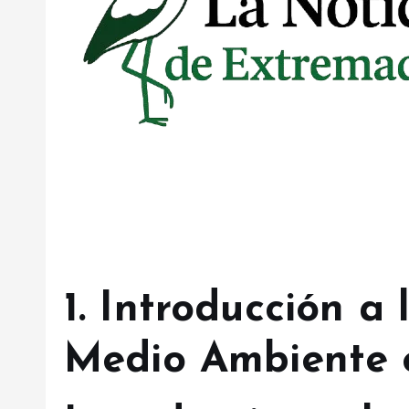
1. Introducción a
Medio Ambiente 