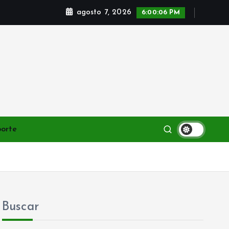
agosto 7, 2026
6:00:07 PM
porte
Buscar