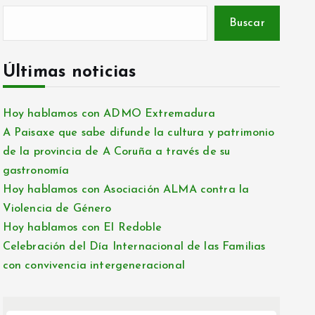
Buscar
Últimas noticias
Hoy hablamos con ADMO Extremadura
A Paisaxe que sabe difunde la cultura y patrimonio
de la provincia de A Coruña a través de su
gastronomía
Hoy hablamos con Asociación ALMA contra la
Violencia de Género
Hoy hablamos con El Redoble
Celebración del Día Internacional de las Familias
con convivencia intergeneracional