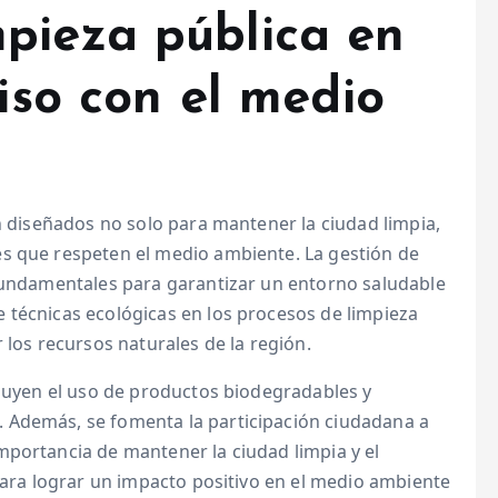
impieza pública en
so con el medio
án diseñados no solo para mantener la ciudad limpia,
s que respeten el medio ambiente. La gestión de
 fundamentales para garantizar un entorno saludable
 técnicas ecológicas en los procesos de limpieza
 los recursos naturales de la región.
cluyen el uso de productos biodegradables y
 Además, se fomenta la participación ciudadana a
mportancia de mantener la ciudad limpia y el
 para lograr un impacto positivo en el medio ambiente