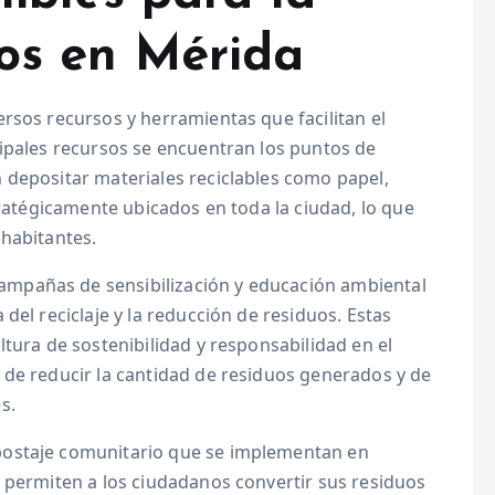
uos en Mérida
rsos recursos y herramientas que facilitan el
cipales recursos se encuentran los puntos de
 depositar materiales reciclables como papel,
tratégicamente ubicados en toda la ciudad, lo que
 habitantes.
mpañas de sensibilización y educación ambiental
del reciclaje y la reducción de residuos. Estas
ltura de sostenibilidad y responsabilidad en el
 de reducir la cantidad de residuos generados y de
s.
postaje comunitario que se implementan en
 permiten a los ciudadanos convertir sus residuos