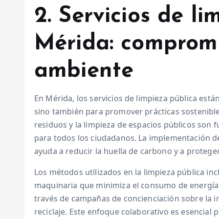
2. Servicios de l
Mérida: compromi
ambiente
En Mérida, los servicios de limpieza pública est
sino también para promover prácticas sostenible
residuos y la limpieza de espacios públicos son
para todos los ciudadanos. La implementación de
ayuda a reducir la huella de carbono y a proteger
Los métodos utilizados en la limpieza pública in
maquinaria que minimiza el consumo de energía.
través de campañas de concienciación sobre la i
reciclaje. Este enfoque colaborativo es esencial