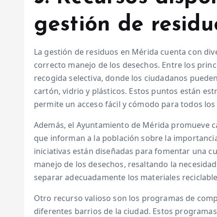
gestión de resid
La gestión de residuos en Mérida cuenta con dive
correcto manejo de los desechos. Entre los prin
recogida selectiva, donde los ciudadanos pueden
cartón, vidrio y plásticos. Estos puntos están es
permite un acceso fácil y cómodo para todos los
Además, el Ayuntamiento de Mérida promueve ca
que informan a la población sobre la importancia 
iniciativas están diseñadas para fomentar una cu
manejo de los desechos, resaltando la necesidad
separar adecuadamente los materiales reciclable
Otro recurso valioso son los programas de com
diferentes barrios de la ciudad. Estos programas