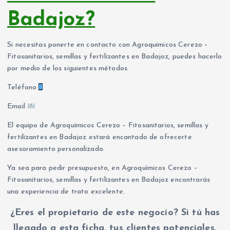
Badajoz?
Si necesitas ponerte en contacto con Agroquímicos Cerezo –
Fitosanitarios, semillas y fertilizantes en Badajoz, puedes hacerlo
por medio de los siguientes métodos.
Teléfono
Email
El equipo de Agroquímicos Cerezo – Fitosanitarios, semillas y
fertilizantes en Badajoz estará encantado de ofrecerte
asesoramiento personalizado.
Ya sea para pedir presupuesto, en Agroquímicos Cerezo –
Fitosanitarios, semillas y fertilizantes en Badajoz encontrarás
una experiencia de trato excelente.
¿Eres el propietario de este negocio? Si tú has
llegado a esta ficha, tus clientes potenciales,