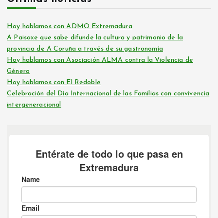
Hoy hablamos con ADMO Extremadura
A Paisaxe que sabe difunde la cultura y patrimonio de la
provincia de A Coruña a través de su gastronomía
Hoy hablamos con Asociación ALMA contra la Violencia de
Género
Hoy hablamos con El Redoble
Celebración del Día Internacional de las Familias con convivencia
intergeneracional