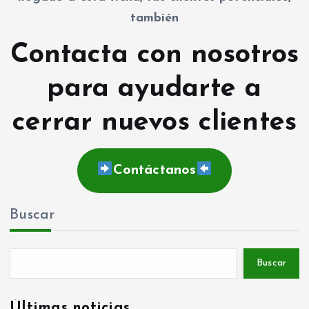
también
Contacta con nosotros
para ayudarte a
cerrar nuevos clientes
Contáctanos
Buscar
Buscar
Últimas noticias