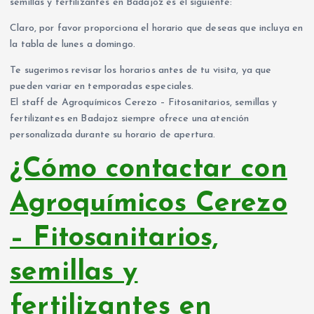
semillas y fertilizantes en Badajoz es el siguiente:
Claro, por favor proporciona el horario que deseas que incluya en
la tabla de lunes a domingo.
Te sugerimos revisar los horarios antes de tu visita, ya que
pueden variar en temporadas especiales.
El staff de Agroquímicos Cerezo – Fitosanitarios, semillas y
fertilizantes en Badajoz siempre ofrece una atención
personalizada durante su horario de apertura.
¿Cómo contactar con
Agroquímicos Cerezo
– Fitosanitarios,
semillas y
fertilizantes en