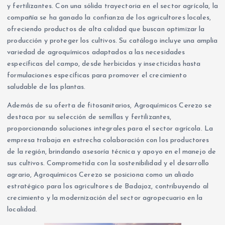
y fertilizantes. Con una sólida trayectoria en el sector agrícola, la
compañía se ha ganado la confianza de los agricultores locales,
ofreciendo productos de alta calidad que buscan optimizar la
producción y proteger los cultivos. Su catálogo incluye una amplia
variedad de agroquímicos adaptados a las necesidades
específicas del campo, desde herbicidas y insecticidas hasta
formulaciones específicas para promover el crecimiento
saludable de las plantas.
Además de su oferta de fitosanitarios, Agroquímicos Cerezo se
destaca por su selección de semillas y fertilizantes,
proporcionando soluciones integrales para el sector agrícola. La
empresa trabaja en estrecha colaboración con los productores
de la región, brindando asesoría técnica y apoyo en el manejo de
sus cultivos. Comprometida con la sostenibilidad y el desarrollo
agrario, Agroquímicos Cerezo se posiciona como un aliado
estratégico para los agricultores de Badajoz, contribuyendo al
crecimiento y la modernización del sector agropecuario en la
localidad.