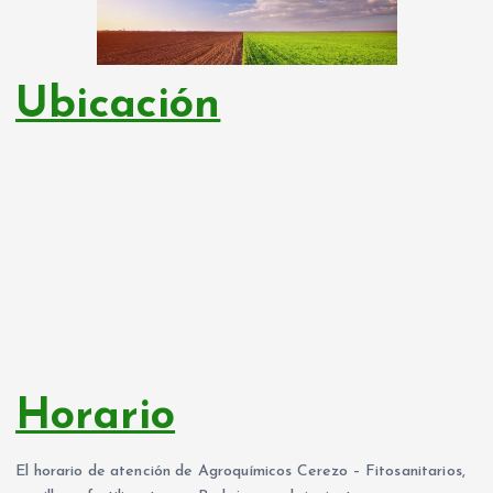
Ubicación
Horario
El horario de atención de Agroquímicos Cerezo – Fitosanitarios,