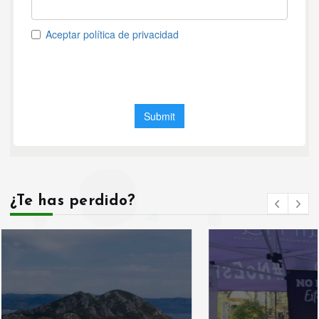
¿Te has perdido?