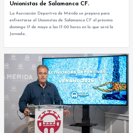
Unionistas de Salamanca CF.
La Asociación Deportiva de Mérida se prepara para
enfrentarse al Unionistas de Salamanca CF el próximo
domingo 17 de mayo a las 17:00 horas en lo que será la
Jornada…