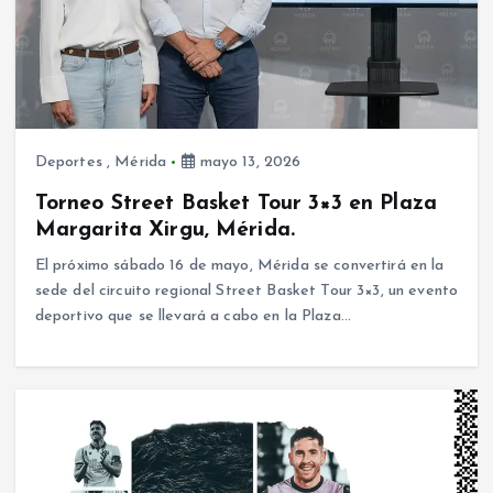
Deportes
,
Mérida
mayo 13, 2026
Torneo Street Basket Tour 3×3 en Plaza
Margarita Xirgu, Mérida.
El próximo sábado 16 de mayo, Mérida se convertirá en la
sede del circuito regional Street Basket Tour 3×3, un evento
deportivo que se llevará a cabo en la Plaza…