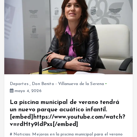
Deportes
,
Don Benito - Villanueva de la Serena
mayo 4, 2026
La piscina municipal de verano tendrá
un nuevo parque acuático infantil.
[embed]https://www.youtube.com/watch?
v=rdHty9IdPxs[/embed]
# Noticias: Mejoras en la piscina municipal para el verano