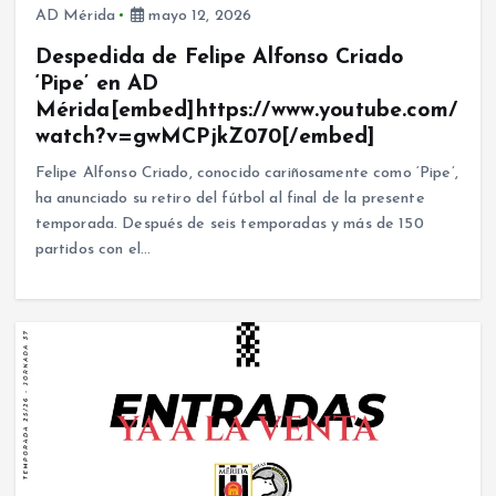
AD Mérida
mayo 12, 2026
Despedida de Felipe Alfonso Criado
‘Pipe’ en AD
Mérida[embed]https://www.youtube.com/
watch?v=gwMCPjkZ070[/embed]
Felipe Alfonso Criado, conocido cariñosamente como ‘Pipe’,
ha anunciado su retiro del fútbol al final de la presente
temporada. Después de seis temporadas y más de 150
partidos con el…