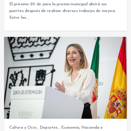
El próximo 20 de junio la piscina municipal abrirá sus
puertas después de realizar diversos trabajos de mejora.
Entre las…
Cultura y Ocio
,
Deportes
,
Economía, Hacienda e