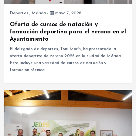
Deportes
,
Mérida
mayo 7, 2026
Oferta de cursos de natación y
formación deportiva para el verano en el
Ayuntamiento
El delegado de deportes, Toni Marín, ha presentado la
oferta deportiva de verano 2026 en la ciudad de Mérida.
Esta incluye una variedad de cursos de natación y
formación técnica…