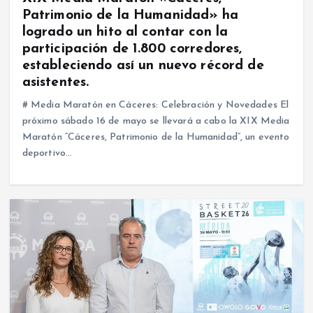
Patrimonio de la Humanidad» ha
logrado un hito al contar con la
participación de 1.800 corredores,
estableciendo así un nuevo récord de
asistentes.
# Media Maratón en Cáceres: Celebración y Novedades El
próximo sábado 16 de mayo se llevará a cabo la XIX Media
Maratón “Cáceres, Patrimonio de la Humanidad”, un evento
deportivo…