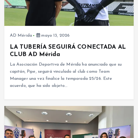
AD Mérida
mayo 13, 2026
LA TUBERÍA SEGUIRÁ CONECTADA AL
CLUB AD Mérida
La Asociación Deportiva de Mérida ha anunciado que su
capitán, Pipe, seguirá vinculado al club como Team
Manager una vez finalice la temporada 25/26. Este
acuerdo, que ha sido objeto…