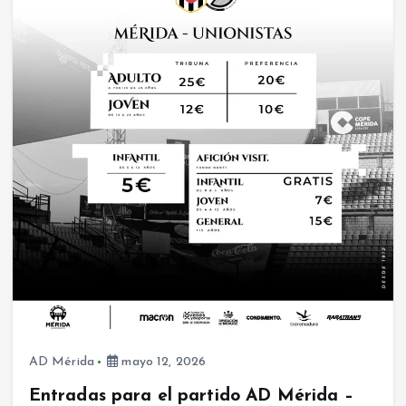
AD Mérida
mayo 12, 2026
Entradas para el partido AD Mérida –