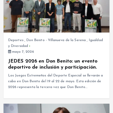
Deportes
,
Don Benito - Villanueva de la Serena
,
Igualdad
y Diversidad
mayo 7, 2026
JEDES 2026 en Don Benito: un evento
deportivo de inclusión y participación.
Los Juegos Extremeños del Deporte Especial se llevarán a
cabo en Don Benito del 19 al 22 de mayo. Esta edición de
2026 representa la tercera vez que Don Benito…