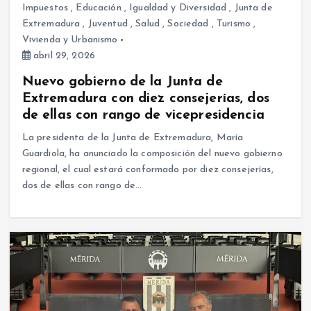
Impuestos
,
Educación
,
Igualdad y Diversidad
,
Junta de
Extremadura
,
Juventud
,
Salud
,
Sociedad
,
Turismo
,
Vivienda y Urbanismo
abril 29, 2026
Nuevo gobierno de la Junta de
Extremadura con diez consejerías, dos
de ellas con rango de vicepresidencia
La presidenta de la Junta de Extremadura, María
Guardiola, ha anunciado la composición del nuevo gobierno
regional, el cual estará conformado por diez consejerías,
dos de ellas con rango de…