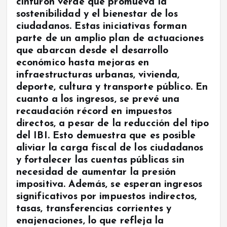
cinturón verde que promueva la
sostenibilidad y el bienestar de los
ciudadanos. Estas iniciativas forman
parte de un amplio plan de actuaciones
que abarcan desde el desarrollo
económico hasta mejoras en
infraestructuras urbanas, vivienda,
deporte, cultura y transporte público. En
cuanto a los ingresos, se prevé una
recaudación récord en impuestos
directos, a pesar de la reducción del tipo
del IBI. Esto demuestra que es posible
aliviar la carga fiscal de los ciudadanos
y fortalecer las cuentas públicas sin
necesidad de aumentar la presión
impositiva. Además, se esperan ingresos
significativos por impuestos indirectos,
tasas, transferencias corrientes y
enajenaciones, lo que refleja la