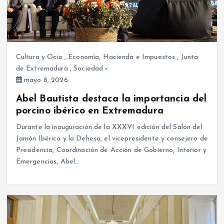
Cultura y Ocio
,
Economía, Hacienda e Impuestos
,
Junta
de Extremadura
,
Sociedad
mayo 8, 2026
Abel Bautista destaca la importancia del
porcino ibérico en Extremadura
Durante la inauguración de la XXXVI edición del Salón del
Jamón Ibérico y la Dehesa, el vicepresidente y consejero de
Presidencia, Coordinación de Acción de Gobierno, Interior y
Emergencias, Abel…