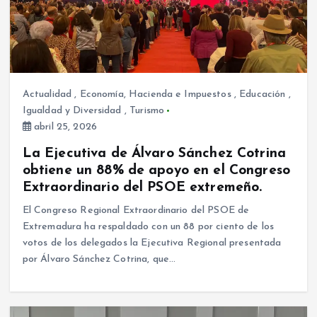
Actualidad
,
Economía, Hacienda e Impuestos
,
Educación
,
Igualdad y Diversidad
,
Turismo
abril 25, 2026
La Ejecutiva de Álvaro Sánchez Cotrina
obtiene un 88% de apoyo en el Congreso
Extraordinario del PSOE extremeño.
El Congreso Regional Extraordinario del PSOE de
Extremadura ha respaldado con un 88 por ciento de los
votos de los delegados la Ejecutiva Regional presentada
por Álvaro Sánchez Cotrina, que…