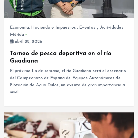
Economía, Hacienda e Impuestos
,
Eventos y Actividades
,
Mérida
abril 22, 2026
Torneo de pesca deportiva en el río
Guadiana
El próximo fin de semana, el río Guadiana será el escenario
del Campeonato de España de Equipos Autonómicos de
Flotación de Agua Dulce, un evento de gran importancia a
nivel…