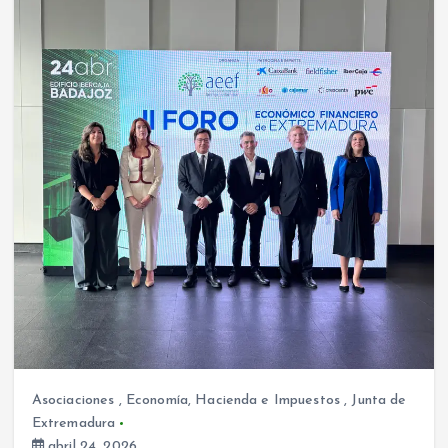
Asociaciones
,
Economía, Hacienda e Impuestos
,
Junta de
Extremadura
abril 24, 2026