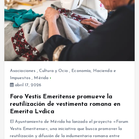
Asociaciones
,
Cultura y Ocio
,
Economía, Hacienda e
Impuestos
,
Mérida
abril 17, 2026
Foro Vestis Emeritense promueve la
reutilización de vestimenta romana en
Emerita Lvdica
El Ayuntamiento de Mérida ha lanzado el proyecto «Forum
Vestis Emeritense», una iniciativa que busca promover la
reutilización y difusión de la indumentaria romana entre