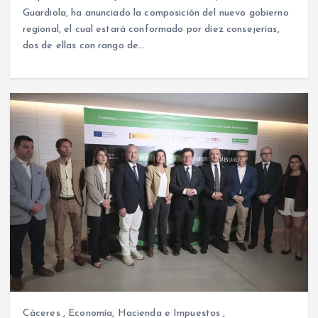
Guardiola, ha anunciado la composición del nuevo gobierno
regional, el cual estará conformado por diez consejerías,
dos de ellas con rango de…
Cáceres
,
Economía, Hacienda e Impuestos
,