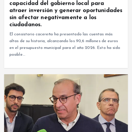
capacidad del gobierno local para
atraer inversión y generar oportunidades
sin afectar negativamente a los
ciudadanos.
El consistorio cacereño ha presentado las cuentas más
altas de su historia, alcanzando los 90,6 millones de euros
en el presupuesto municipal para el año 2026. Esto ha sido
posible…