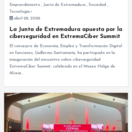
Emprendimiento
,
Junta de Extremadura
,
Sociedad
,
Tecnología
abril 28, 2026
La Junta de Extremadura apuesta por la
ciberseguridad en ExtremaCiber Summit
El consejero de Economía, Empleo y Transformación Digital
en funciones, Guillermo Santamaría, ha participado en la
inauguración del encuentro sobre ciberseguridad
ExtremaCiber Summit, celebrado en el Museo Helga de
Alvear…