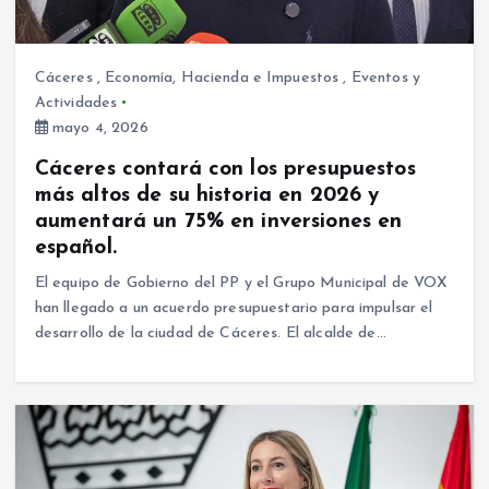
Cáceres
,
Economía, Hacienda e Impuestos
,
Eventos y
Actividades
mayo 4, 2026
Cáceres contará con los presupuestos
más altos de su historia en 2026 y
aumentará un 75% en inversiones en
español.
El equipo de Gobierno del PP y el Grupo Municipal de VOX
han llegado a un acuerdo presupuestario para impulsar el
desarrollo de la ciudad de Cáceres. El alcalde de…