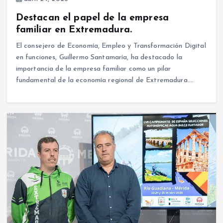
Destacan el papel de la empresa
familiar en Extremadura.
El consejero de Economía, Empleo y Transformación Digital
en funciones, Guillermo Santamaría, ha destacado la
importancia de la empresa familiar como un pilar
fundamental de la economía regional de Extremadura.…