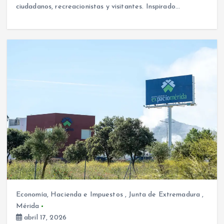
ciudadanos, recreacionistas y visitantes. Inspirado…
Economía, Hacienda e Impuestos
,
Junta de Extremadura
,
Mérida
abril 17, 2026