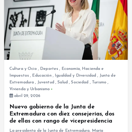
Cultura y Ocio
,
Deportes
,
Economía, Hacienda e
Impuestos
,
Educación
,
Igualdad y Diversidad
,
Junta de
Extremadura
,
Juventud
,
Salud
,
Sociedad
,
Turismo
,
Vivienda y Urbanismo
abril 29, 2026
Nuevo gobierno de la Junta de
Extremadura con diez consejerías, dos
de ellas con rango de vicepresidencia
La presidenta de la Junta de Extremadura, María