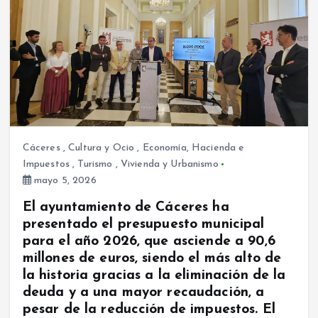
Cáceres
,
Cultura y Ocio
,
Economía, Hacienda e
Impuestos
,
Turismo
,
Vivienda y Urbanismo
mayo 5, 2026
El ayuntamiento de Cáceres ha
presentado el presupuesto municipal
para el año 2026, que asciende a 90,6
millones de euros, siendo el más alto de
la historia gracias a la eliminación de la
deuda y a una mayor recaudación, a
pesar de la reducción de impuestos. El