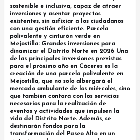
sostenible e inclusiva, capaz de atraer
inversiones y asentar proyectos
existentes, sin asfixiar a los ciudadanos
con una gestión eficiente. Parcela
polivalente y cinturón verde en
Mejostilla: Grandes inversiones para
dinamizar el Distrito Norte en 2026 Una
de las principales inversiones previstas
para el próximo año en Cáceres es la
creación de una parcela polivalente en
Mejostilla, que no solo albergará el
mercado ambulante de los miércoles, sino
que también contará con los servicios
necesarios para la realización de
eventos y actividades que impulsen la
vida del Distrito Norte. Además, se
destinarán fondos para la
transformación del Paseo Alto en un