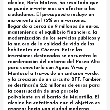
alcalde, Rafa Mateos, ha resaltado que
se puede invertir más sin afectar a los
ciudadanos. El presupuesto incluye un
incremento del 75% en inversiones,
llegando a cerca de 9 millones de euros,
manteniendo el equilibrio financiero, la
modernización de los servicios públicos y
la mejora de la calidad de vida de los
habitantes de Cáceres. Entre las
inversiones destacadas se encuentra la
reordenación del entorno del Paseo Alto
para conectarlo con Aguas Vivas y
Montesol a través de un cinturón verde,
y la creación de un circuito BTT. También
se destinarán 2,2 millones de euros para
la construcción de una parcela
polivalente en el barrio de Mejostilla. El
alcalde ha enfatizado que el objetivo es
avanzar hacia una ciudad moderna,