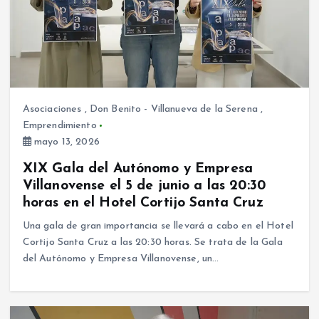
Asociaciones
,
Don Benito - Villanueva de la Serena
,
Emprendimiento
mayo 13, 2026
XIX Gala del Autónomo y Empresa
Villanovense el 5 de junio a las 20:30
horas en el Hotel Cortijo Santa Cruz
Una gala de gran importancia se llevará a cabo en el Hotel
Cortijo Santa Cruz a las 20:30 horas. Se trata de la Gala
del Autónomo y Empresa Villanovense, un…