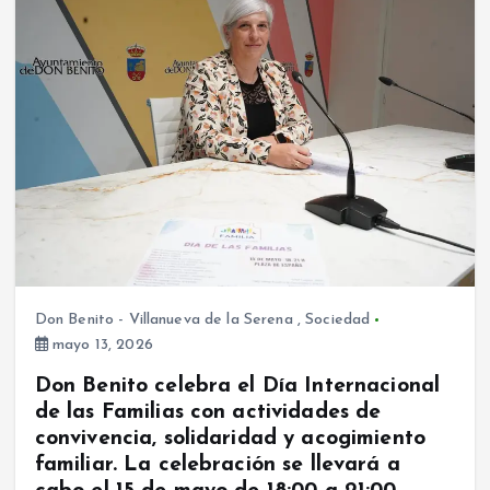
Don Benito - Villanueva de la Serena
,
Sociedad
mayo 13, 2026
Don Benito celebra el Día Internacional
de las Familias con actividades de
convivencia, solidaridad y acogimiento
familiar. La celebración se llevará a