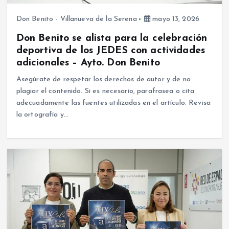
Don Benito - Villanueva de la Serena
mayo 13, 2026
Don Benito se alista para la celebración
deportiva de los JEDES con actividades
adicionales – Ayto. Don Benito
Asegúrate de respetar los derechos de autor y de no
plagiar el contenido. Si es necesario, parafrasea o cita
adecuadamente las fuentes utilizadas en el artículo. Revisa
la ortografía y…