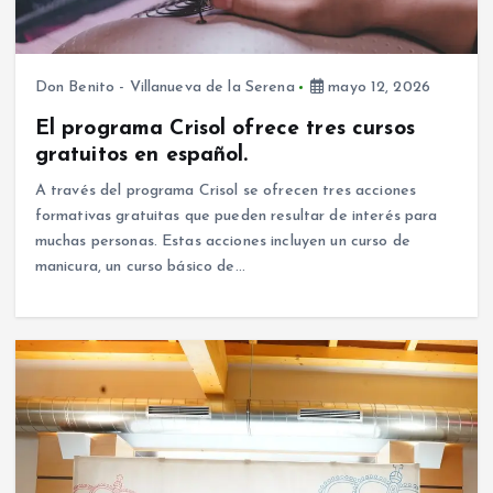
Don Benito - Villanueva de la Serena
mayo 12, 2026
El programa Crisol ofrece tres cursos
gratuitos en español.
A través del programa Crisol se ofrecen tres acciones
formativas gratuitas que pueden resultar de interés para
muchas personas. Estas acciones incluyen un curso de
manicura, un curso básico de…