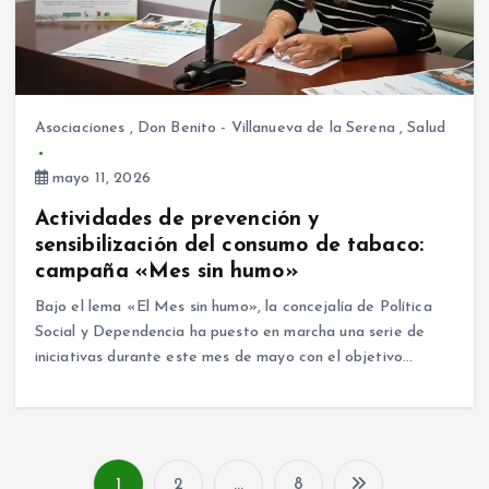
Asociaciones
,
Don Benito - Villanueva de la Serena
,
Salud
mayo 11, 2026
Actividades de prevención y
sensibilización del consumo de tabaco:
campaña «Mes sin humo»
Bajo el lema «El Mes sin humo», la concejalía de Política
Social y Dependencia ha puesto en marcha una serie de
iniciativas durante este mes de mayo con el objetivo…
1
2
…
8