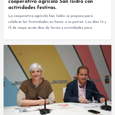
cooperativa agrícola San Isidro con
actividades festivas.
La cooperativa agrícola San Isidro se prepara para
celebrar las festividades en honor a su patrón. Los días 14 y
15 de mayo serán días de fiesta y actividades para…