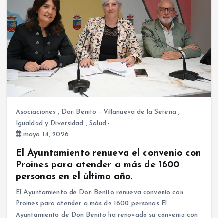
Asociaciones
,
Don Benito - Villanueva de la Serena
,
Igualdad y Diversidad
,
Salud
mayo 14, 2026
El Ayuntamiento renueva el convenio con
Proines para atender a más de 1600
personas en el último año.
El Ayuntamiento de Don Benito renueva convenio con
Proines para atender a más de 1600 personas El
Ayuntamiento de Don Benito ha renovado su convenio con