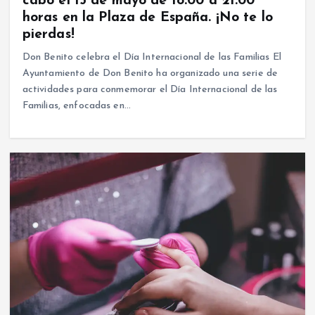
cabo el 15 de mayo de 18:00 a 21:00
horas en la Plaza de España. ¡No te lo
pierdas!
Don Benito celebra el Día Internacional de las Familias El
Ayuntamiento de Don Benito ha organizado una serie de
actividades para conmemorar el Día Internacional de las
Familias, enfocadas en…