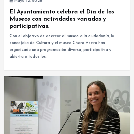
mayo 12, 2026
El Ayuntamiento celebra el Día de los
Museos con actividades variadas y
participativas.
Con el objetivo de acercar el museo a la ciudadanía, la
concejalía de Cultura y el museo Charo Acero han
organizado una programación diversa, participativa y
abierta a todos los…