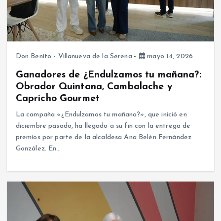
Don Benito - Villanueva de la Serena
mayo 14, 2026
Ganadores de ¿Endulzamos tu mañana?:
Obrador Quintana, Cambalache y
Capricho Gourmet
La campaña «¿Endulzamos tu mañana?», que inició en
diciembre pasado, ha llegado a su fin con la entrega de
premios por parte de la alcaldesa Ana Belén Fernández
González. En…