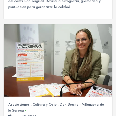
del contenido original. Revisa la ortografía, gramática y
puntuación para garantizar la calidad…
Asociaciones
,
Cultura y Ocio
,
Don Benito - Villanueva de
la Serena