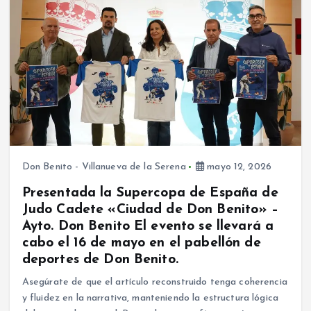
Don Benito - Villanueva de la Serena
mayo 12, 2026
Presentada la Supercopa de España de
Judo Cadete «Ciudad de Don Benito» –
Ayto. Don Benito El evento se llevará a
cabo el 16 de mayo en el pabellón de
deportes de Don Benito.
Asegúrate de que el artículo reconstruido tenga coherencia
y fluidez en la narrativa, manteniendo la estructura lógica