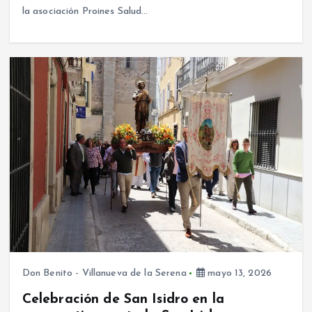
la asociación Proines Salud…
Don Benito - Villanueva de la Serena
mayo 13, 2026
Celebración de San Isidro en la