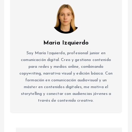
Maria Izquierdo
Soy María Izquierdo, profesional junior en
comunicación digital. Creo y gestiono contenido
para redes y medios online, combinando
copywriting, narrativa visual y edición básica. Con
formación en comunicación audiovisual y un
máster en contenidos digitales, me motiva el
storytelling y conectar con audiencias jóvenes a
través de contenido creativo.