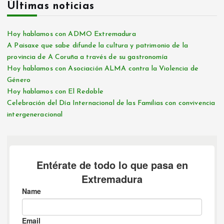
Últimas noticias
Hoy hablamos con ADMO Extremadura
A Paisaxe que sabe difunde la cultura y patrimonio de la
provincia de A Coruña a través de su gastronomía
Hoy hablamos con Asociación ALMA contra la Violencia de
Género
Hoy hablamos con El Redoble
Celebración del Día Internacional de las Familias con convivencia
intergeneracional