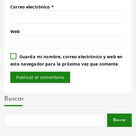
Correo electrónico
*
Web
Guarda mi nombre, correo electrónico y web en
este navegador para la próxima vez que comente.
Buscar
Buscar