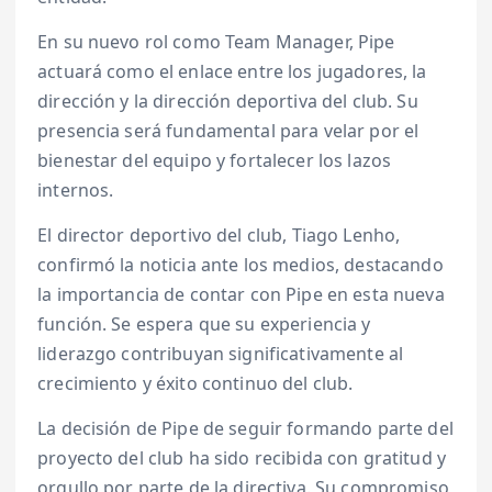
En su nuevo rol como Team Manager, Pipe
actuará como el enlace entre los jugadores, la
dirección y la dirección deportiva del club. Su
presencia será fundamental para velar por el
bienestar del equipo y fortalecer los lazos
internos.
El director deportivo del club, Tiago Lenho,
confirmó la noticia ante los medios, destacando
la importancia de contar con Pipe en esta nueva
función. Se espera que su experiencia y
liderazgo contribuyan significativamente al
crecimiento y éxito continuo del club.
La decisión de Pipe de seguir formando parte del
proyecto del club ha sido recibida con gratitud y
orgullo por parte de la directiva. Su compromiso