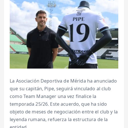
La Asociación Deportiva de Mérida ha anunciado
que su capitán, Pipe, seguirá vinculado al club
como Team Manager una vez finalice la
temporada 25/26. Este acuerdo, que ha sido
objeto de meses de negociación entre el club y la
leyenda rumana, refuerza la estructura de la
entidad.