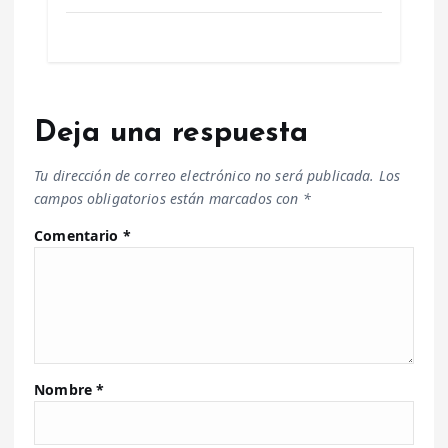
Deja una respuesta
Tu dirección de correo electrónico no será publicada.
Los
campos obligatorios están marcados con
*
Comentario
*
Nombre
*