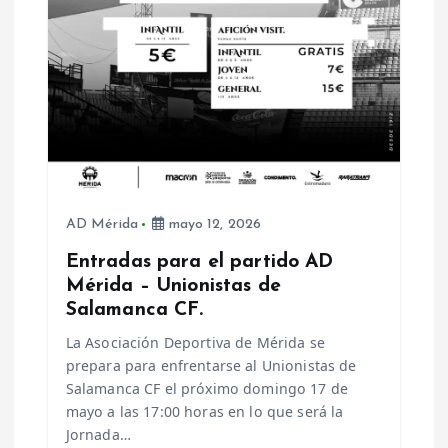
AD Mérida
mayo 12, 2026
Entradas para el partido AD
Mérida – Unionistas de
Salamanca CF.
La Asociación Deportiva de Mérida se
prepara para enfrentarse al Unionistas de
Salamanca CF el próximo domingo 17 de
mayo a las 17:00 horas en lo que será la
Jornada…