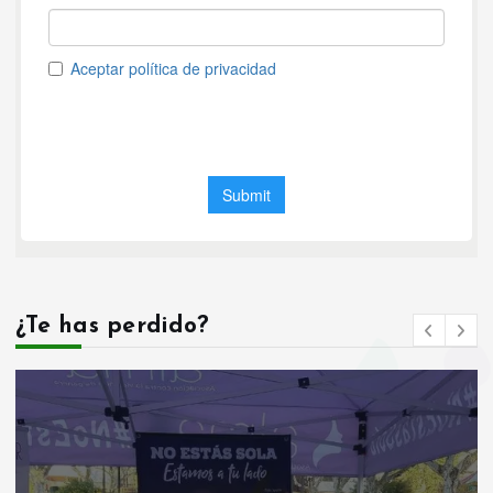
¿Te has perdido?