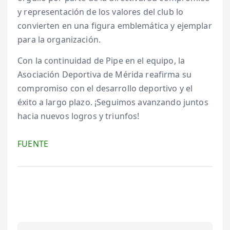
y representación de los valores del club lo
convierten en una figura emblemática y ejemplar
para la organización.
Con la continuidad de Pipe en el equipo, la
Asociación Deportiva de Mérida reafirma su
compromiso con el desarrollo deportivo y el
éxito a largo plazo. ¡Seguimos avanzando juntos
hacia nuevos logros y triunfos!
FUENTE