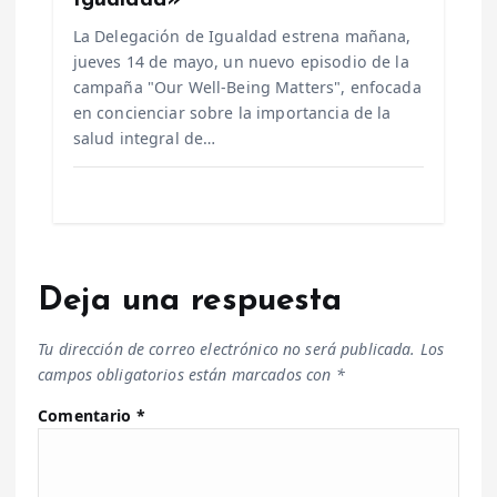
Igualdad»
La Delegación de Igualdad estrena mañana,
jueves 14 de mayo, un nuevo episodio de la
campaña "Our Well-Being Matters", enfocada
en concienciar sobre la importancia de la
salud integral de…
Deja una respuesta
Tu dirección de correo electrónico no será publicada.
Los
campos obligatorios están marcados con
*
Comentario
*