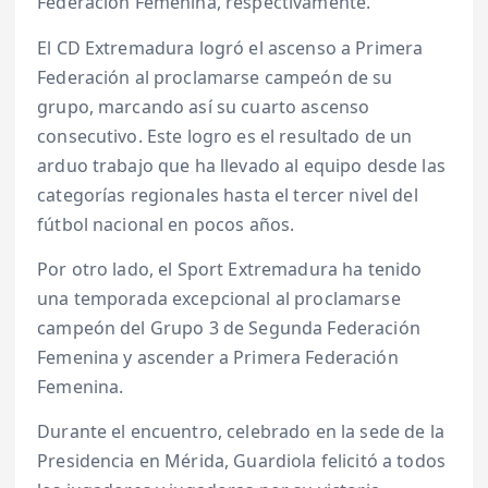
Federación Femenina, respectivamente.
El CD Extremadura logró el ascenso a Primera
Federación al proclamarse campeón de su
grupo, marcando así su cuarto ascenso
consecutivo. Este logro es el resultado de un
arduo trabajo que ha llevado al equipo desde las
categorías regionales hasta el tercer nivel del
fútbol nacional en pocos años.
Por otro lado, el Sport Extremadura ha tenido
una temporada excepcional al proclamarse
campeón del Grupo 3 de Segunda Federación
Femenina y ascender a Primera Federación
Femenina.
Durante el encuentro, celebrado en la sede de la
Presidencia en Mérida, Guardiola felicitó a todos