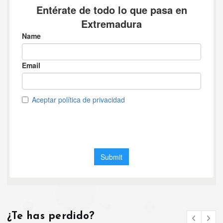
¿Te has perdido?