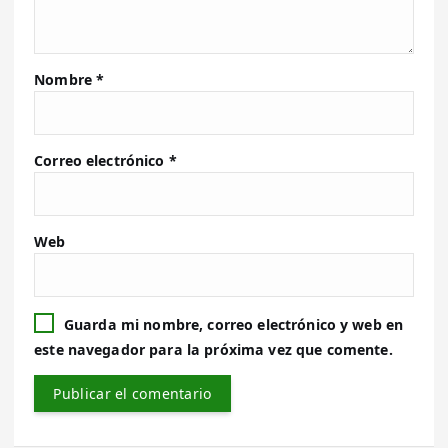
Nombre
*
Correo electrónico
*
Web
Guarda mi nombre, correo electrónico y web en
este navegador para la próxima vez que comente.