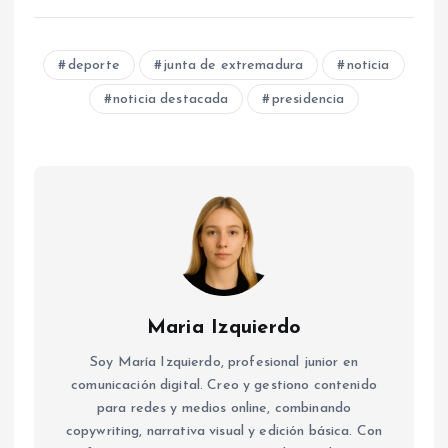
deporte
junta de extremadura
noticia
noticia destacada
presidencia
Maria Izquierdo
Soy María Izquierdo, profesional junior en
comunicación digital. Creo y gestiono contenido
para redes y medios online, combinando
copywriting, narrativa visual y edición básica. Con