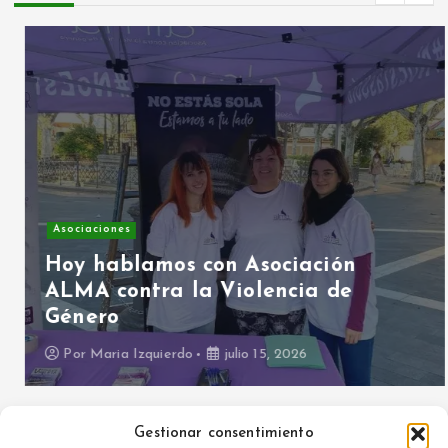
Asociaciones
Hoy hablamos con Asociación
ALMA contra la Violencia de
Género
Por
Maria Izquierdo
julio 15, 2026
Gestionar consentimiento