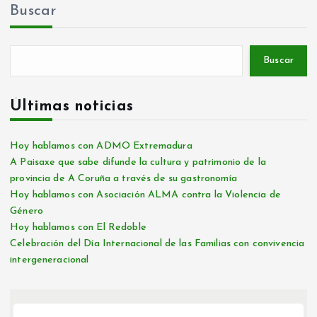
Buscar
Buscar
Últimas noticias
Hoy hablamos con ADMO Extremadura
A Paisaxe que sabe difunde la cultura y patrimonio de la
provincia de A Coruña a través de su gastronomía
Hoy hablamos con Asociación ALMA contra la Violencia de
Género
Hoy hablamos con El Redoble
Celebración del Día Internacional de las Familias con convivencia
intergeneracional