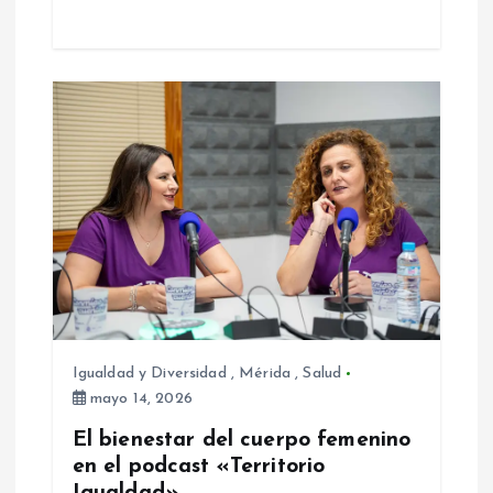
Igualdad y Diversidad
,
Mérida
,
Salud
mayo 14, 2026
El bienestar del cuerpo femenino
en el podcast «Territorio