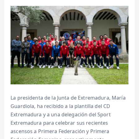
La presidenta de la Junta de Extremadura, María
Guardiola, ha recibido a la plantilla del CD
Extremadura y a una delegación del Sport
Extremadura para celebrar sus recientes
ascensos a Primera Federación y Primera