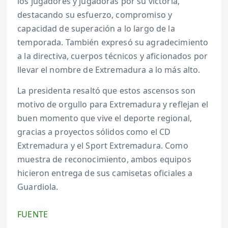
los jugadores y jugadoras por su victoria,
destacando su esfuerzo, compromiso y
capacidad de superación a lo largo de la
temporada. También expresó su agradecimiento
a la directiva, cuerpos técnicos y aficionados por
llevar el nombre de Extremadura a lo más alto.
La presidenta resaltó que estos ascensos son
motivo de orgullo para Extremadura y reflejan el
buen momento que vive el deporte regional,
gracias a proyectos sólidos como el CD
Extremadura y el Sport Extremadura. Como
muestra de reconocimiento, ambos equipos
hicieron entrega de sus camisetas oficiales a
Guardiola.
FUENTE