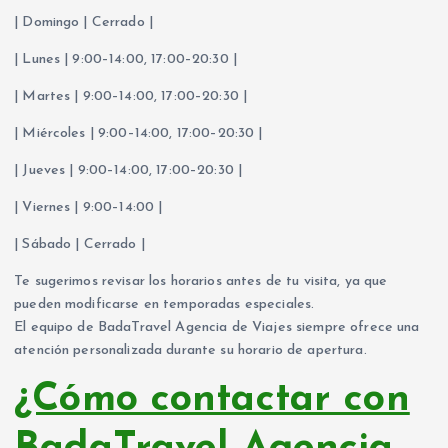
| Domingo | Cerrado |
| Lunes | 9:00–14:00, 17:00–20:30 |
| Martes | 9:00–14:00, 17:00–20:30 |
| Miércoles | 9:00–14:00, 17:00–20:30 |
| Jueves | 9:00–14:00, 17:00–20:30 |
| Viernes | 9:00–14:00 |
| Sábado | Cerrado |
Te sugerimos revisar los horarios antes de tu visita, ya que
pueden modificarse en temporadas especiales.
El equipo de BadaTravel Agencia de Viajes siempre ofrece una
atención personalizada durante su horario de apertura.
¿Cómo contactar con