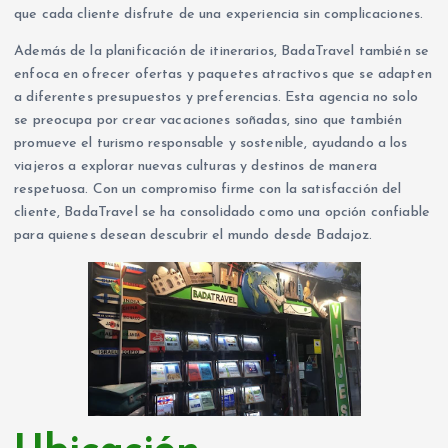
que cada cliente disfrute de una experiencia sin complicaciones.
Además de la planificación de itinerarios, BadaTravel también se
enfoca en ofrecer ofertas y paquetes atractivos que se adapten
a diferentes presupuestos y preferencias. Esta agencia no solo
se preocupa por crear vacaciones soñadas, sino que también
promueve el turismo responsable y sostenible, ayudando a los
viajeros a explorar nuevas culturas y destinos de manera
respetuosa. Con un compromiso firme con la satisfacción del
cliente, BadaTravel se ha consolidado como una opción confiable
para quienes desean descubrir el mundo desde Badajoz.