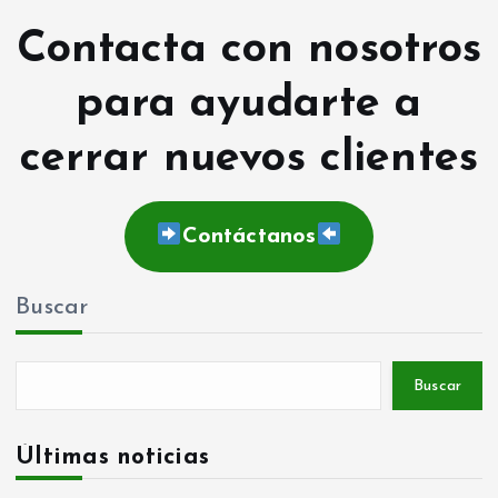
Contacta con nosotros
para ayudarte a
cerrar nuevos clientes
Contáctanos
Buscar
Buscar
Últimas noticias