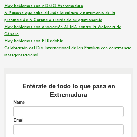
Hoy hablamos con ADMO Extremadura
A Paisaxe que sabe difunde la cultura y patrimonio de la
provincia de A Coruña a través de su gastronomía
Hoy hablamos con Asociación ALMA contra la Violencia de
Género
Hoy hablamos con El Redoble
Celebración del Día Internacional de las Familias con convivencia
intergeneracional