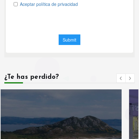
¿Te has perdido?