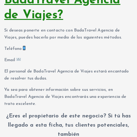
BadaTravel Agencia
de Viajes?
Si deseas ponerte en contacto con BadaTravel Agencia de
Viajes, puedes hacerlo por medio de los siguientes métodos.
Teléfono
Email
El personal de BadaTravel Agencia de Viajes estará encantado
de resolver tus dudas.
Ya sea para obtener información sobre sus servicios, en
BadaTravel Agencia de Viajes encontrarás una experiencia de
trato excelente.
¿Eres el propietario de este negocio? Si tú has
llegado a esta ficha, tus clientes potenciales,
también