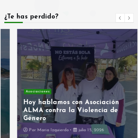
¿Te has perdido?
Asociaciones
Hoy hablamos con Asociación
ALMA contra la Violencia de
Género
Por
Maria Izquierdo
julio 15, 2026