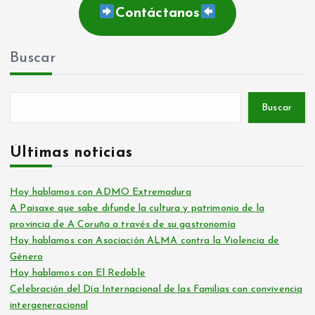
Contáctanos
Buscar
Buscar
Últimas noticias
Hoy hablamos con ADMO Extremadura
A Paisaxe que sabe difunde la cultura y patrimonio de la
provincia de A Coruña a través de su gastronomía
Hoy hablamos con Asociación ALMA contra la Violencia de
Género
Hoy hablamos con El Redoble
Celebración del Día Internacional de las Familias con convivencia
intergeneracional