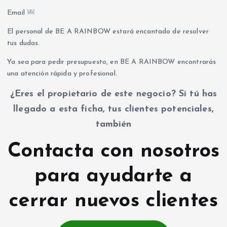
Email
El personal de BE A RAINBOW estará encantado de resolver
tus dudas.
Ya sea para pedir presupuesto, en BE A RAINBOW encontrarás
una atención rápida y profesional.
¿Eres el propietario de este negocio? Si tú has
llegado a esta ficha, tus clientes potenciales,
también
Contacta con nosotros
para ayudarte a
cerrar nuevos clientes