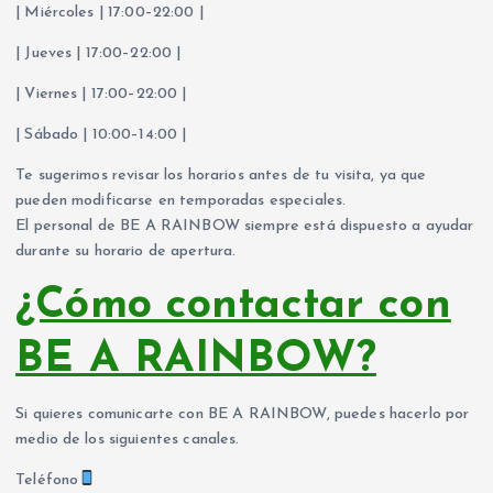
| Miércoles | 17:00–22:00 |
| Jueves | 17:00–22:00 |
| Viernes | 17:00–22:00 |
| Sábado | 10:00–14:00 |
Te sugerimos revisar los horarios antes de tu visita, ya que
pueden modificarse en temporadas especiales.
El personal de BE A RAINBOW siempre está dispuesto a ayudar
durante su horario de apertura.
¿Cómo contactar con
BE A RAINBOW?
Si quieres comunicarte con BE A RAINBOW, puedes hacerlo por
medio de los siguientes canales.
Teléfono