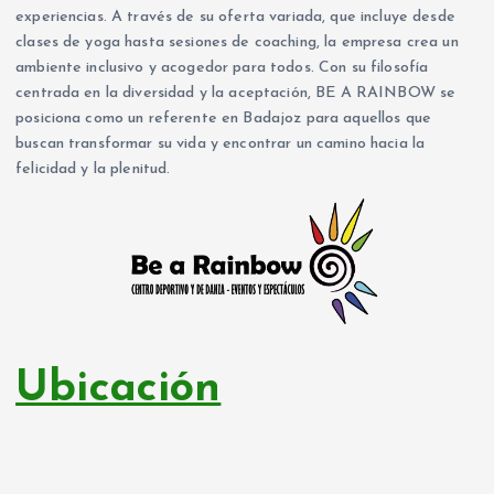
experiencias. A través de su oferta variada, que incluye desde
clases de yoga hasta sesiones de coaching, la empresa crea un
ambiente inclusivo y acogedor para todos. Con su filosofía
centrada en la diversidad y la aceptación, BE A RAINBOW se
posiciona como un referente en Badajoz para aquellos que
buscan transformar su vida y encontrar un camino hacia la
felicidad y la plenitud.
Ubicación