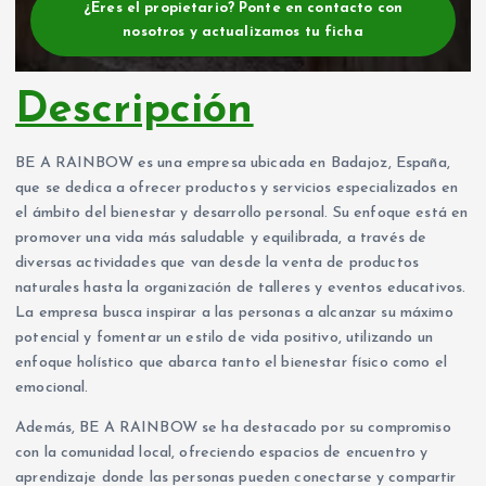
¿Eres el propietario? Ponte en contacto con
nosotros y actualizamos tu ficha
Descripción
BE A RAINBOW es una empresa ubicada en Badajoz, España,
que se dedica a ofrecer productos y servicios especializados en
el ámbito del bienestar y desarrollo personal. Su enfoque está en
promover una vida más saludable y equilibrada, a través de
diversas actividades que van desde la venta de productos
naturales hasta la organización de talleres y eventos educativos.
La empresa busca inspirar a las personas a alcanzar su máximo
potencial y fomentar un estilo de vida positivo, utilizando un
enfoque holístico que abarca tanto el bienestar físico como el
emocional.
Además, BE A RAINBOW se ha destacado por su compromiso
con la comunidad local, ofreciendo espacios de encuentro y
aprendizaje donde las personas pueden conectarse y compartir