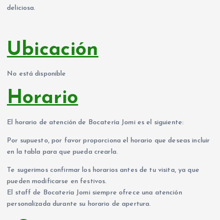
deliciosa.
Ubicación
No está disponible
Horario
El horario de atención de Bocatería Jomi es el siguiente:
Por supuesto, por favor proporciona el horario que deseas incluir
en la tabla para que pueda crearla.
Te sugerimos confirmar los horarios antes de tu visita, ya que
pueden modificarse en festivos.
El staff de Bocatería Jomi siempre ofrece una atención
personalizada durante su horario de apertura.