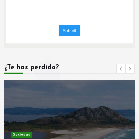
¿Te has perdido?