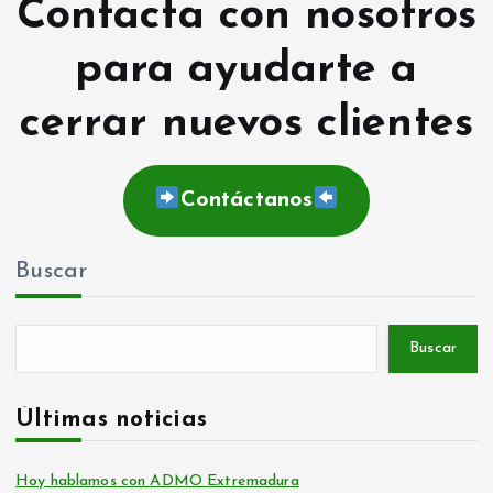
Contacta con nosotros
para ayudarte a
cerrar nuevos clientes
Contáctanos
Buscar
Buscar
Últimas noticias
Hoy hablamos con ADMO Extremadura