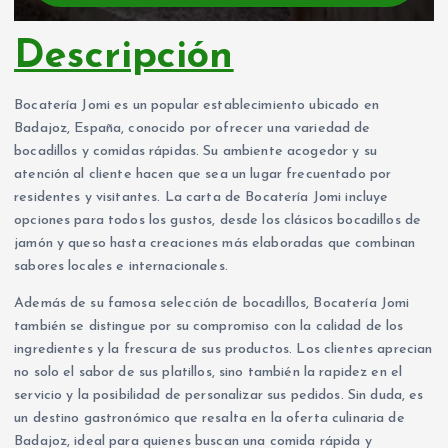
Descripción
Bocatería Jomi es un popular establecimiento ubicado en
Badajoz, España, conocido por ofrecer una variedad de
bocadillos y comidas rápidas. Su ambiente acogedor y su
atención al cliente hacen que sea un lugar frecuentado por
residentes y visitantes. La carta de Bocatería Jomi incluye
opciones para todos los gustos, desde los clásicos bocadillos de
jamón y queso hasta creaciones más elaboradas que combinan
sabores locales e internacionales.
Además de su famosa selección de bocadillos, Bocatería Jomi
también se distingue por su compromiso con la calidad de los
ingredientes y la frescura de sus productos. Los clientes aprecian
no solo el sabor de sus platillos, sino también la rapidez en el
servicio y la posibilidad de personalizar sus pedidos. Sin duda, es
un destino gastronómico que resalta en la oferta culinaria de
Badajoz, ideal para quienes buscan una comida rápida y