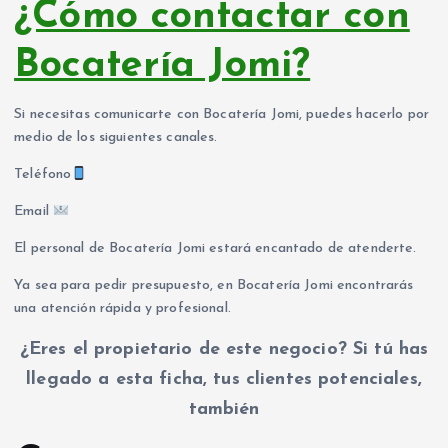
¿Cómo contactar con
Bocatería Jomi?
Si necesitas comunicarte con Bocatería Jomi, puedes hacerlo por
medio de los siguientes canales.
Teléfono
Email
El personal de Bocatería Jomi estará encantado de atenderte.
Ya sea para pedir presupuesto, en Bocatería Jomi encontrarás
una atención rápida y profesional.
¿Eres el propietario de este negocio? Si tú has
llegado a esta ficha, tus clientes potenciales,
también