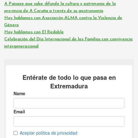
A Paisaxe que sabe difunde la cultura y patrimonio de la
provincia de A Coruña a través de su gastronomía
Hoy hablamos con Asociación ALMA contra la Violencia de
Género
Hoy hablamos con El Redoble
Celebración del Día Internacional de las Familias con convivencia
intergeneracional