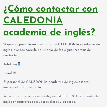
¿Cómo contactar con
CALEDONIA
academia de inglés?
Si quieres ponerte en contacto con CALEDONIA academia de
inglés, puedes hacerlo por medio de los siguientes vías de
contacto.
Teléfono
Email
El personal de CALEDONIA academia de inglés estará
encantado de atenderte.
Ya sea para pedir presupuesto, en CALEDONIA academia de
inglés encontrarás respuestas claras y directas.