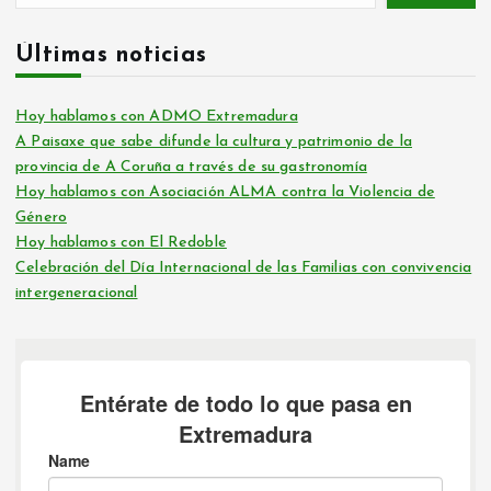
Últimas noticias
Hoy hablamos con ADMO Extremadura
A Paisaxe que sabe difunde la cultura y patrimonio de la
provincia de A Coruña a través de su gastronomía
Hoy hablamos con Asociación ALMA contra la Violencia de
Género
Hoy hablamos con El Redoble
Celebración del Día Internacional de las Familias con convivencia
intergeneracional