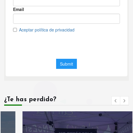
¿Te has perdido?