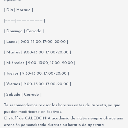
| Día | Horario |
|———–|——————————-|
| Domingo | Cerrado |
| Lunes | 9:00–13:00, 17:00–20:00 |
| Martes | 9:00–13:00, 17:00–20:00 |
| Miércoles | 9:00–13:00, 17:00–20:00 |
| Jueves | 9:30–13:00, 17:00–20:00 |
| Viernes | 9:00–13:00, 17:00–20:00 |
| Sábado | Cerrado |
Te recomendamos revisar los horarios antes de tu visita, ya que
pueden modificarse en festivos.
El staff de CALEDONIA academia de inglés siempre ofrece una
atención personalizada durante su horario de apertura.