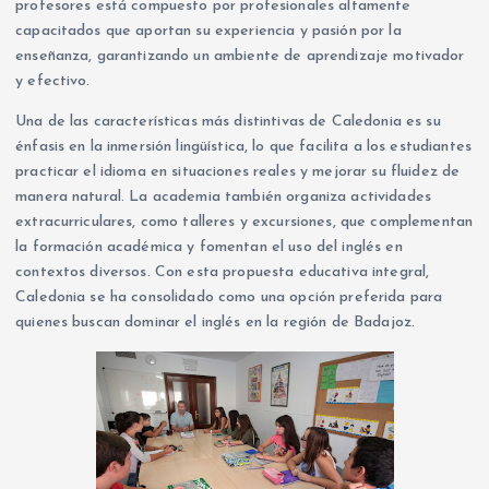
profesores está compuesto por profesionales altamente
capacitados que aportan su experiencia y pasión por la
enseñanza, garantizando un ambiente de aprendizaje motivador
y efectivo.
Una de las características más distintivas de Caledonia es su
énfasis en la inmersión lingüística, lo que facilita a los estudiantes
practicar el idioma en situaciones reales y mejorar su fluidez de
manera natural. La academia también organiza actividades
extracurriculares, como talleres y excursiones, que complementan
la formación académica y fomentan el uso del inglés en
contextos diversos. Con esta propuesta educativa integral,
Caledonia se ha consolidado como una opción preferida para
quienes buscan dominar el inglés en la región de Badajoz.