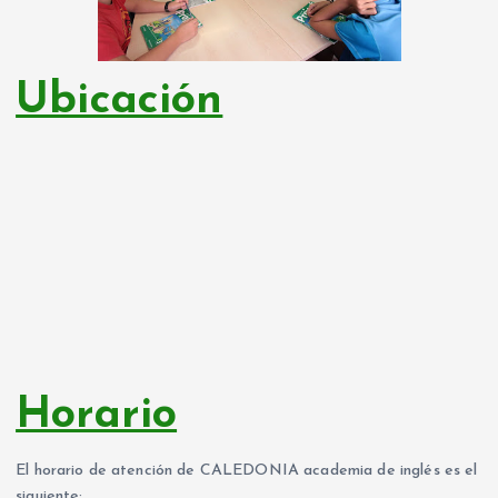
Ubicación
Horario
El horario de atención de CALEDONIA academia de inglés es el
siguiente: