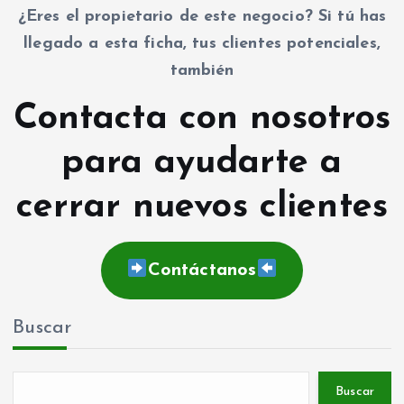
¿Eres el propietario de este negocio? Si tú has
llegado a esta ficha, tus clientes potenciales,
también
Contacta con nosotros
para ayudarte a
cerrar nuevos clientes
Contáctanos
Buscar
Buscar