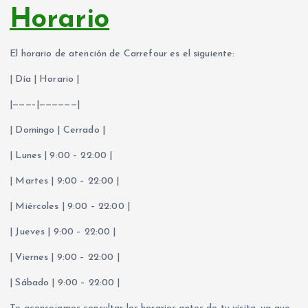
Horario
El horario de atención de Carrefour es el siguiente:
| Día | Horario |
|———–|——————|
| Domingo | Cerrado |
| Lunes | 9:00 – 22:00 |
| Martes | 9:00 – 22:00 |
| Miércoles | 9:00 – 22:00 |
| Jueves | 9:00 – 22:00 |
| Viernes | 9:00 – 22:00 |
| Sábado | 9:00 – 22:00 |