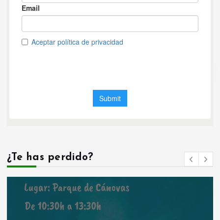
¿Te has perdido?