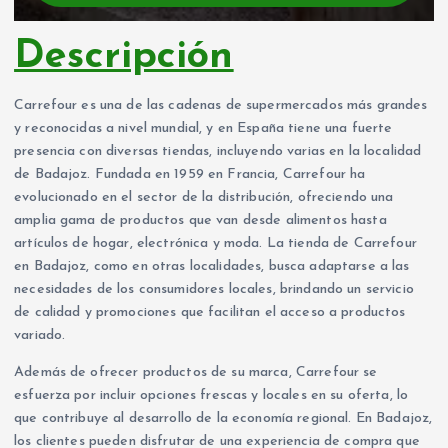
Descripción
Carrefour es una de las cadenas de supermercados más grandes
y reconocidas a nivel mundial, y en España tiene una fuerte
presencia con diversas tiendas, incluyendo varias en la localidad
de Badajoz. Fundada en 1959 en Francia, Carrefour ha
evolucionado en el sector de la distribución, ofreciendo una
amplia gama de productos que van desde alimentos hasta
artículos de hogar, electrónica y moda. La tienda de Carrefour
en Badajoz, como en otras localidades, busca adaptarse a las
necesidades de los consumidores locales, brindando un servicio
de calidad y promociones que facilitan el acceso a productos
variado.
Además de ofrecer productos de su marca, Carrefour se
esfuerza por incluir opciones frescas y locales en su oferta, lo
que contribuye al desarrollo de la economía regional. En Badajoz,
los clientes pueden disfrutar de una experiencia de compra que