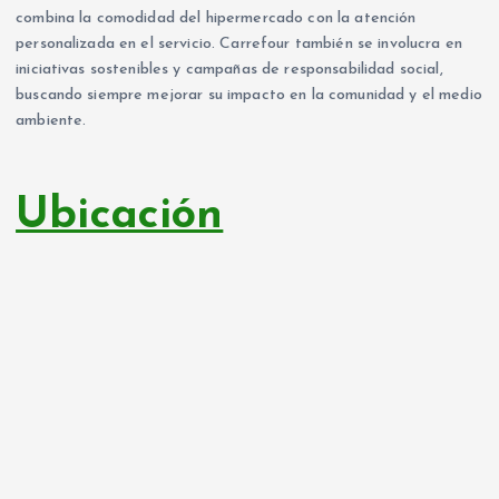
combina la comodidad del hipermercado con la atención
personalizada en el servicio. Carrefour también se involucra en
iniciativas sostenibles y campañas de responsabilidad social,
buscando siempre mejorar su impacto en la comunidad y el medio
ambiente.
Ubicación