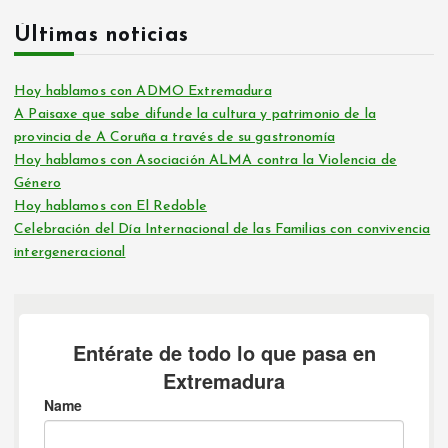
Últimas noticias
Hoy hablamos con ADMO Extremadura
A Paisaxe que sabe difunde la cultura y patrimonio de la
provincia de A Coruña a través de su gastronomía
Hoy hablamos con Asociación ALMA contra la Violencia de
Género
Hoy hablamos con El Redoble
Celebración del Día Internacional de las Familias con convivencia
intergeneracional