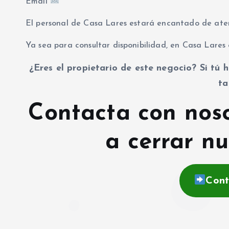
Email
El personal de Casa Lares estará encantado de ate
Ya sea para consultar disponibilidad, en Casa Lares 
¿Eres el propietario de este negocio? Si tú h
ta
Contacta con nos
a cerrar nu
Cont