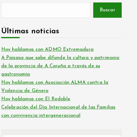
Buscar
Últimas noticias
Hoy hablamos con ADMO Extremadura
A Paisaxe que sabe difunde la cultura y patrimonio
de la provincia de A Coruña a través de su
gastronomía
Hoy hablamos con Asociación ALMA contra la
Violencia de Género
Hoy hablamos con El Redoble
Celebración del Día Internacional de las Familias
con convivencia intergeneracional