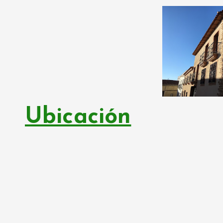
Ubicación