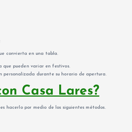
:
ue convierta en una tabla.
ya que pueden variar en festivos.
n personalizada durante su horario de apertura.
con Casa Lares?
es hacerlo por medio de los siguientes métodos.