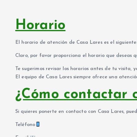
Horario
El horario de atención de Casa Lares es el siguiente
Claro, por favor proporciona el horario que deseas q
Te sugerimos revisar los horarios antes de tu visita, 
El equipo de Casa Lares siempre ofrece una atenció
¿Cómo contactar 
Si quieres ponerte en contacto con Casa Lares, pued
Teléfono