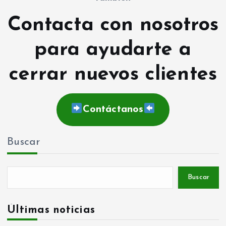
Contacta con nosotros
para ayudarte a
cerrar nuevos clientes
Contáctanos
Buscar
Buscar
Últimas noticias