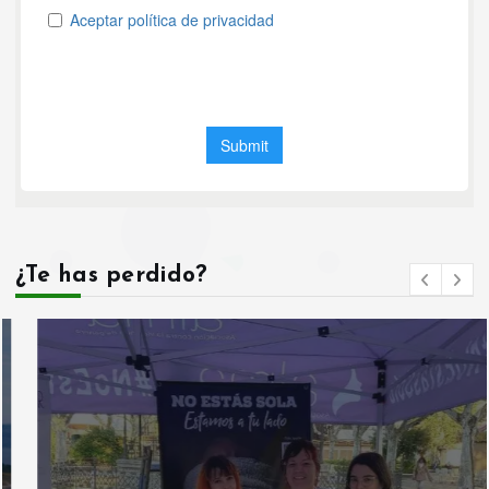
¿Te has perdido?