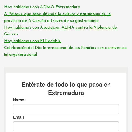
Hoy hablamos con ADMO Extremadura
A Paisaxe que sabe difunde la cultura y patrimonio de la
provincia de A Coruña a través de su gastronomía
Hoy hablamos con Asociación ALMA contra la Violencia de
Género
Hoy hablamos con El Redoble
Celebración del Día Internacional de las Familias con convivencia
intergeneracional