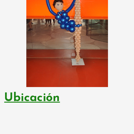
Ubicación