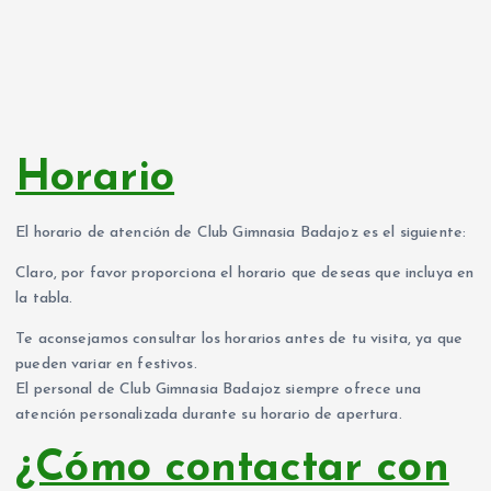
Horario
El horario de atención de Club Gimnasia Badajoz es el siguiente:
Claro, por favor proporciona el horario que deseas que incluya en
la tabla.
Te aconsejamos consultar los horarios antes de tu visita, ya que
pueden variar en festivos.
El personal de Club Gimnasia Badajoz siempre ofrece una
atención personalizada durante su horario de apertura.
¿Cómo contactar con