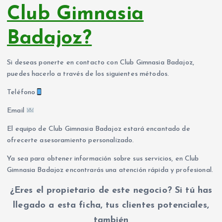
Club Gimnasia
Badajoz?
Si deseas ponerte en contacto con Club Gimnasia Badajoz,
puedes hacerlo a través de los siguientes métodos.
Teléfono
Email
El equipo de Club Gimnasia Badajoz estará encantado de
ofrecerte asesoramiento personalizado.
Ya sea para obtener información sobre sus servicios, en Club
Gimnasia Badajoz encontrarás una atención rápida y profesional.
¿Eres el propietario de este negocio? Si tú has
llegado a esta ficha, tus clientes potenciales,
también