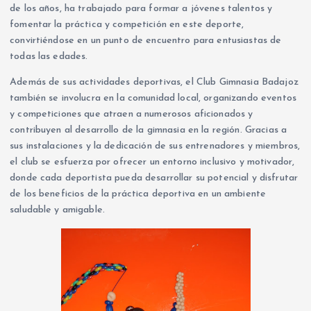
de los años, ha trabajado para formar a jóvenes talentos y
fomentar la práctica y competición en este deporte,
convirtiéndose en un punto de encuentro para entusiastas de
todas las edades.
Además de sus actividades deportivas, el Club Gimnasia Badajoz
también se involucra en la comunidad local, organizando eventos
y competiciones que atraen a numerosos aficionados y
contribuyen al desarrollo de la gimnasia en la región. Gracias a
sus instalaciones y la dedicación de sus entrenadores y miembros,
el club se esfuerza por ofrecer un entorno inclusivo y motivador,
donde cada deportista pueda desarrollar su potencial y disfrutar
de los beneficios de la práctica deportiva en un ambiente
saludable y amigable.