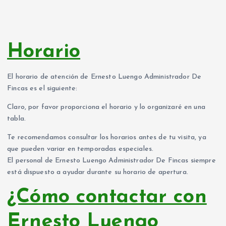
Horario
El horario de atención de Ernesto Luengo Administrador De
Fincas es el siguiente:
Claro, por favor proporciona el horario y lo organizaré en una
tabla.
Te recomendamos consultar los horarios antes de tu visita, ya
que pueden variar en temporadas especiales.
El personal de Ernesto Luengo Administrador De Fincas siempre
está dispuesto a ayudar durante su horario de apertura.
¿Cómo contactar con
Ernesto Luengo