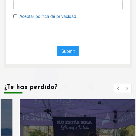
¿Te has perdido?