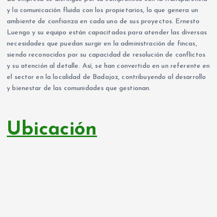
y la comunicación fluida con los propietarios, lo que genera un
ambiente de confianza en cada uno de sus proyectos. Ernesto
Luengo y su equipo están capacitados para atender las diversas
necesidades que puedan surgir en la administración de fincas,
siendo reconocidos por su capacidad de resolución de conflictos
y su atención al detalle. Así, se han convertido en un referente en
el sector en la localidad de Badajoz, contribuyendo al desarrollo
y bienestar de las comunidades que gestionan.
Ubicación