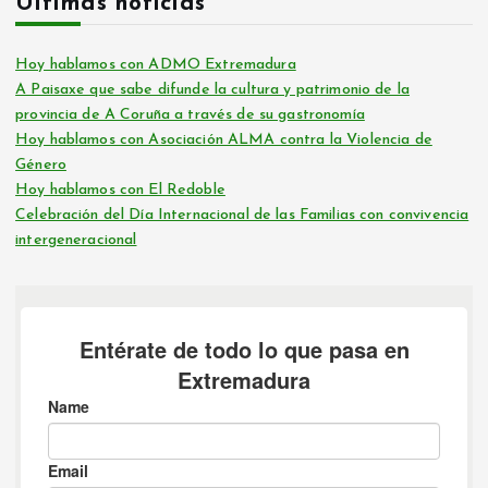
Últimas noticias
Hoy hablamos con ADMO Extremadura
A Paisaxe que sabe difunde la cultura y patrimonio de la
provincia de A Coruña a través de su gastronomía
Hoy hablamos con Asociación ALMA contra la Violencia de
Género
Hoy hablamos con El Redoble
Celebración del Día Internacional de las Familias con convivencia
intergeneracional