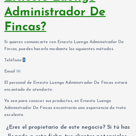
Administrador De
Fincas?
Si quieres comunicarte con Ernesto Luengo Administrador De
Fincas, puedes hacerlo mediante los siguientes métodos.
Teléfono
Email
El personal de Ernesto Luengo Administrador De Fincas estará
encantado de atenderte.
Ya sea para conocer sus productos, en Ernesto Luengo
Administrador De Fincas encontrarás una experiencia de trato
excelente.
¿Eres el propietario de este negocio? Si tú has