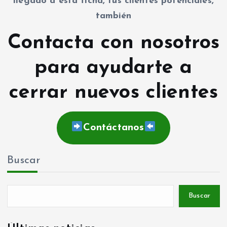
llegado a esta ficha, tus clientes potenciales,
también
Contacta con nosotros
para ayudarte a
cerrar nuevos clientes
Contáctanos
Buscar
Buscar