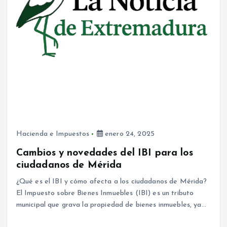
Hacienda e Impuestos
enero 24, 2025
Cambios y novedades del IBI para los
ciudadanos de Mérida
¿Qué es el IBI y cómo afecta a los ciudadanos de Mérida?
El Impuesto sobre Bienes Inmuebles (IBI) es un tributo
municipal que grava la propiedad de bienes inmuebles, ya…