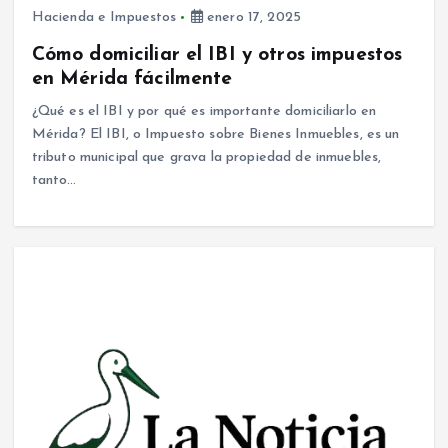
Hacienda e Impuestos
enero 17, 2025
Cómo domiciliar el IBI y otros impuestos
en Mérida fácilmente
¿Qué es el IBI y por qué es importante domiciliarlo en
Mérida? El IBI, o Impuesto sobre Bienes Inmuebles, es un
tributo municipal que grava la propiedad de inmuebles,
tanto…