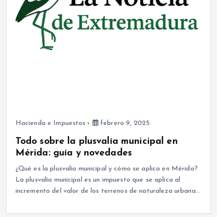
Hacienda e Impuestos
febrero 9, 2025
Todo sobre la plusvalía municipal en
Mérida: guía y novedades
¿Qué es la plusvalía municipal y cómo se aplica en Mérida?
La plusvalía municipal es un impuesto que se aplica al
incremento del valor de los terrenos de naturaleza urbana…