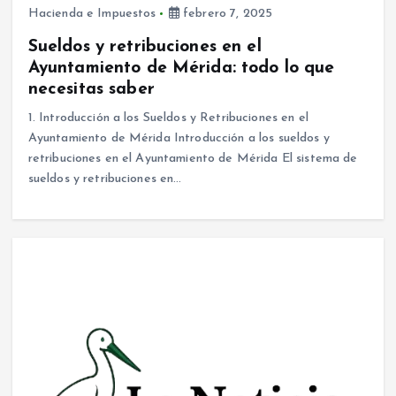
Hacienda e Impuestos
febrero 7, 2025
Sueldos y retribuciones en el
Ayuntamiento de Mérida: todo lo que
necesitas saber
1. Introducción a los Sueldos y Retribuciones en el
Ayuntamiento de Mérida Introducción a los sueldos y
retribuciones en el Ayuntamiento de Mérida El sistema de
sueldos y retribuciones en…