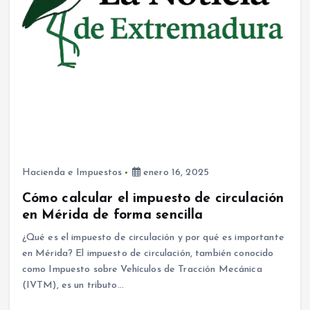
Hacienda e Impuestos
enero 16, 2025
Cómo calcular el impuesto de circulación
en Mérida de forma sencilla
¿Qué es el impuesto de circulación y por qué es importante
en Mérida? El impuesto de circulación, también conocido
como Impuesto sobre Vehículos de Tracción Mecánica
(IVTM), es un tributo…