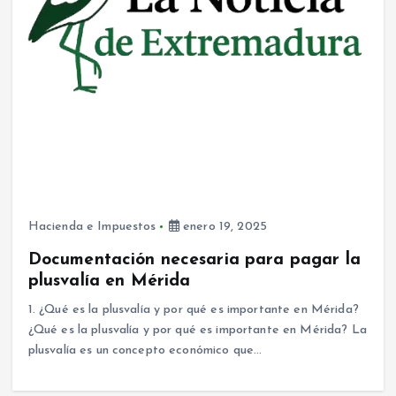
Hacienda e Impuestos
enero 19, 2025
Documentación necesaria para pagar la
plusvalía en Mérida
1. ¿Qué es la plusvalía y por qué es importante en Mérida?
¿Qué es la plusvalía y por qué es importante en Mérida? La
plusvalía es un concepto económico que…