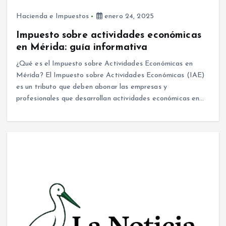
Hacienda e Impuestos
enero 24, 2025
Impuesto sobre actividades económicas
en Mérida: guía informativa
¿Qué es el Impuesto sobre Actividades Económicas en
Mérida? El Impuesto sobre Actividades Económicas (IAE)
es un tributo que deben abonar las empresas y
profesionales que desarrollan actividades económicas en…