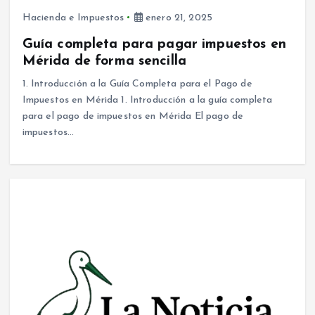
Hacienda e Impuestos
enero 21, 2025
Guía completa para pagar impuestos en
Mérida de forma sencilla
1. Introducción a la Guía Completa para el Pago de
Impuestos en Mérida 1. Introducción a la guía completa
para el pago de impuestos en Mérida El pago de
impuestos…