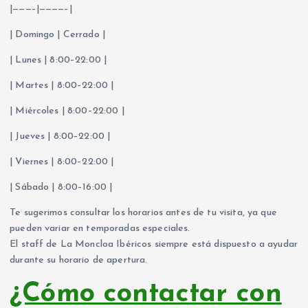
|———–|————–|
| Domingo | Cerrado |
| Lunes | 8:00–22:00 |
| Martes | 8:00–22:00 |
| Miércoles | 8:00–22:00 |
| Jueves | 8:00–22:00 |
| Viernes | 8:00–22:00 |
| Sábado | 8:00–16:00 |
Te sugerimos consultar los horarios antes de tu visita, ya que
pueden variar en temporadas especiales.
El staff de La Moncloa Ibéricos siempre está dispuesto a ayudar
durante su horario de apertura.
¿Cómo contactar con