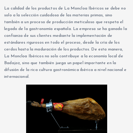
La calidad de los productos de La Moncloa Ibéricos se debe no
solo a la selección cuidadosa de las materias primas, sino
también a un proceso de producción meticuloso que respeta el
legado de la gastronomía española. La empresa se ha ganado la
confianza de sus clientes mediante la implementación de
estándares rigurosos en todo el proceso, desde la cría de los
cerdos hasta la maduración de los productos. De esta manera,
La Moncloa Ibéricos no solo contribuye a la economía local de
Badajoz, sino que también juega un papel importante en la
difusión de la rica cultura gastronómica ibérica a nivel nacional e
internacional.