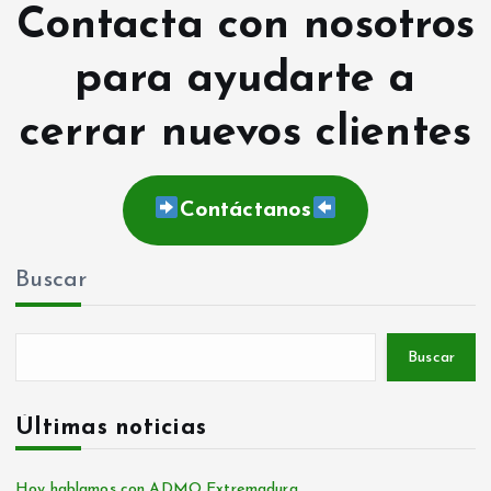
Contacta con nosotros
para ayudarte a
cerrar nuevos clientes
Contáctanos
Buscar
Buscar
Últimas noticias
Hoy hablamos con ADMO Extremadura