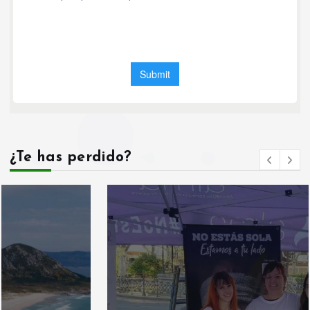
¿Te has perdido?