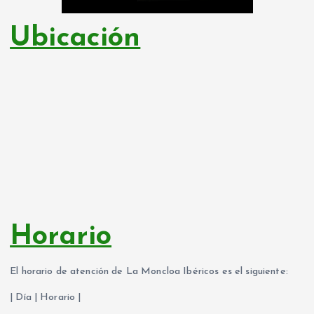
Ubicación
Horario
El horario de atención de La Moncloa Ibéricos es el siguiente:
| Día | Horario |