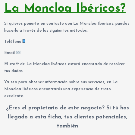
La Moncloa Ibéricos?
Si quieres ponerte en contacto con La Moncloa Ibéricos, puedes
hacerlo a través de los siguientes métodos.
Teléfono
Email
El staff de La Moncloa Ibéricos estará encantado de resolver
tus dudas.
Ya sea para obtener información sobre sus servicios, en La
Moncloa Ibéricos encontrarás una experiencia de trato
excelente.
¿Eres el propietario de este negocio? Si tú has
llegado a esta ficha, tus clientes potenciales,
también