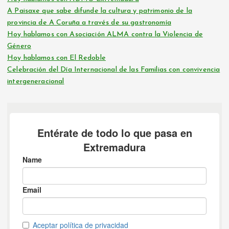
A Paisaxe que sabe difunde la cultura y patrimonio de la
provincia de A Coruña a través de su gastronomía
Hoy hablamos con Asociación ALMA contra la Violencia de
Género
Hoy hablamos con El Redoble
Celebración del Día Internacional de las Familias con convivencia
intergeneracional