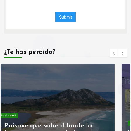
¿Te has perdido?
Asociaciones