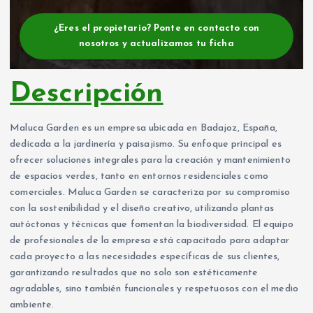
¿Eres el propietario? Ponte en contacto con
nosotros y actualizamos tu ficha
Descripción
Maluca Garden es un empresa ubicada en Badajoz, España,
dedicada a la jardinería y paisajismo. Su enfoque principal es
ofrecer soluciones integrales para la creación y mantenimiento
de espacios verdes, tanto en entornos residenciales como
comerciales. Maluca Garden se caracteriza por su compromiso
con la sostenibilidad y el diseño creativo, utilizando plantas
autóctonas y técnicas que fomentan la biodiversidad. El equipo
de profesionales de la empresa está capacitado para adaptar
cada proyecto a las necesidades específicas de sus clientes,
garantizando resultados que no solo son estéticamente
agradables, sino también funcionales y respetuosos con el medio
ambiente.