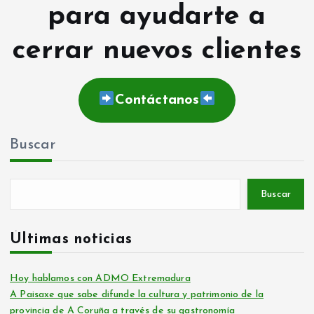
para ayudarte a
cerrar nuevos clientes
Contáctanos
Buscar
Buscar
Últimas noticias
Hoy hablamos con ADMO Extremadura
A Paisaxe que sabe difunde la cultura y patrimonio de la
provincia de A Coruña a través de su gastronomía