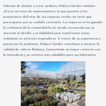
Además de diseñar y crear jardines, Maluca Garden también
ofrece servicios de mantenimiento, lo que permite a los
propietarios disfrutar de sus espacios verdes sin tener que
preocuparse por su cuidado constante. La empresa se ha ganado
la confianza de la comunidad local, siendo reconocida por su
atención al detalle y su habilidad para transformar áreas
ordinarias en entornos inspiradores. A través de su experiencia y
pasión por la jardinería, Maluca Garden contribuye a mejorar la
calidad de vida en Badajoz, fomentando un mayor contacto con
la naturaleza y un entorno más saludable para sus habitantes.