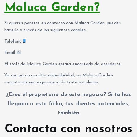
Maluca Garden?
Si quieres ponerte en contacto con Maluca Garden, puedes
hacerlo a través de los siguientes canales.
Teléfono
Email
El staff de Maluca Garden estará encantado de atenderte.
Ya sea para consultar disponibilidad, en Maluca Garden
encontrarás una experiencia de trato excelente.
¿Eres el propietario de este negocio? Si tú has
llegado a esta ficha, tus clientes potenciales,
también
Contacta con nosotros