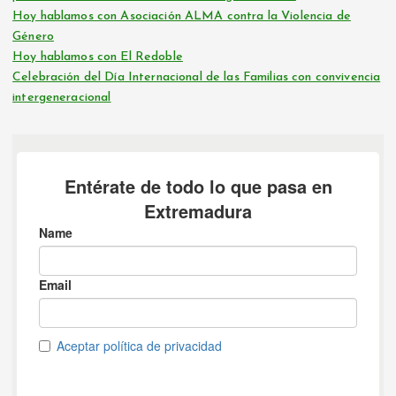
Hoy hablamos con Asociación ALMA contra la Violencia de
Género
Hoy hablamos con El Redoble
Celebración del Día Internacional de las Familias con convivencia
intergeneracional