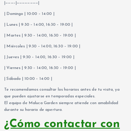
|———–|————————|
| Domingo | 10:00 – 14:00 |
| Lunes | 9:30 – 14:00, 16:30 – 19:00 |
| Martes | 9:30 – 14:00, 16:30 – 19:00 |
| Miércoles | 9:30 – 14:00, 16:30 – 19:00 |
| Jueves | 9:30 – 14:00, 16:30 – 19:00 |
| Viernes | 9:30 – 14:00, 16:30 – 19:00 |
| Sábado | 10:00 – 14:00 |
Te recomendamos consultar los horarios antes de tu visita, ya
que pueden ajustarse en temporadas especiales.
El equipo de Maluca Garden siempre atiende con amabilidad
durante su horario de apertura.
¿Cómo contactar con