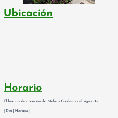
Ubicación
Horario
El horario de atención de Maluca Garden es el siguiente:
| Día | Horario |