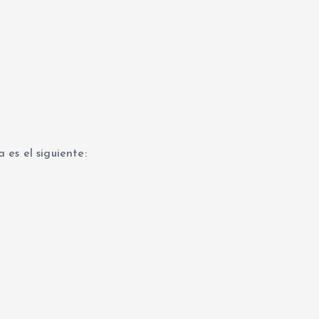
es el siguiente: