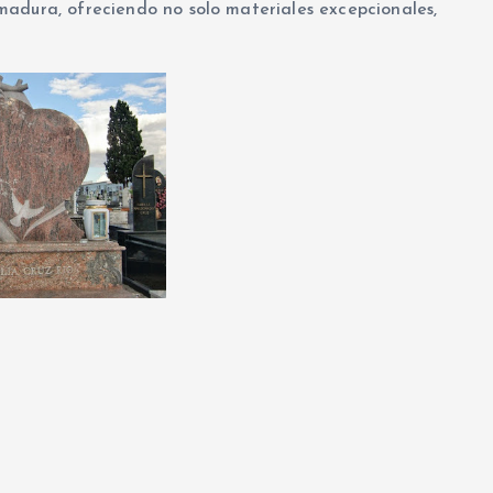
adura, ofreciendo no solo materiales excepcionales,