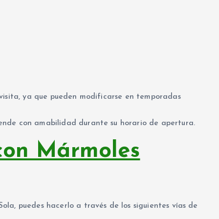
 visita, ya que pueden modificarse en temporadas
ende con amabilidad durante su horario de apertura.
con Mármoles
la, puedes hacerlo a través de los siguientes vías de