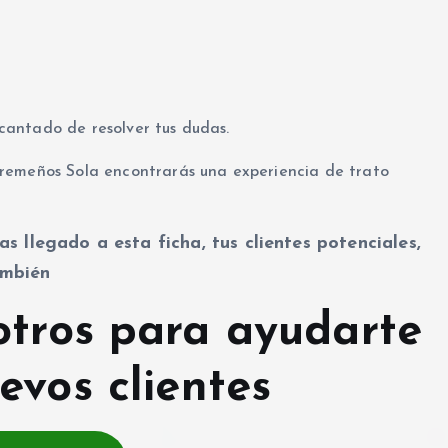
antado de resolver tus dudas.
remeños Sola encontrarás una experiencia de trato
as llegado a esta ficha, tus clientes potenciales,
mbién
otros para ayudarte
evos clientes