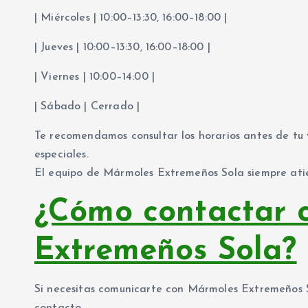
| Miércoles | 10:00–13:30, 16:00–18:00 |
| Jueves | 10:00–13:30, 16:00–18:00 |
| Viernes | 10:00–14:00 |
| Sábado | Cerrado |
Te recomendamos consultar los horarios antes de tu
especiales.
El equipo de Mármoles Extremeños Sola siempre ati
¿Cómo contactar 
Extremeños Sola?
Si necesitas comunicarte con Mármoles Extremeños So