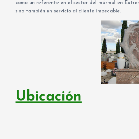
como un referente en el sector del mármol en Extrem
sino también un servicio al cliente impecable.
Ubicación