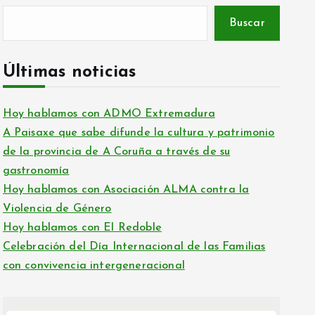
Buscar
Últimas noticias
Hoy hablamos con ADMO Extremadura
A Paisaxe que sabe difunde la cultura y patrimonio
de la provincia de A Coruña a través de su
gastronomía
Hoy hablamos con Asociación ALMA contra la
Violencia de Género
Hoy hablamos con El Redoble
Celebración del Día Internacional de las Familias
con convivencia intergeneracional