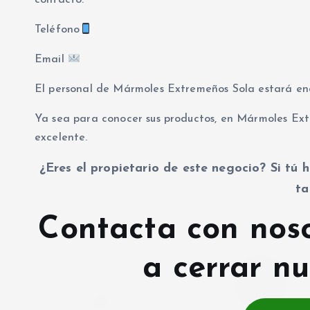
contacto.
Teléfono
Email
El personal de Mármoles Extremeños Sola estará enc
Ya sea para conocer sus productos, en Mármoles Ext
excelente.
¿Eres el propietario de este negocio? Si tú h
ta
Contacta con nos
a cerrar nu