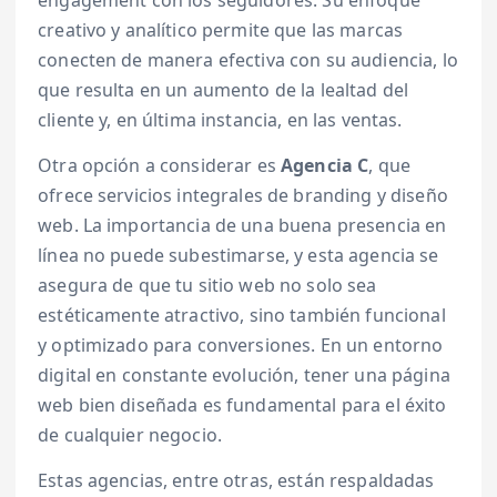
engagement con los seguidores. Su enfoque
creativo y analítico permite que las marcas
conecten de manera efectiva con su audiencia, lo
que resulta en un aumento de la lealtad del
cliente y, en última instancia, en las ventas.
Otra opción a considerar es
Agencia C
, que
ofrece servicios integrales de branding y diseño
web. La importancia de una buena presencia en
línea no puede subestimarse, y esta agencia se
asegura de que tu sitio web no solo sea
estéticamente atractivo, sino también funcional
y optimizado para conversiones. En un entorno
digital en constante evolución, tener una página
web bien diseñada es fundamental para el éxito
de cualquier negocio.
Estas agencias, entre otras, están respaldadas