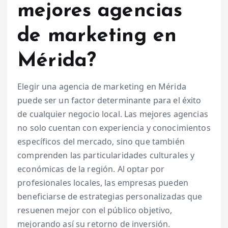
mejores agencias
de marketing en
Mérida?
Elegir una agencia de marketing en Mérida
puede ser un factor determinante para el éxito
de cualquier negocio local. Las mejores agencias
no solo cuentan con experiencia y conocimientos
específicos del mercado, sino que también
comprenden las particularidades culturales y
económicas de la región. Al optar por
profesionales locales, las empresas pueden
beneficiarse de estrategias personalizadas que
resuenen mejor con el público objetivo,
mejorando así su retorno de inversión.