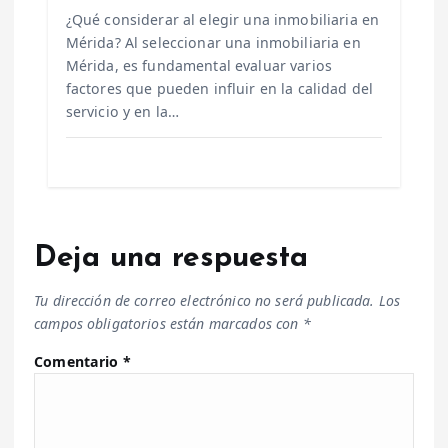
¿Qué considerar al elegir una inmobiliaria en
Mérida? Al seleccionar una inmobiliaria en
Mérida, es fundamental evaluar varios
factores que pueden influir en la calidad del
servicio y en la…
Deja una respuesta
Tu dirección de correo electrónico no será publicada.
Los
campos obligatorios están marcados con
*
Comentario
*