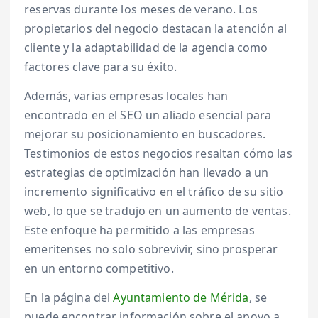
reservas durante los meses de verano. Los
propietarios del negocio destacan la atención al
cliente y la adaptabilidad de la agencia como
factores clave para su éxito.
Además, varias empresas locales han
encontrado en el SEO un aliado esencial para
mejorar su posicionamiento en buscadores.
Testimonios de estos negocios resaltan cómo las
estrategias de optimización han llevado a un
incremento significativo en el tráfico de su sitio
web, lo que se tradujo en un aumento de ventas.
Este enfoque ha permitido a las empresas
emeritenses no solo sobrevivir, sino prosperar
en un entorno competitivo.
En la página del
Ayuntamiento de Mérida
, se
puede encontrar información sobre el apoyo a