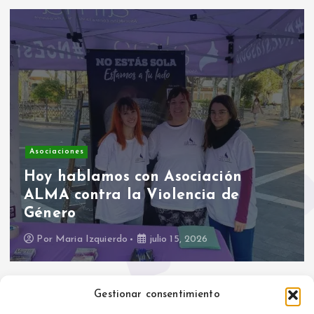
Asociaciones
Hoy hablamos con Asociación
ALMA contra la Violencia de
Género
Por
Maria Izquierdo
julio 15, 2026
Gestionar consentimiento