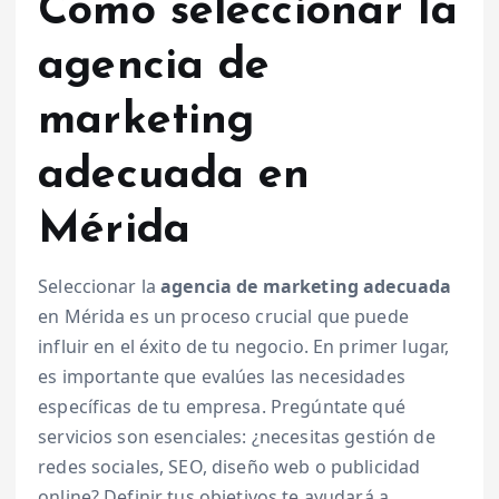
Cómo seleccionar la
agencia de
marketing
adecuada en
Mérida
Seleccionar la
agencia de marketing adecuada
en Mérida es un proceso crucial que puede
influir en el éxito de tu negocio. En primer lugar,
es importante que evalúes las necesidades
específicas de tu empresa. Pregúntate qué
servicios son esenciales: ¿necesitas gestión de
redes sociales, SEO, diseño web o publicidad
online? Definir tus objetivos te ayudará a