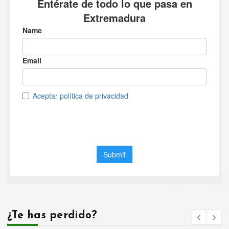
¿Te has perdido?