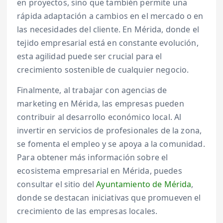
en proyectos, sino que también permite una
rápida adaptación a cambios en el mercado o en
las necesidades del cliente. En Mérida, donde el
tejido empresarial está en constante evolución,
esta agilidad puede ser crucial para el
crecimiento sostenible de cualquier negocio.
Finalmente, al trabajar con agencias de
marketing en Mérida, las empresas pueden
contribuir al desarrollo económico local. Al
invertir en servicios de profesionales de la zona,
se fomenta el empleo y se apoya a la comunidad.
Para obtener más información sobre el
ecosistema empresarial en Mérida, puedes
consultar el sitio del
Ayuntamiento de Mérida
,
donde se destacan iniciativas que promueven el
crecimiento de las empresas locales.