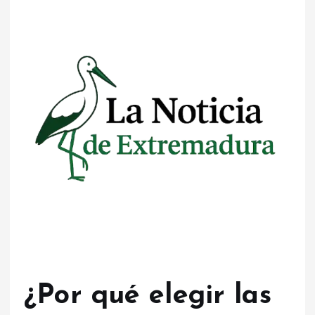
¿Por qué elegir las