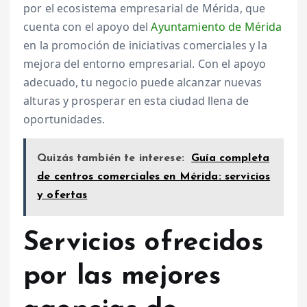
por el ecosistema empresarial de Mérida, que
cuenta con el apoyo del
Ayuntamiento de Mérida
en la promoción de iniciativas comerciales y la
mejora del entorno empresarial. Con el apoyo
adecuado, tu negocio puede alcanzar nuevas
alturas y prosperar en esta ciudad llena de
oportunidades.
Quizás también te interese:
Guía completa
de centros comerciales en Mérida: servicios
y ofertas
Servicios ofrecidos
por las mejores