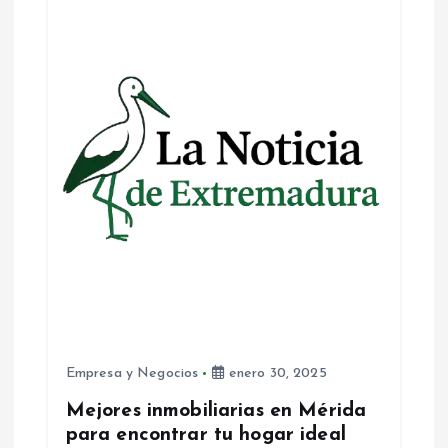
Empresa y Negocios
enero 30, 2025
Mejores inmobiliarias en Mérida
para encontrar tu hogar ideal