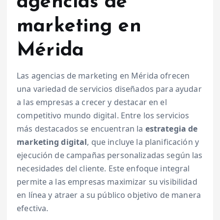
agencias de
marketing en
Mérida
Las agencias de marketing en Mérida ofrecen
una variedad de servicios diseñados para ayudar
a las empresas a crecer y destacar en el
competitivo mundo digital. Entre los servicios
más destacados se encuentran la
estrategia de
marketing digital
, que incluye la planificación y
ejecución de campañas personalizadas según las
necesidades del cliente. Este enfoque integral
permite a las empresas maximizar su visibilidad
en línea y atraer a su público objetivo de manera
efectiva.