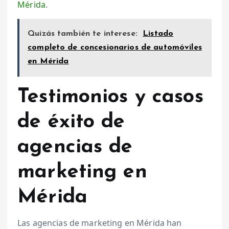
Mérida
.
Quizás también te interese:
Listado
completo de concesionarios de automóviles
en Mérida
Testimonios y casos
de éxito de
agencias de
marketing en
Mérida
Las agencias de marketing en Mérida han