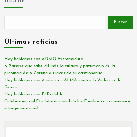
Buscar
Buscar
Últimas noticias
Hoy hablamos con ADMO Extremadura
A Paisaxe que sabe difunde la cultura y patrimonio de la
provincia de A Coruña a través de su gastronomía
Hoy hablamos con Asociación ALMA contra la Violencia de
Género
Hoy hablamos con El Redoble
Celebración del Día Internacional de las Familias con convivencia
intergeneracional