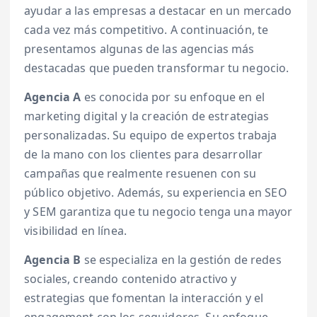
ayudar a las empresas a destacar en un mercado
cada vez más competitivo. A continuación, te
presentamos algunas de las agencias más
destacadas que pueden transformar tu negocio.
Agencia A
es conocida por su enfoque en el
marketing digital y la creación de estrategias
personalizadas. Su equipo de expertos trabaja
de la mano con los clientes para desarrollar
campañas que realmente resuenen con su
público objetivo. Además, su experiencia en SEO
y SEM garantiza que tu negocio tenga una mayor
visibilidad en línea.
Agencia B
se especializa en la gestión de redes
sociales, creando contenido atractivo y
estrategias que fomentan la interacción y el