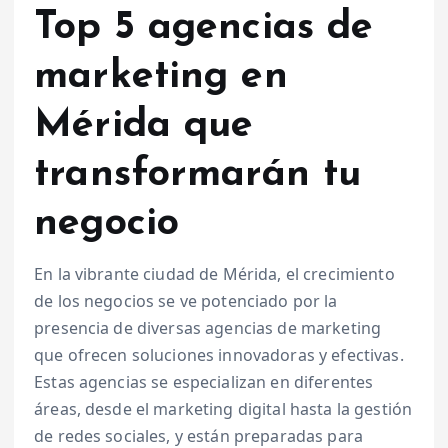
Top 5 agencias de
marketing en
Mérida que
transformarán tu
negocio
En la vibrante ciudad de Mérida, el crecimiento
de los negocios se ve potenciado por la
presencia de diversas agencias de marketing
que ofrecen soluciones innovadoras y efectivas.
Estas agencias se especializan en diferentes
áreas, desde el marketing digital hasta la gestión
de redes sociales, y están preparadas para