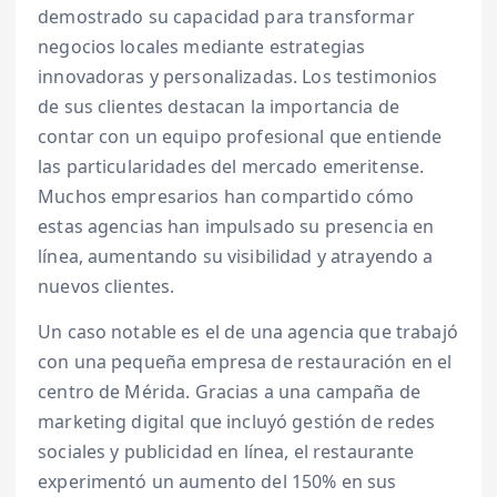
demostrado su capacidad para transformar
negocios locales mediante estrategias
innovadoras y personalizadas. Los testimonios
de sus clientes destacan la importancia de
contar con un equipo profesional que entiende
las particularidades del mercado emeritense.
Muchos empresarios han compartido cómo
estas agencias han impulsado su presencia en
línea, aumentando su visibilidad y atrayendo a
nuevos clientes.
Un caso notable es el de una agencia que trabajó
con una pequeña empresa de restauración en el
centro de Mérida. Gracias a una campaña de
marketing digital que incluyó gestión de redes
sociales y publicidad en línea, el restaurante
experimentó un aumento del 150% en sus