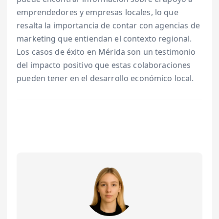
emprendedores y empresas locales, lo que
resalta la importancia de contar con agencias de
marketing que entiendan el contexto regional.
Los casos de éxito en Mérida son un testimonio
del impacto positivo que estas colaboraciones
pueden tener en el desarrollo económico local.