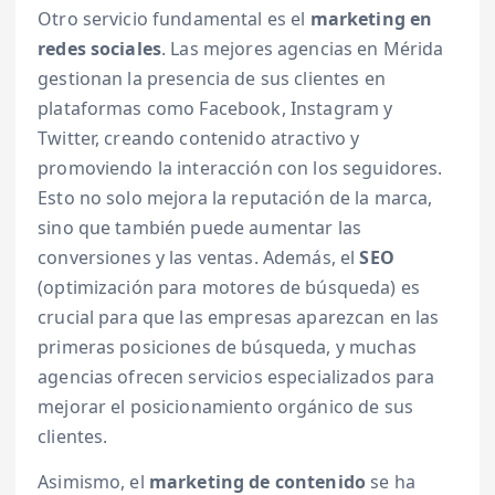
Otro servicio fundamental es el
marketing en
redes sociales
. Las mejores agencias en Mérida
gestionan la presencia de sus clientes en
plataformas como Facebook, Instagram y
Twitter, creando contenido atractivo y
promoviendo la interacción con los seguidores.
Esto no solo mejora la reputación de la marca,
sino que también puede aumentar las
conversiones y las ventas. Además, el
SEO
(optimización para motores de búsqueda) es
crucial para que las empresas aparezcan en las
primeras posiciones de búsqueda, y muchas
agencias ofrecen servicios especializados para
mejorar el posicionamiento orgánico de sus
clientes.
Asimismo, el
marketing de contenido
se ha