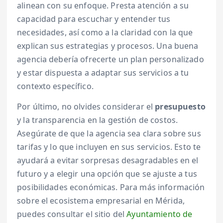
alinean con su enfoque. Presta atención a su
capacidad para escuchar y entender tus
necesidades, así como a la claridad con la que
explican sus estrategias y procesos. Una buena
agencia debería ofrecerte un plan personalizado
y estar dispuesta a adaptar sus servicios a tu
contexto específico.
Por último, no olvides considerar el
presupuesto
y la transparencia en la gestión de costos.
Asegúrate de que la agencia sea clara sobre sus
tarifas y lo que incluyen en sus servicios. Esto te
ayudará a evitar sorpresas desagradables en el
futuro y a elegir una opción que se ajuste a tus
posibilidades económicas. Para más información
sobre el ecosistema empresarial en Mérida,
puedes consultar el sitio del
Ayuntamiento de