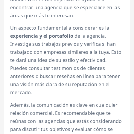
encontrar una agencia que se especialice en las
áreas que más te interesan.
Un aspecto fundamental a considerar es la
experiencia y el portafolio
de la agencia.
Investiga sus trabajos previos y verifica si han
trabajado con empresas similares a la tuya. Esto
te dará una idea de su estilo y efectividad.
Puedes consultar testimonios de clientes
anteriores o buscar reseñas en línea para tener
una visión más clara de su reputación en el
mercado.
Además, la comunicación es clave en cualquier
relación comercial. Es recomendable que te
reúnas con las agencias que estás considerando
para discutir tus objetivos y evaluar cómo se