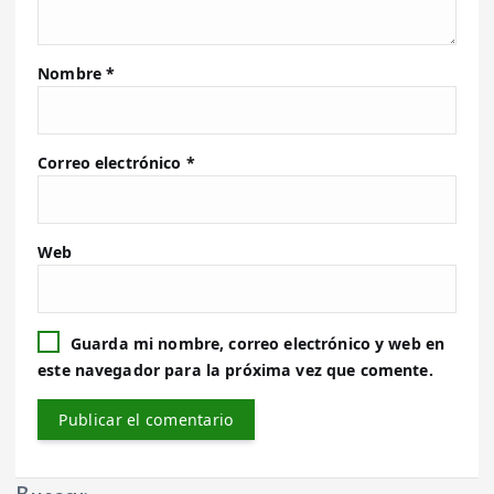
Nombre
*
Correo electrónico
*
Web
Guarda mi nombre, correo electrónico y web en
este navegador para la próxima vez que comente.