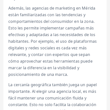
Además, las agencias de marketing en Mérida
están familiarizadas con las tendencias y
comportamientos del consumidor en la zona.
Esto les permite implementar campañas más
efectivas y adaptadas a las necesidades de los
habitantes. Por ejemplo, el uso de plataformas
digitales y redes sociales es cada vez más
relevante, y contar con expertos que sepan
cómo aprovechar estas herramientas puede
marcar la diferencia en la visibilidad y
posicionamiento de una marca.
La cercanía geográfica también juega un papel
importante. Al elegir una agencia local, es más
fácil mantener una comunicación fluida y
constante. Esto no solo facilita la colaboración