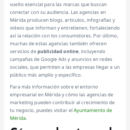
vuelto esencial para las marcas que buscan
conectar con su audiencia. Las agencias en
Mérida producen blogs, artículos, infografías y
videos que informan y entretienen, fortaleciendo
así la relación con los consumidores. Por último,
muchas de estas agencias también ofrecen
servicios de
publicidad online
, incluyendo
campañas de Google Ads y anuncios en redes
sociales, que permiten a las empresas llegar a un
público más amplio y específico.
Para más información sobre el entorno
empresarial en Mérida y cómo las agencias de
marketing pueden contribuir al crecimiento de
tu negocio, puedes visitar el
Ayuntamiento de
Mérida
.