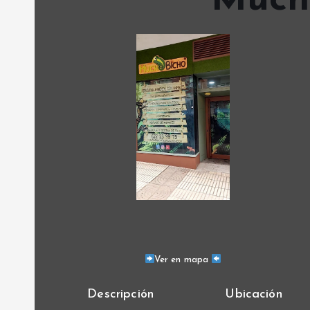
Much
Ver en mapa
Descripción
Ubicación