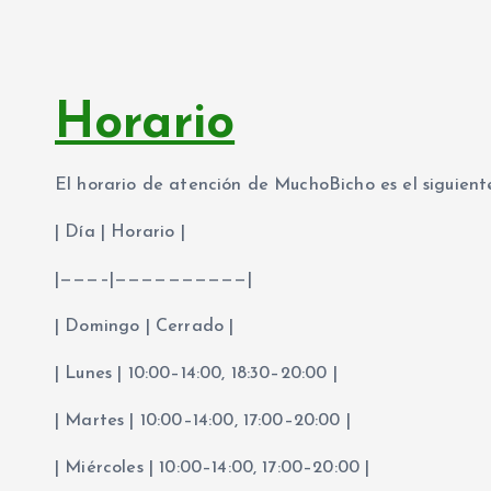
Horario
El horario de atención de MuchoBicho es el siguient
| Día | Horario |
|———–|——————————|
| Domingo | Cerrado |
| Lunes | 10:00–14:00, 18:30–20:00 |
| Martes | 10:00–14:00, 17:00–20:00 |
| Miércoles | 10:00–14:00, 17:00–20:00 |