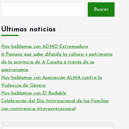
Buscar
Últimas noticias
Hoy hablamos con ADMO Extremadura
A Paisaxe que sabe difunde la cultura y patrimonio
de la provincia de A Coruña a través de su
gastronomía
Hoy hablamos con Asociación ALMA contra la
Violencia de Género
Hoy hablamos con El Redoble
Celebración del Día Internacional de las Familias
con convivencia intergeneracional