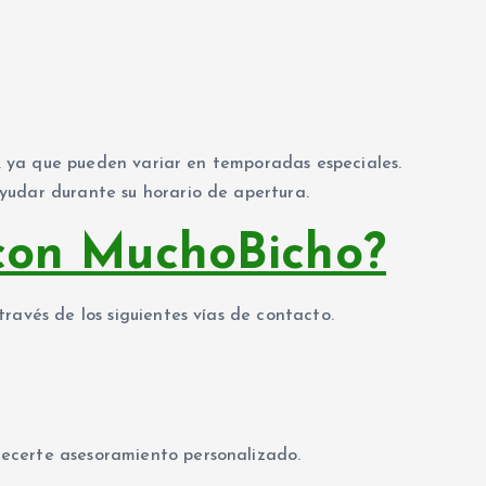
ta, ya que pueden variar en temporadas especiales.
yudar durante su horario de apertura.
con MuchoBicho?
ravés de los siguientes vías de contacto.
ecerte asesoramiento personalizado.