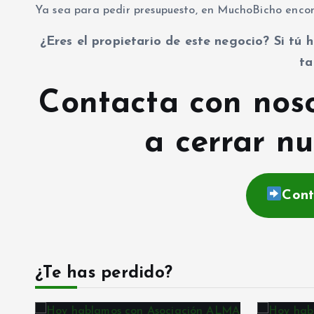
Ya sea para pedir presupuesto, en MuchoBicho encon
¿Eres el propietario de este negocio? Si tú h
ta
Contacta con nos
a cerrar nu
Cont
¿Te has perdido?