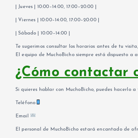
| Jueves | 10:00–14:00, 17:00–20:00 |
| Viernes | 10:00–14:00, 17:00–20:00 |
| Sábado | 10:00–14:00 |
Te sugerimos consultar los horarios antes de tu visi
El equipo de MuchoBicho siempre está dispuesto a a
¿Cómo contactar 
Si quieres hablar con MuchoBicho, puedes hacerlo a t
Teléfono
Email
El personal de MuchoBicho estará encantado de ofr