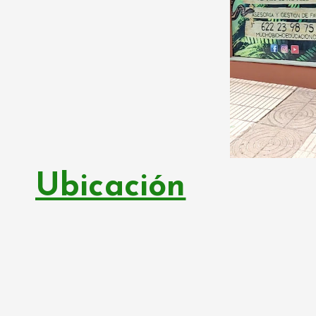
Ubicación