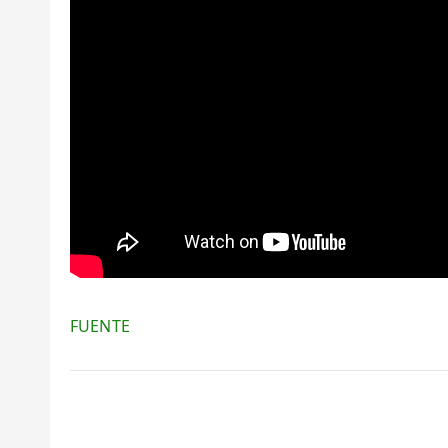
FUENTE