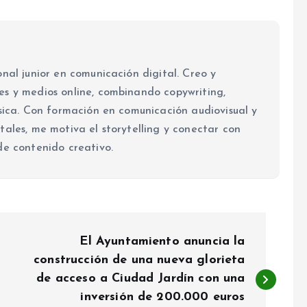
nal junior en comunicación digital. Creo y
es y medios online, combinando copywriting,
ásica. Con formación en comunicación audiovisual y
tales, me motiva el storytelling y conectar con
de contenido creativo.
El Ayuntamiento anuncia la
construcción de una nueva glorieta
de acceso a Ciudad Jardín con una
inversión de 200.000 euros