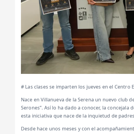
# Las clases se imparten los jueves en el Centro E
Nace en Villanueva de la Serena un nuevo club de
Serones”. Así lo ha dado a conocer, la concejala
esta iniciativa que nace de la inquietud de padre
Desde hace unos meses y con el acompañamiento 