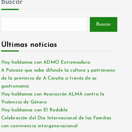
Buscar
Buscar
Últimas noticias
Hoy hablamos con ADMO Extremadura
A Paisaxe que sabe difunde la cultura y patrimonio
de la provincia de A Coruña a través de su
gastronomía
Hoy hablamos con Asociación ALMA contra la
Violencia de Género
Hoy hablamos con El Redoble
Celebración del Día Internacional de las Familias
con convivencia intergeneracional