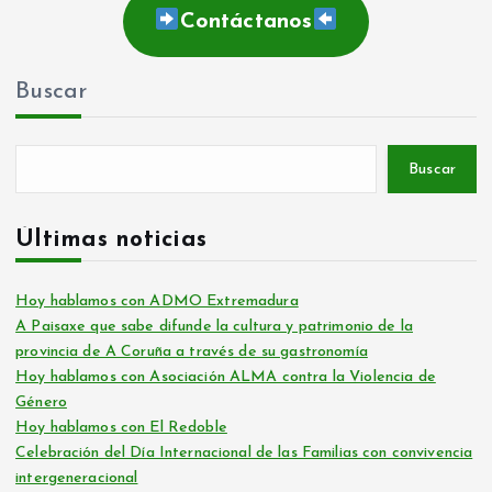
Contáctanos
Buscar
Buscar
Últimas noticias
Hoy hablamos con ADMO Extremadura
A Paisaxe que sabe difunde la cultura y patrimonio de la
provincia de A Coruña a través de su gastronomía
Hoy hablamos con Asociación ALMA contra la Violencia de
Género
Hoy hablamos con El Redoble
Celebración del Día Internacional de las Familias con convivencia
intergeneracional