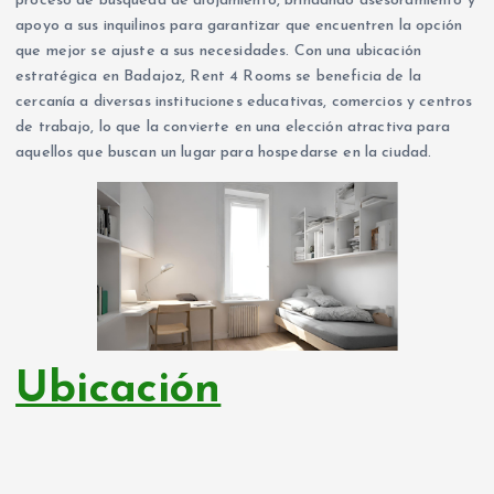
proceso de búsqueda de alojamiento, brindando asesoramiento y
apoyo a sus inquilinos para garantizar que encuentren la opción
que mejor se ajuste a sus necesidades. Con una ubicación
estratégica en Badajoz, Rent 4 Rooms se beneficia de la
cercanía a diversas instituciones educativas, comercios y centros
de trabajo, lo que la convierte en una elección atractiva para
aquellos que buscan un lugar para hospedarse en la ciudad.
Ubicación