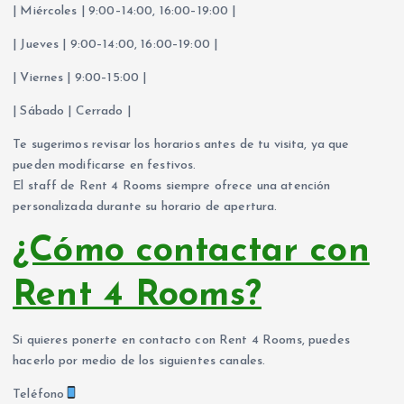
| Miércoles | 9:00–14:00, 16:00–19:00 |
| Jueves | 9:00–14:00, 16:00–19:00 |
| Viernes | 9:00–15:00 |
| Sábado | Cerrado |
Te sugerimos revisar los horarios antes de tu visita, ya que
pueden modificarse en festivos.
El staff de Rent 4 Rooms siempre ofrece una atención
personalizada durante su horario de apertura.
¿Cómo contactar con
Rent 4 Rooms?
Si quieres ponerte en contacto con Rent 4 Rooms, puedes
hacerlo por medio de los siguientes canales.
Teléfono