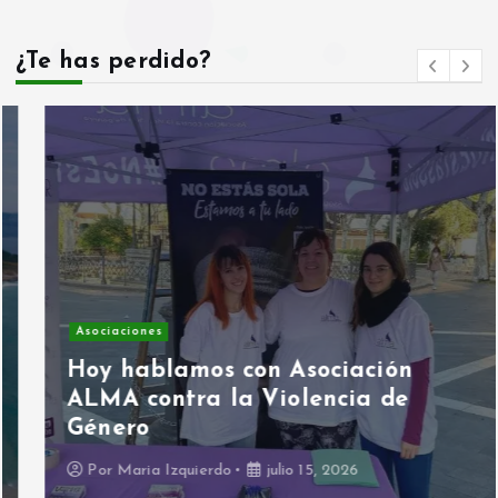
¿Te has perdido?
Asociaciones
Hoy hablamos con Asociación
ALMA contra la Violencia de
Género
Por
Maria Izquierdo
julio 15, 2026