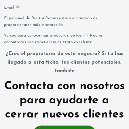
Email
El personal de Rent 4 Rooms estará encantado de
proporcionarte más información.
Ya sea para conocer sus productos, en Rent 4 Rooms
encontrarás una experiencia de trato excelente.
¿Eres el propietario de este negocio? Si tú has
llegado a esta ficha, tus clientes potenciales,
también
Contacta con nosotros
para ayudarte a
cerrar nuevos clientes