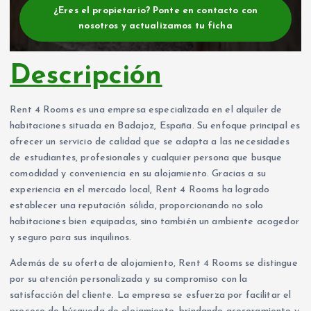
¿Eres el propietario? Ponte en contacto con
nosotros y actualizamos tu ficha
Descripción
Rent 4 Rooms es una empresa especializada en el alquiler de
habitaciones situada en Badajoz, España. Su enfoque principal es
ofrecer un servicio de calidad que se adapta a las necesidades
de estudiantes, profesionales y cualquier persona que busque
comodidad y conveniencia en su alojamiento. Gracias a su
experiencia en el mercado local, Rent 4 Rooms ha logrado
establecer una reputación sólida, proporcionando no solo
habitaciones bien equipadas, sino también un ambiente acogedor
y seguro para sus inquilinos.
Además de su oferta de alojamiento, Rent 4 Rooms se distingue
por su atención personalizada y su compromiso con la
satisfacción del cliente. La empresa se esfuerza por facilitar el