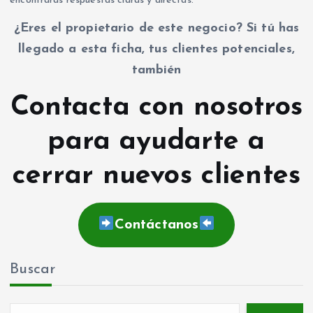
encontrarás respuestas claras y directas.
¿Eres el propietario de este negocio? Si tú has
llegado a esta ficha, tus clientes potenciales,
también
Contacta con nosotros
para ayudarte a
cerrar nuevos clientes
Contáctanos
Buscar