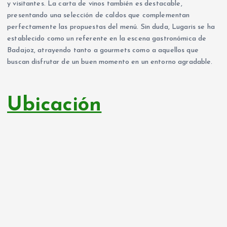
y visitantes. La carta de vinos también es destacable,
presentando una selección de caldos que complementan
perfectamente las propuestas del menú. Sin duda, Lugaris se ha
establecido como un referente en la escena gastronómica de
Badajoz, atrayendo tanto a gourmets como a aquellos que
buscan disfrutar de un buen momento en un entorno agradable.
Ubicación