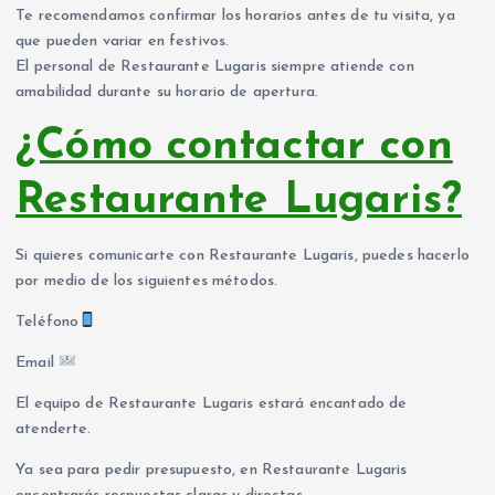
Te recomendamos confirmar los horarios antes de tu visita, ya
que pueden variar en festivos.
El personal de Restaurante Lugaris siempre atiende con
amabilidad durante su horario de apertura.
¿Cómo contactar con
Restaurante Lugaris?
Si quieres comunicarte con Restaurante Lugaris, puedes hacerlo
por medio de los siguientes métodos.
Teléfono
Email
El equipo de Restaurante Lugaris estará encantado de
atenderte.
Ya sea para pedir presupuesto, en Restaurante Lugaris