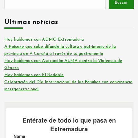
Buscar
Últimas noticias
Hoy hablamos con ADMO Extremadura
A Paisaxe que sabe difunde la cultura y patrimonio de la
provincia de A Coruña a través de su gastronomía
Hoy hablamos con Asociación ALMA contra la Violencia de
Género
Hoy hablamos con El Redoble
Celebración del Día Internacional de las Familias con convivencia
intergeneracional