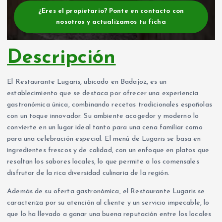
¿Eres el propietario? Ponte en contacto con
nosotros y actualizamos tu ficha
Descripción
El Restaurante Lugaris, ubicado en Badajoz, es un
establecimiento que se destaca por ofrecer una experiencia
gastronómica única, combinando recetas tradicionales españolas
con un toque innovador. Su ambiente acogedor y moderno lo
convierte en un lugar ideal tanto para una cena familiar como
para una celebración especial. El menú de Lugaris se basa en
ingredientes frescos y de calidad, con un enfoque en platos que
resaltan los sabores locales, lo que permite a los comensales
disfrutar de la rica diversidad culinaria de la región.
Además de su oferta gastronómica, el Restaurante Lugaris se
caracteriza por su atención al cliente y un servicio impecable, lo
que lo ha llevado a ganar una buena reputación entre los locales