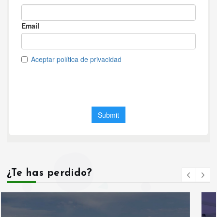
¿Te has perdido?