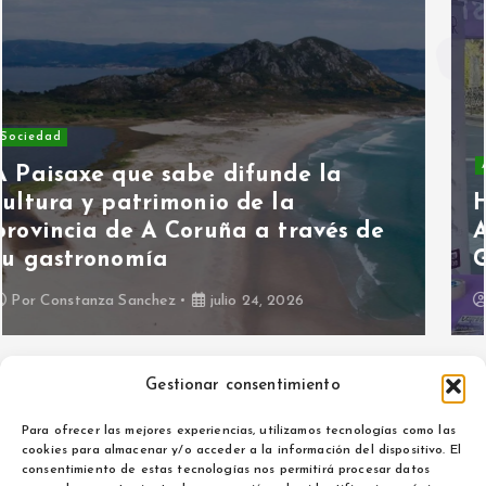
Asociaciones
Hoy hablamos con Asociación
ALMA contra la Violencia de
Género
Por
Maria Izquierdo
julio 15, 2026
Gestionar consentimiento
Para ofrecer las mejores experiencias, utilizamos tecnologías como las
cookies para almacenar y/o acceder a la información del dispositivo. El
consentimiento de estas tecnologías nos permitirá procesar datos