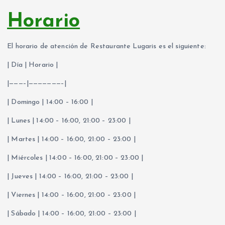
Horario
El horario de atención de Restaurante Lugaris es el siguiente:
| Día | Horario |
|———–|———————–|
| Domingo | 14:00 – 16:00 |
| Lunes | 14:00 – 16:00, 21:00 – 23:00 |
| Martes | 14:00 – 16:00, 21:00 – 23:00 |
| Miércoles | 14:00 – 16:00, 21:00 – 23:00 |
| Jueves | 14:00 – 16:00, 21:00 – 23:00 |
| Viernes | 14:00 – 16:00, 21:00 – 23:00 |
| Sábado | 14:00 – 16:00, 21:00 – 23:00 |