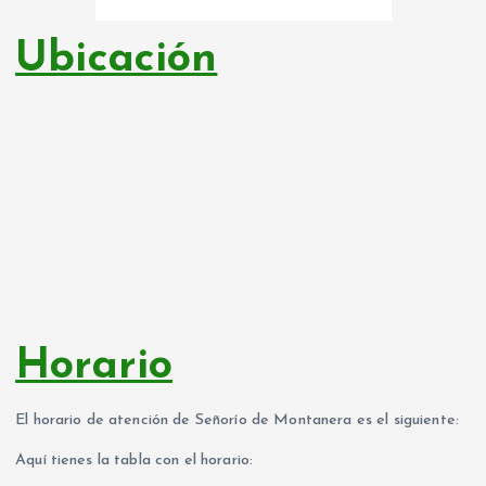
Ubicación
Horario
El horario de atención de Señorío de Montanera es el siguiente:
Aquí tienes la tabla con el horario: