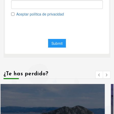
¿Te has perdido?