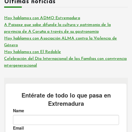
Últimas noticias
Hoy hablamos con ADMO Extremadura
A Paisaxe que sabe difunde la cultura y patrimonio de la
provincia de A Coruña a través de su gastronomía
Hoy hablamos con Asociación ALMA contra la Violencia de
Género
Hoy hablamos con El Redoble
Celebración del Día Internacional de las Familias con convivencia
intergeneracional