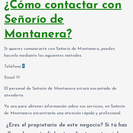
¿Cómo contactar con
Señorío de
Montanera?
Si quieres comunicarte con Señorío de Montanera, puedes
hacerlo mediante los siguientes métodos.
Teléfono
Email
El personal de Señorío de Montanera estará encantado de
atenderte.
Ya sea para obtener información sobre sus servicios, en Señorío
de Montanera encontrarás una atención rápida y profesional.
¿Eres el propietario de este negocio? Si tú has