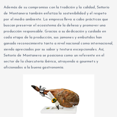
Además de su compromiso con la tradición y la calidad, Señorío
de Montanera también enfatiza la sostenibilidad y el respeto
por el medio ambiente. La empresa lleva a cabo prácticas que
buscan preservar el ecosistema de la dehesa y promover una
producción responsable. Gracias a su dedicación y cuidado en
cada etapa de la producción, sus jamones y embutidos han
ganado reconocimiento tanto a nivel nacional como internacional,
siendo apreciados por su sabor y textura excepcionales. Así,
Señorío de Montanera se posiciona como un referente en el
sector de la charcutería ibérica, atrayendo a gourmets y
aficionados a la buena gastronomía.