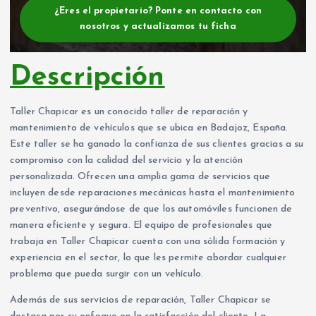
¿Eres el propietario? Ponte en contacto con
nosotros y actualizamos tu ficha
Descripción
Taller Chapicar es un conocido taller de reparación y
mantenimiento de vehículos que se ubica en Badajoz, España.
Este taller se ha ganado la confianza de sus clientes gracias a su
compromiso con la calidad del servicio y la atención
personalizada. Ofrecen una amplia gama de servicios que
incluyen desde reparaciones mecánicas hasta el mantenimiento
preventivo, asegurándose de que los automóviles funcionen de
manera eficiente y segura. El equipo de profesionales que
trabaja en Taller Chapicar cuenta con una sólida formación y
experiencia en el sector, lo que les permite abordar cualquier
problema que pueda surgir con un vehículo.
Además de sus servicios de reparación, Taller Chapicar se