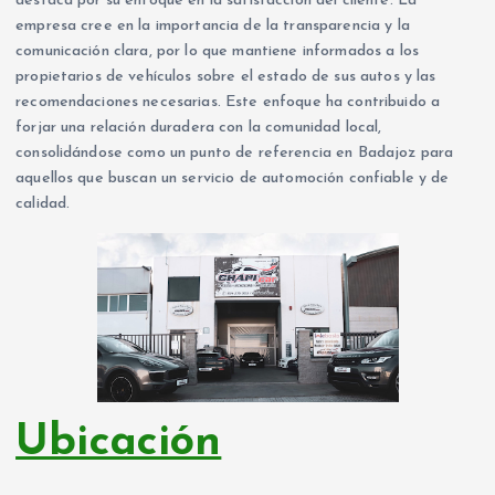
destaca por su enfoque en la satisfacción del cliente. La
empresa cree en la importancia de la transparencia y la
comunicación clara, por lo que mantiene informados a los
propietarios de vehículos sobre el estado de sus autos y las
recomendaciones necesarias. Este enfoque ha contribuido a
forjar una relación duradera con la comunidad local,
consolidándose como un punto de referencia en Badajoz para
aquellos que buscan un servicio de automoción confiable y de
calidad.
Ubicación