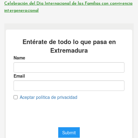
Celebración del Día Internacional de las Familias con convivencia
intergeneracional