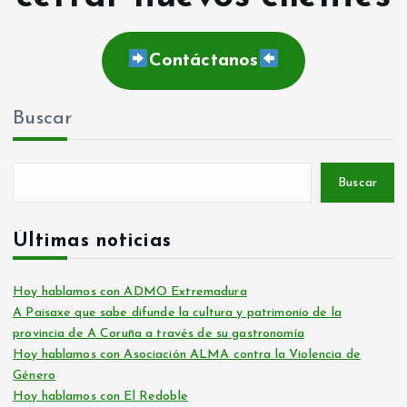
Contáctanos
Buscar
Buscar
Últimas noticias
Hoy hablamos con ADMO Extremadura
A Paisaxe que sabe difunde la cultura y patrimonio de la
provincia de A Coruña a través de su gastronomía
Hoy hablamos con Asociación ALMA contra la Violencia de
Género
Hoy hablamos con El Redoble