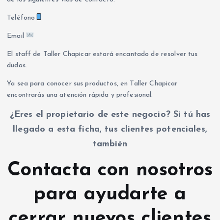
Teléfono
Email
El staff de Taller Chapicar estará encantado de resolver tus
dudas.
Ya sea para conocer sus productos, en Taller Chapicar
encontrarás una atención rápida y profesional.
¿Eres el propietario de este negocio? Si tú has
llegado a esta ficha, tus clientes potenciales,
también
Contacta con nosotros
para ayudarte a
cerrar nuevos clientes