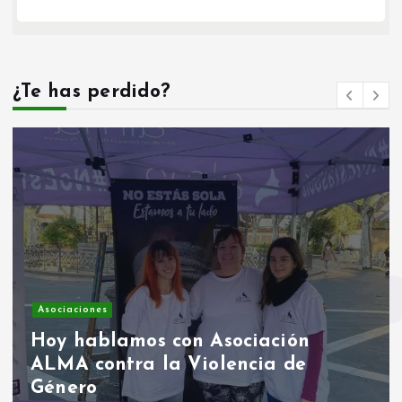
¿Te has perdido?
Asociaciones
Hoy hablamos con Asociación
ALMA contra la Violencia de
Género