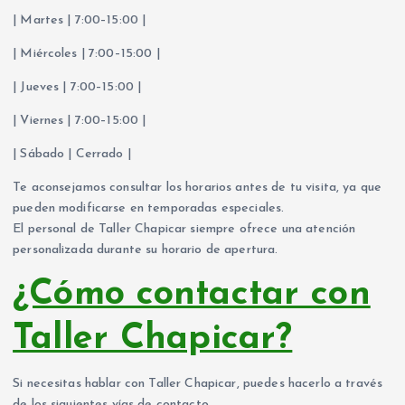
| Martes | 7:00–15:00 |
| Miércoles | 7:00–15:00 |
| Jueves | 7:00–15:00 |
| Viernes | 7:00–15:00 |
| Sábado | Cerrado |
Te aconsejamos consultar los horarios antes de tu visita, ya que
pueden modificarse en temporadas especiales.
El personal de Taller Chapicar siempre ofrece una atención
personalizada durante su horario de apertura.
¿Cómo contactar con
Taller Chapicar?
Si necesitas hablar con Taller Chapicar, puedes hacerlo a través
de los siguientes vías de contacto.