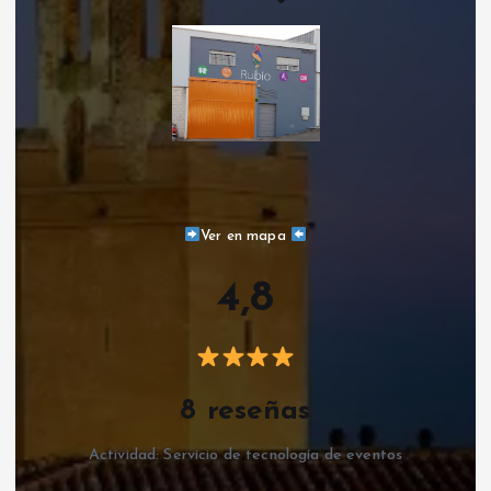
Ver en mapa
4,8
8 reseñas
Actividad: Servicio de tecnología de eventos