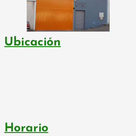
Ubicación
Horario