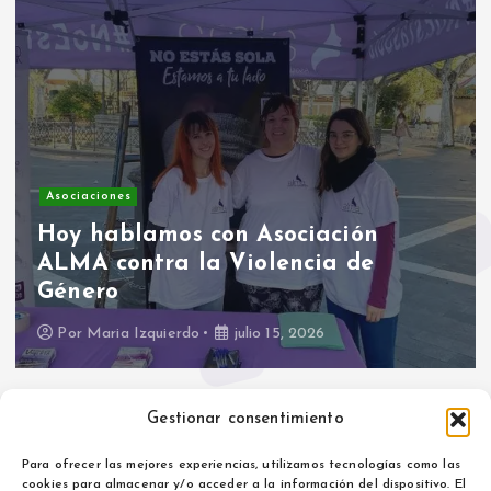
Asociaciones
Hoy hablamos con Asociación
ALMA contra la Violencia de
Género
Por
Maria Izquierdo
julio 15, 2026
Gestionar consentimiento
Para ofrecer las mejores experiencias, utilizamos tecnologías como las
cookies para almacenar y/o acceder a la información del dispositivo. El