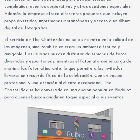
cumpleaños, eventos corporativos y otras ocasiones especiales.
Además, la empresa ofrece diferentes paquetes que incluyen
props divertidos, impresiones instantáneas y acceso a un álbum
digital de fotografías.
El servicio de The ChatterBox no solo se centra en la calidad de
las imágenes, sino también en crear un ambiente festivo y
amigable. Los usuarios pueden disfrutar de sesiones de fotos
divertidas y espontáneas, mientras el fotomatón se encarga de
imprimir las fotos al instante, lo que permite a los invitados
llevarse un recuerdo físico de la celebración. Con un equipo
profesional y una atención al cliente excepcional, The
ChatterBox se ha convertido en una opción popular en Badajoz
para quienes buscan añadir un toque especial a sus eventos.