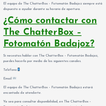
El equipo de The ChatterBox – Fotomatón Badajoz siempre está
dispuesto a ayudar durante su horario de apertura.
¿Cómo contactar con
The ChatterBox –
Fotomatón Badajoz?
Si necesitas hablar con The ChatterBox – Fotomatón Badajoz,
puedes hacerlo por medio de los siguientes canales.
Teléfono
Email
El equipo de The ChatterBox – Fotomatón Badajoz estará
encantado de atenderte.
Ya sea para consultar disponibilidad, en The ChatterBox –