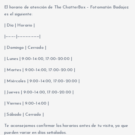
El horario de atención de The ChatterBox – Fotomatón Badajoz
es el siguiente:
| Día | Horario |
|———–|————————|
| Domingo | Cerrado |
| Lunes | 9:00–14:00, 17:00–20:00 |
| Martes | 9:00–14:00, 17:00–20:00 |
| Miércoles | 9:00–14:00, 17:00–20:00 |
| Jueves | 9:00–14:00, 17:00–20:00 |
| Viernes | 9:00–14:00 |
| Sábado | Cerrado |
Te aconsejamos confirmar los horarios antes de tu visita, ya que
pueden variar en días señalados.