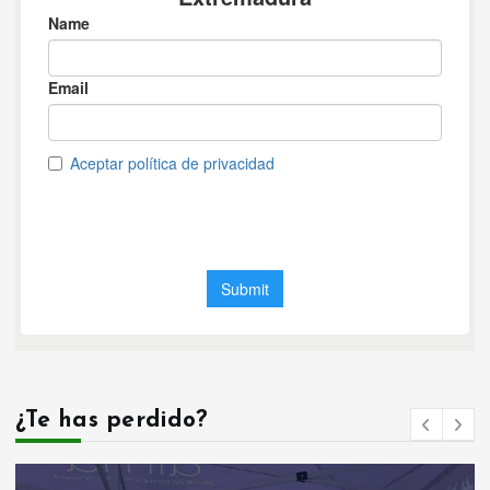
¿Te has perdido?