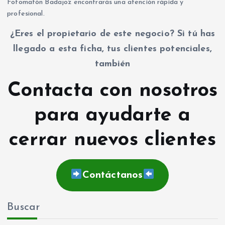
Fotomatón Badajoz encontrarás una atención rápida y
profesional.
¿Eres el propietario de este negocio? Si tú has
llegado a esta ficha, tus clientes potenciales,
también
Contacta con nosotros
para ayudarte a
cerrar nuevos clientes
Contáctanos
Buscar