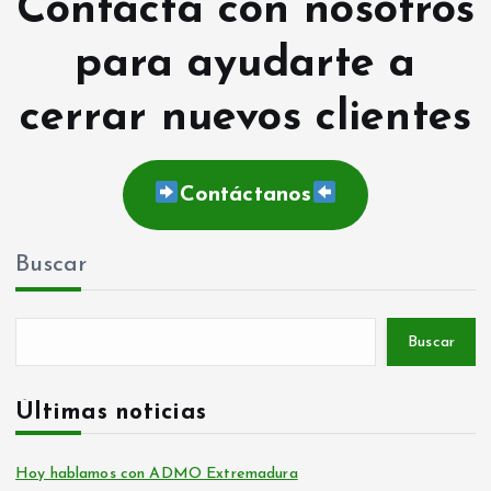
Contacta con nosotros
para ayudarte a
cerrar nuevos clientes
Contáctanos
Buscar
Buscar
Últimas noticias
Hoy hablamos con ADMO Extremadura