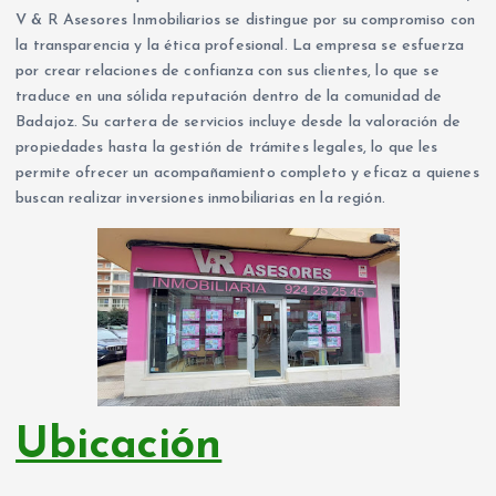
V & R Asesores Inmobiliarios se distingue por su compromiso con
la transparencia y la ética profesional. La empresa se esfuerza
por crear relaciones de confianza con sus clientes, lo que se
traduce en una sólida reputación dentro de la comunidad de
Badajoz. Su cartera de servicios incluye desde la valoración de
propiedades hasta la gestión de trámites legales, lo que les
permite ofrecer un acompañamiento completo y eficaz a quienes
buscan realizar inversiones inmobiliarias en la región.
Ubicación