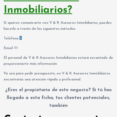
Inmobiliarios?
Si quieres comunicarte con V & R Asesores Inmobiliarios, puedes
hacerlo a través de los siguientes métodos.
Teléfono
Email
El personal de V & R Asesores Inmobiliarios estará encantado de
proporcionarte más información.
Ya sea para pedir presupuesto, en V & R Asesores Inmobiliarios
encontrarás una atención rápida y profesional.
¿Eres el propietario de este negocio? Si tú has
llegado a esta ficha, tus clientes potenciales,
también