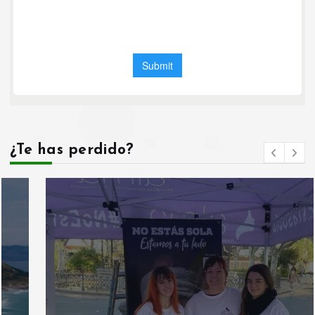
¿Te has perdido?