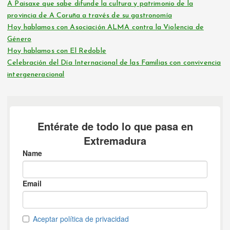
A Paisaxe que sabe difunde la cultura y patrimonio de la
provincia de A Coruña a través de su gastronomía
Hoy hablamos con Asociación ALMA contra la Violencia de
Género
Hoy hablamos con El Redoble
Celebración del Día Internacional de las Familias con convivencia
intergeneracional