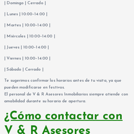
| Domingo | Cerrado |
| Lunes | 10:00–14:00 |
| Martes | 10:00–14:00 |
| Miércoles | 10:00–14:00 |
| Jueves | 10:00–14:00 |
| Viernes | 10:00–14:00 |
| Sábado | Cerrado |
Te sugerimos confirmar los horarios antes de tu visita, ya que
pueden modificarse en festivos.
El personal de V & R Asesores Inmobiliarios siempre atiende con
amabilidad durante su horario de apertura.
¿Cómo contactar con
V & R Asesores