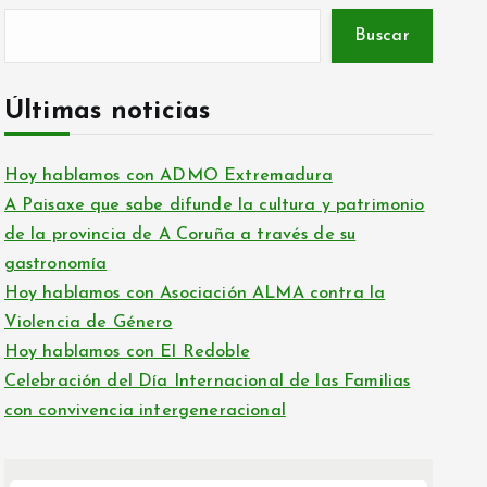
Buscar
Últimas noticias
Hoy hablamos con ADMO Extremadura
A Paisaxe que sabe difunde la cultura y patrimonio
de la provincia de A Coruña a través de su
gastronomía
Hoy hablamos con Asociación ALMA contra la
Violencia de Género
Hoy hablamos con El Redoble
Celebración del Día Internacional de las Familias
con convivencia intergeneracional