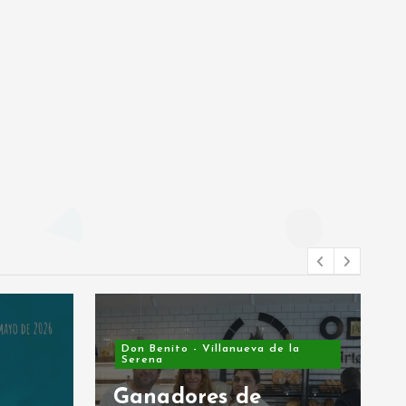
Don Benito - Villanueva de la
Serena
Ganadores de