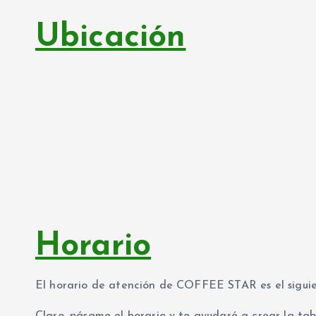
Ubicación
Horario
El horario de atención de COFFEE STAR es el siguie