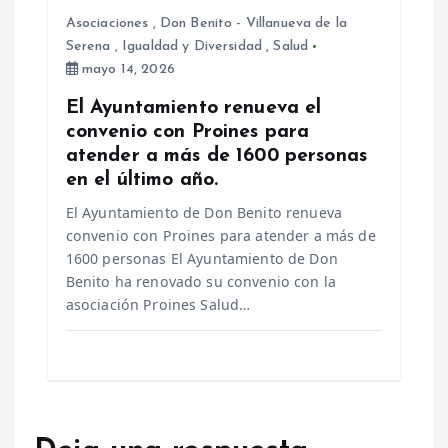
Asociaciones
,
Don Benito - Villanueva de la
Serena
,
Igualdad y Diversidad
,
Salud
mayo 14, 2026
El Ayuntamiento renueva el
convenio con Proines para
atender a más de 1600 personas
en el último año.
El Ayuntamiento de Don Benito renueva
convenio con Proines para atender a más de
1600 personas El Ayuntamiento de Don
Benito ha renovado su convenio con la
asociación Proines Salud…