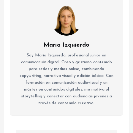
Maria Izquierdo
Soy María Izquierdo, profesional junior en
comunicación digital. Creo y gestiono contenido
para redes y medios online, combinando
copywriting, narrativa visual y edición básica. Con
formación en comunicación audiovisual y un
máster en contenidos digitales, me motiva el
storytelling y conectar con audiencias jóvenes a
través de contenido creativo.