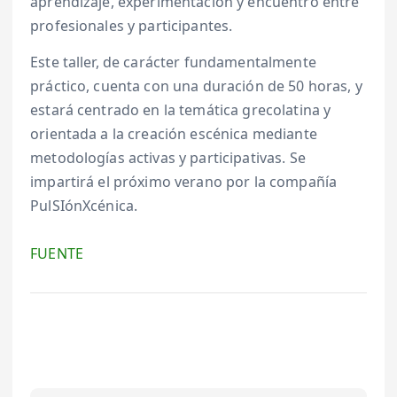
aprendizaje, experimentación y encuentro entre
profesionales y participantes.
Este taller, de carácter fundamentalmente
práctico, cuenta con una duración de 50 horas, y
estará centrado en la temática grecolatina y
orientada a la creación escénica mediante
metodologías activas y participativas. Se
impartirá el próximo verano por la compañía
PulSIónXcénica.
FUENTE