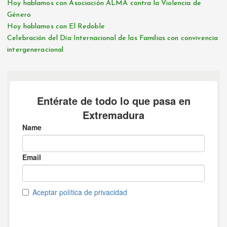
Hoy hablamos con Asociación ALMA contra la Violencia de
Género
Hoy hablamos con El Redoble
Celebración del Día Internacional de las Familias con convivencia
intergeneracional