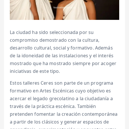
La ciudad ha sido seleccionada por su
compromiso demostrado con la cultura,
desarrollo cultural, social y formativo. Además
de la idoneidad de las instalaciones y el interés
mostrado que ha mostrado siempre por acoger
iniciativas de este tipo.
Estos talleres Ceres son parte de un programa
formativo en Artes Escénicas cuyo objetivo es
acercar el legado grecolatino a la ciudadanía a
través de la práctica escénica. También
pretenden fomentar la creación contemporánea
a partir de los clásicos y generar espacios de