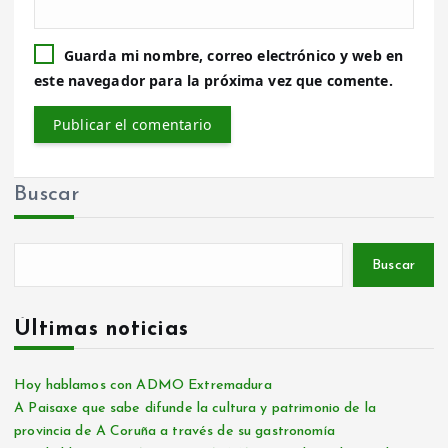
Guarda mi nombre, correo electrónico y web en
este navegador para la próxima vez que comente.
Buscar
Buscar
Últimas noticias
Hoy hablamos con ADMO Extremadura
A Paisaxe que sabe difunde la cultura y patrimonio de la
provincia de A Coruña a través de su gastronomía