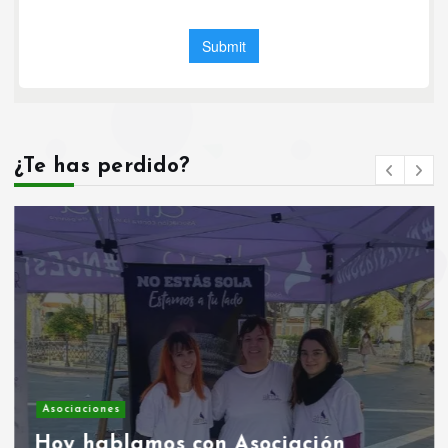
¿Te has perdido?
Asociaciones
Hoy hablamos con Asociación