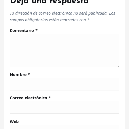
Deja una respuesta
Tu dirección de correo electrónico no será publicada.
Los
campos obligatorios están marcados con
*
Comentario
*
Nombre
*
Correo electrónico
*
Web