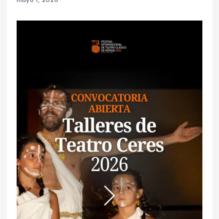
mayo 1, 2026