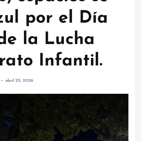
ul por el Día
 de la Lucha
ato Infantil.
abril 25, 2026