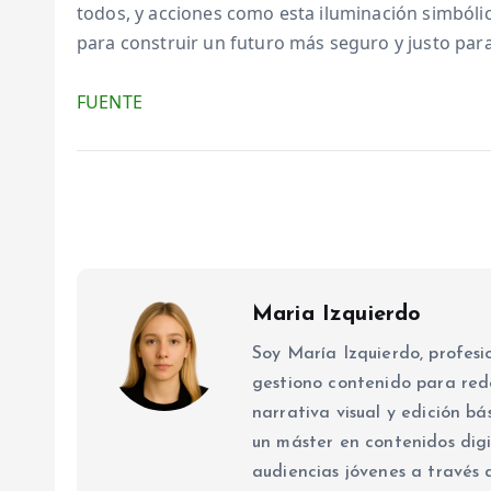
todos, y acciones como esta iluminación simbóli
para construir un futuro más seguro y justo para
FUENTE
Maria Izquierdo
Soy María Izquierdo, profesio
gestiono contenido para red
narrativa visual y edición b
un máster en contenidos digi
audiencias jóvenes a través 