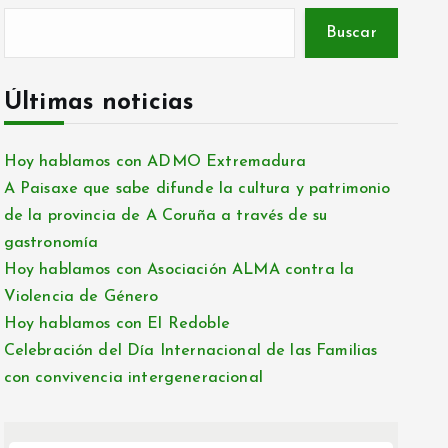
Buscar
Últimas noticias
Hoy hablamos con ADMO Extremadura
A Paisaxe que sabe difunde la cultura y patrimonio
de la provincia de A Coruña a través de su
gastronomía
Hoy hablamos con Asociación ALMA contra la
Violencia de Género
Hoy hablamos con El Redoble
Celebración del Día Internacional de las Familias
con convivencia intergeneracional