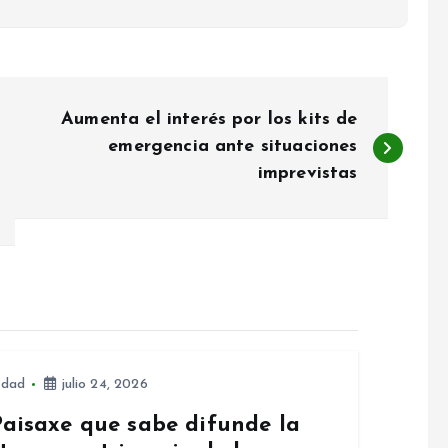
Aumenta el interés por los kits de
emergencia ante situaciones
imprevistas
edad
julio 24, 2026
Paisaxe que sabe difunde la