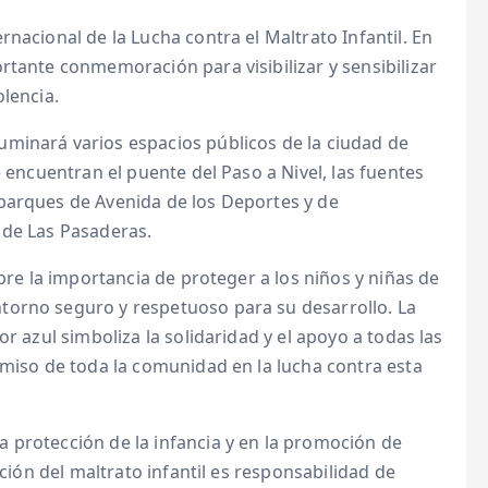
nacional de la Lucha contra el Maltrato Infantil. En
rtante conmemoración para visibilizar y sensibilizar
lencia.
minará varios espacios públicos de la ciudad de
e encuentran el puente del Paso a Nivel, las fuentes
parques de Avenida de los Deportes y de
 de Las Pasaderas.
obre la importancia de proteger a los niños y niñas de
torno seguro y respetuoso para su desarrollo. La
r azul simboliza la solidaridad y el apoyo a todas las
omiso de toda la comunidad en la lucha contra esta
 protección de la infancia y en la promoción de
ación del maltrato infantil es responsabilidad de