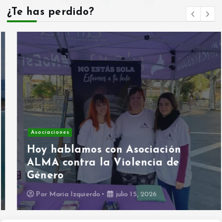
¿Te has perdido?
Asociaciones
Hoy hablamos con Asociación
ALMA contra la Violencia de
Género
Por
Maria Izquierdo
julio 15, 2026