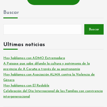
Buscar
Buscar
Últimas noticias
Hoy hablamos con ADMO Extremadura
A Paisaxe que sabe difunde la cultura y patrimonio de la
provincia de A Coruña a través de su gastronomía
Hoy hablamos con Asociación ALMA contra la Violencia de
Género
Hoy hablamos con El Redoble
Celebración del Día Internacional de las Familias con convivencia
intergeneracional