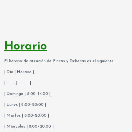
Horario
El horario de atención de Fincas y Dehesas es el siguiente:
| Día | Horario |
|———–|————–|
| Domingo | 8:00–14:00 |
| Lunes | 8:00–20:00 |
| Martes | 8:00–20:00 |
| Miércoles | 8:00–20:00 |