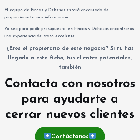
El equipo de Fincas y Dehesas estará encantado de
proporcionarte más información.
Ya sea para pedir presupuesto, en Fincas y Dehesas encontrarás
una experiencia de trato excelente.
¿Eres el propietario de este negocio? Si tú has
llegado a esta ficha, tus clientes potenciales,
también
Contacta con nosotros
para ayudarte a
cerrar nuevos clientes
Contáctanos