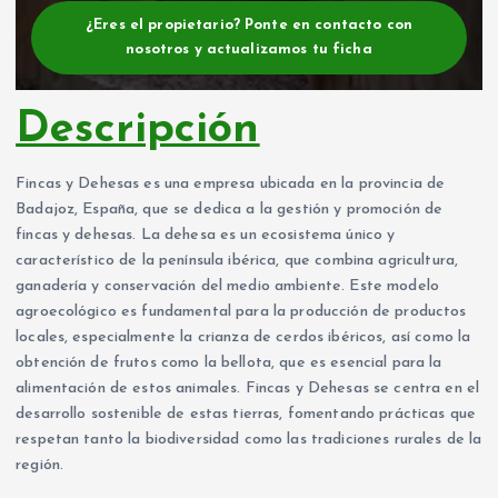
¿Eres el propietario? Ponte en contacto con
nosotros y actualizamos tu ficha
Descripción
Fincas y Dehesas es una empresa ubicada en la provincia de
Badajoz, España, que se dedica a la gestión y promoción de
fincas y dehesas. La dehesa es un ecosistema único y
característico de la península ibérica, que combina agricultura,
ganadería y conservación del medio ambiente. Este modelo
agroecológico es fundamental para la producción de productos
locales, especialmente la crianza de cerdos ibéricos, así como la
obtención de frutos como la bellota, que es esencial para la
alimentación de estos animales. Fincas y Dehesas se centra en el
desarrollo sostenible de estas tierras, fomentando prácticas que
respetan tanto la biodiversidad como las tradiciones rurales de la
región.