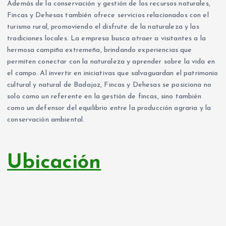
Además de la conservación y gestión de los recursos naturales,
Fincas y Dehesas también ofrece servicios relacionados con el
turismo rural, promoviendo el disfrute de la naturaleza y las
tradiciones locales. La empresa busca atraer a visitantes a la
hermosa campiña extremeña, brindando experiencias que
permiten conectar con la naturaleza y aprender sobre la vida en
el campo. Al invertir en iniciativas que salvaguardan el patrimonio
cultural y natural de Badajoz, Fincas y Dehesas se posiciona no
solo como un referente en la gestión de fincas, sino también
como un defensor del equilibrio entre la producción agraria y la
conservación ambiental.
Ubicación