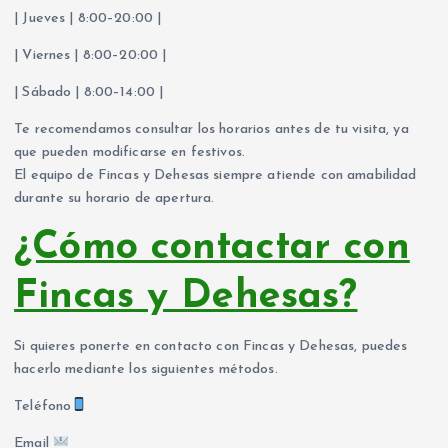
| Jueves | 8:00–20:00 |
| Viernes | 8:00–20:00 |
| Sábado | 8:00–14:00 |
Te recomendamos consultar los horarios antes de tu visita, ya
que pueden modificarse en festivos.
El equipo de Fincas y Dehesas siempre atiende con amabilidad
durante su horario de apertura.
¿Cómo contactar con
Fincas y Dehesas?
Si quieres ponerte en contacto con Fincas y Dehesas, puedes
hacerlo mediante los siguientes métodos.
Teléfono
Email