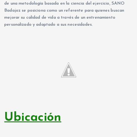
de una metodología basada en la ciencia del ejercicio, SANO
Badajoz se posiciona como un referente para quienes buscan
mejorar su calidad de vida a través de un entrenamiento
personalizado y adaptado a sus necesidades.
Ubicación