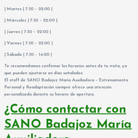
| Martes | 7:30 – 22:00 |
| Miércoles | 7:30 – 22:00 |
| Jueves | 7:30 – 22:00 |
| Viernes | 7:30 – 22:00 |
| Sábado | 7:30 – 14:00 |
Te recomendamos confirmar los horarios antes de tu visita, ya
que pueden ajustarse en días señalados.
El staff de SANO Badajoz María Auxiliadora – Entrenamiento
Personal y Readaptación siempre ofrece una atención
personalizada durante su horario de apertura.
¿Cómo contactar con
SANO Badajoz María