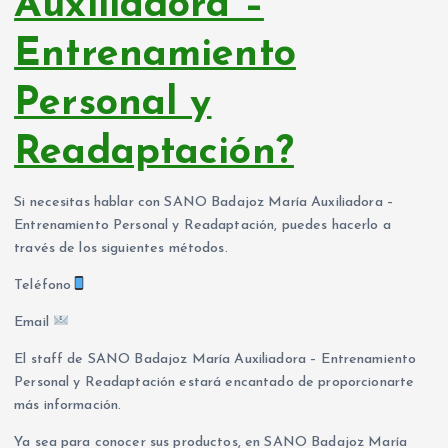
Auxiliadora –
Entrenamiento
Personal y
Readaptación?
Si necesitas hablar con SANO Badajoz María Auxiliadora –
Entrenamiento Personal y Readaptación, puedes hacerlo a
través de los siguientes métodos.
Teléfono
Email
El staff de SANO Badajoz María Auxiliadora – Entrenamiento
Personal y Readaptación estará encantado de proporcionarte
más información.
Ya sea para conocer sus productos, en SANO Badajoz María