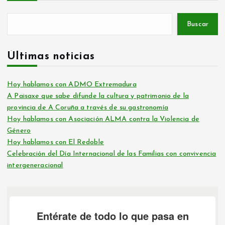
Buscar
Últimas noticias
Hoy hablamos con ADMO Extremadura
A Paisaxe que sabe difunde la cultura y patrimonio de la
provincia de A Coruña a través de su gastronomía
Hoy hablamos con Asociación ALMA contra la Violencia de
Género
Hoy hablamos con El Redoble
Celebración del Día Internacional de las Familias con convivencia
intergeneracional