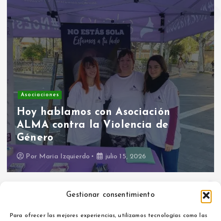
Asociaciones
Hoy hablamos con Asociación
ALMA contra la Violencia de
Género
Por
Maria Izquierdo
julio 15, 2026
Gestionar consentimiento
Para ofrecer las mejores experiencias, utilizamos tecnologías como las