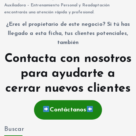
Auxiliadora – Entrenamiento Personal y Readaptación
encontrarás una atención rápida y profesional.
¿Eres el propietario de este negocio? Si tú has
llegado a esta ficha, tus clientes potenciales,
también
Contacta con nosotros
para ayudarte a
cerrar nuevos clientes
Contáctanos
Buscar