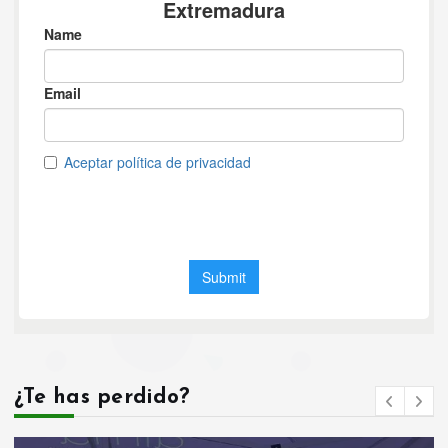
¿Te has perdido?