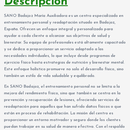
Descripción
SANO Badajoz María Auxiliadora es un centro especializado en
entrenamiento personal y readaptación situado en Badajoz,
España. Ofrecen un enfoque integral y personalizado para
ayudar a cada cliente a alcanzar sus objetivos de salud y
bienestar. Su equipo de profesionales está altamente capacitado
y se dedica a proporcionar un servicio adaptado a las
necesidades individuales, lo que incluye desde programas de
ejercicio físico hasta estrategias de nutrición y bienestar mental.
Este enfoque holístico promueve no solo el desarrollo físico, sino
también un estilo de vida saludable y equilibrado.
En SANO Badajoz, el entrenamiento personal no se limita a la
mejora del rendimiento físico, sino que también se centra en la
prevención y recuperación de lesiones, ofreciendo servicios de
readaptación para aquellos que han sufrido daños físicos o que
están en proceso de rehabilitación. La misión del centro es
proporcionar un entorno motivador y seguro donde los clientes
puedan trabajar en su salud de manera efectiva. Con el respaldo