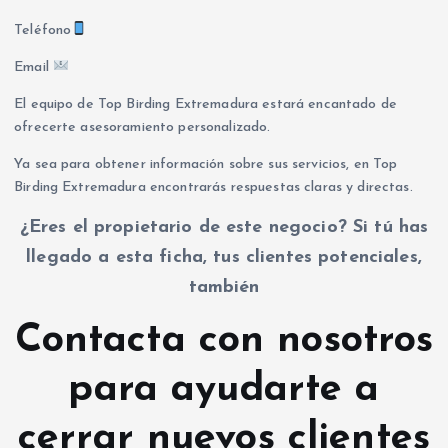
Teléfono
Email
El equipo de Top Birding Extremadura estará encantado de
ofrecerte asesoramiento personalizado.
Ya sea para obtener información sobre sus servicios, en Top
Birding Extremadura encontrarás respuestas claras y directas.
¿Eres el propietario de este negocio? Si tú has
llegado a esta ficha, tus clientes potenciales,
también
Contacta con nosotros
para ayudarte a
cerrar nuevos clientes