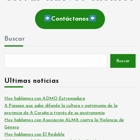
Contáctanos
Buscar
Buscar
Últimas noticias
Hoy hablamos con ADMO Extremadura
A Paisaxe que sabe difunde la cultura y patrimonio de la
provincia de A Coruña a través de su gastronomía
Hoy hablamos con Asociación ALMA contra la Violencia de
Género
Hoy hablamos con El Redoble