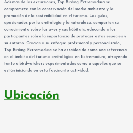
Además de las excursiones, Top Birding Extremadura se
compromete con la conservación del medio ambiente y la
promoción de la sostenibilidad en el turismo. Los guías,
apasionados por la ornitología y la naturaleza, comparten su
conocimiento sobre las aves y sus hábitats, educando a los
participantes sobre la importancia de proteger estas especies y
su entorno. Gracias a su enfoque profesional y personalizado,
Top Birding Extremadura se ha establecido como una referencia
en el ámbito del turismo ornitológico en Extremadura, atrayendo
tanto a birdwatchers experimentados como a aquellos que se
están iniciando en esta fascinante actividad.
Ubicación