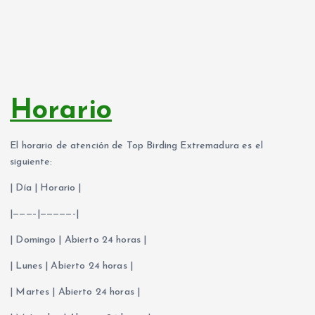
Horario
El horario de atención de Top Birding Extremadura es el
siguiente:
| Día | Horario |
|———–|—————-|
| Domingo | Abierto 24 horas |
| Lunes | Abierto 24 horas |
| Martes | Abierto 24 horas |