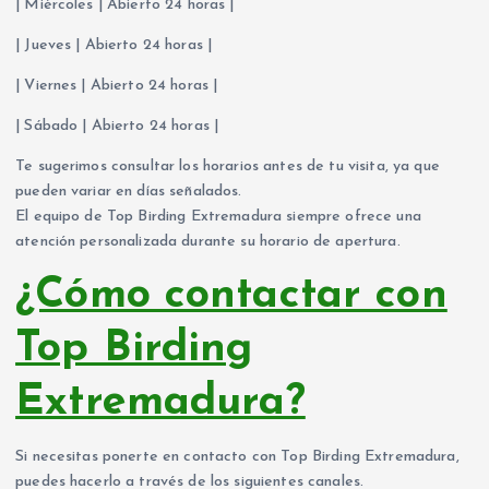
| Miércoles | Abierto 24 horas |
| Jueves | Abierto 24 horas |
| Viernes | Abierto 24 horas |
| Sábado | Abierto 24 horas |
Te sugerimos consultar los horarios antes de tu visita, ya que
pueden variar en días señalados.
El equipo de Top Birding Extremadura siempre ofrece una
atención personalizada durante su horario de apertura.
¿Cómo contactar con
Top Birding
Extremadura?
Si necesitas ponerte en contacto con Top Birding Extremadura,
puedes hacerlo a través de los siguientes canales.