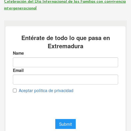
Celebración del Día Internacional de las Familias con convivencia
intergeneracional