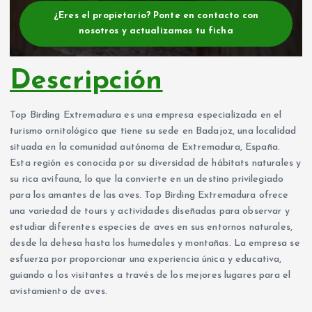
¿Eres el propietario? Ponte en contacto con
nosotros y actualizamos tu ficha
Descripción
Top Birding Extremadura es una empresa especializada en el
turismo ornitológico que tiene su sede en Badajoz, una localidad
situada en la comunidad autónoma de Extremadura, España.
Esta región es conocida por su diversidad de hábitats naturales y
su rica avifauna, lo que la convierte en un destino privilegiado
para los amantes de las aves. Top Birding Extremadura ofrece
una variedad de tours y actividades diseñadas para observar y
estudiar diferentes especies de aves en sus entornos naturales,
desde la dehesa hasta los humedales y montañas. La empresa se
esfuerza por proporcionar una experiencia única y educativa,
guiando a los visitantes a través de los mejores lugares para el
avistamiento de aves.