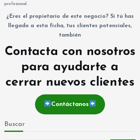
profesional.
¿Eres el propietario de este negocio? Si tú has
llegado a esta ficha, tus clientes potenciales,
también
Contacta con nosotros
para ayudarte a
cerrar nuevos clientes
Contáctanos
Buscar