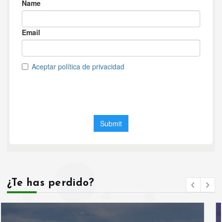
¿Te has perdido?