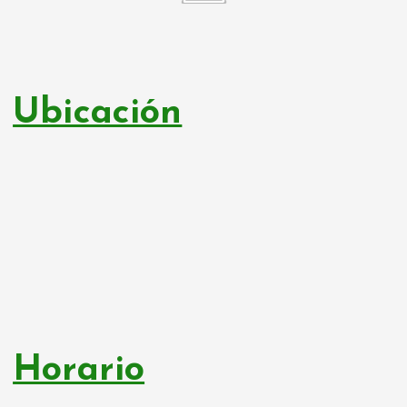
Ubicación
Horario