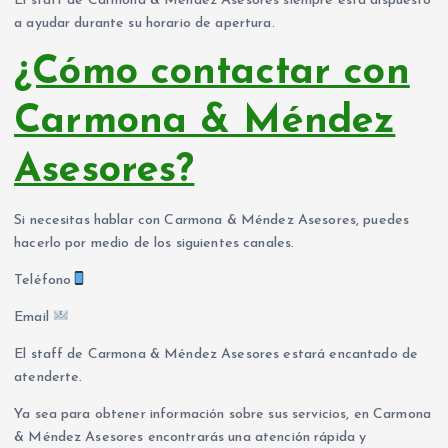
El staff de Carmona & Méndez Asesores siempre está dispuesto
a ayudar durante su horario de apertura.
¿Cómo contactar con
Carmona & Méndez
Asesores?
Si necesitas hablar con Carmona & Méndez Asesores, puedes
hacerlo por medio de los siguientes canales.
Teléfono
Email
El staff de Carmona & Méndez Asesores estará encantado de
atenderte.
Ya sea para obtener información sobre sus servicios, en Carmona
& Méndez Asesores encontrarás una atención rápida y