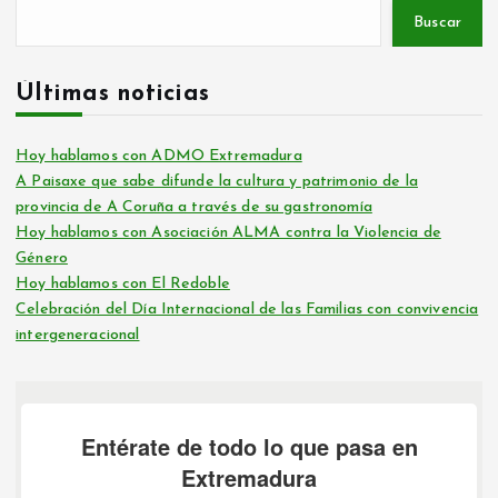
Buscar
Últimas noticias
Hoy hablamos con ADMO Extremadura
A Paisaxe que sabe difunde la cultura y patrimonio de la
provincia de A Coruña a través de su gastronomía
Hoy hablamos con Asociación ALMA contra la Violencia de
Género
Hoy hablamos con El Redoble
Celebración del Día Internacional de las Familias con convivencia
intergeneracional