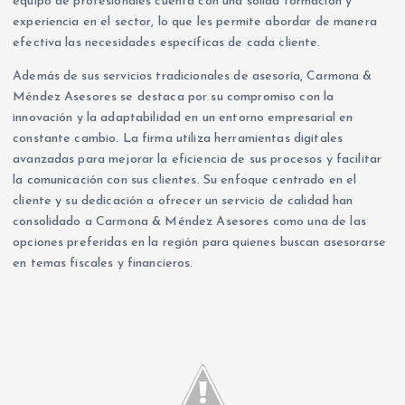
equipo de profesionales cuenta con una sólida formación y
experiencia en el sector, lo que les permite abordar de manera
efectiva las necesidades específicas de cada cliente.
Además de sus servicios tradicionales de asesoría, Carmona &
Méndez Asesores se destaca por su compromiso con la
innovación y la adaptabilidad en un entorno empresarial en
constante cambio. La firma utiliza herramientas digitales
avanzadas para mejorar la eficiencia de sus procesos y facilitar
la comunicación con sus clientes. Su enfoque centrado en el
cliente y su dedicación a ofrecer un servicio de calidad han
consolidado a Carmona & Méndez Asesores como una de las
opciones preferidas en la región para quienes buscan asesorarse
en temas fiscales y financieros.