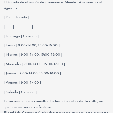
El horario de atención de Carmona & Méndez Asesores es el
siguiente:
| Día | Horario |
|———-|———————–|
| Domingo | Cerrado |
| Lunes | 9:00–14:00, 15:00–18:00 |
| Martes | 9:00–14:00, 15:00–18:00 |
| Miércoles| 9:00–14:00, 15:00–18:00 |
| Jueves | 9:00–14:00, 15:00–18:00 |
| Viernes | 9:00–14:00 |
| Sábado | Cerrado |
Te recomendamos consultar los horarios antes de tu visita, ya
que pueden variar en festivos.