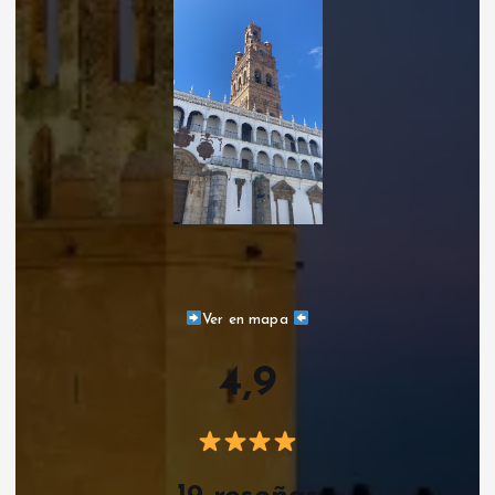
Ver en mapa
4,9