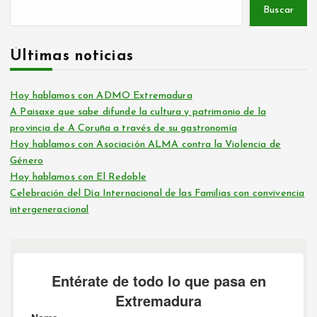
Buscar
Últimas noticias
Hoy hablamos con ADMO Extremadura
A Paisaxe que sabe difunde la cultura y patrimonio de la
provincia de A Coruña a través de su gastronomía
Hoy hablamos con Asociación ALMA contra la Violencia de
Género
Hoy hablamos con El Redoble
Celebración del Día Internacional de las Familias con convivencia
intergeneracional