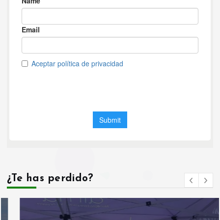
¿Te has perdido?