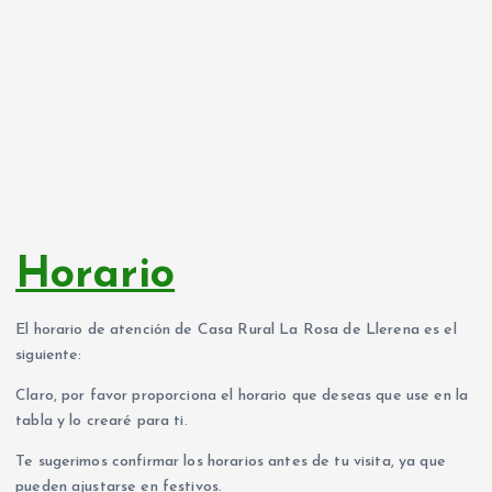
Horario
El horario de atención de Casa Rural La Rosa de Llerena es el
siguiente:
Claro, por favor proporciona el horario que deseas que use en la
tabla y lo crearé para ti.
Te sugerimos confirmar los horarios antes de tu visita, ya que
pueden ajustarse en festivos.