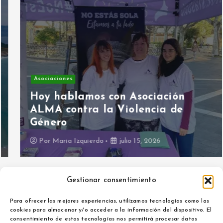
Asociaciones
Hoy hablamos con Asociación
ALMA contra la Violencia de
Género
Por
Maria Izquierdo
julio 15, 2026
Gestionar consentimiento
Para ofrecer las mejores experiencias, utilizamos tecnologías como las
cookies para almacenar y/o acceder a la información del dispositivo. El
consentimiento de estas tecnologías nos permitirá procesar datos