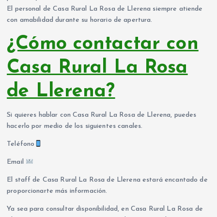
El personal de Casa Rural La Rosa de Llerena siempre atiende
con amabilidad durante su horario de apertura.
¿Cómo contactar con
Casa Rural La Rosa
de Llerena?
Si quieres hablar con Casa Rural La Rosa de Llerena, puedes
hacerlo por medio de los siguientes canales.
Teléfono
Email
El staff de Casa Rural La Rosa de Llerena estará encantado de
proporcionarte más información.
Ya sea para consultar disponibilidad, en Casa Rural La Rosa de