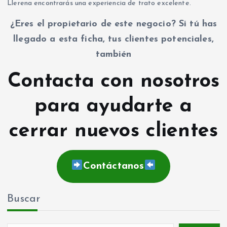
Llerena encontrarás una experiencia de trato excelente.
¿Eres el propietario de este negocio? Si tú has
llegado a esta ficha, tus clientes potenciales,
también
Contacta con nosotros
para ayudarte a
cerrar nuevos clientes
Contáctanos
Buscar