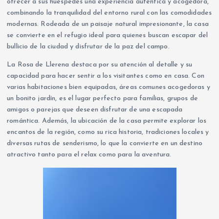
ofrecer a sus huéspedes una experiencia auténtica y acogedora,
combinando la tranquilidad del entorno rural con las comodidades
modernas. Rodeada de un paisaje natural impresionante, la casa
se convierte en el refugio ideal para quienes buscan escapar del
bullicio de la ciudad y disfrutar de la paz del campo.
La Rosa de Llerena destaca por su atención al detalle y su
capacidad para hacer sentir a los visitantes como en casa. Con
varias habitaciones bien equipadas, áreas comunes acogedoras y
un bonito jardín, es el lugar perfecto para familias, grupos de
amigos o parejas que deseen disfrutar de una escapada
romántica. Además, la ubicación de la casa permite explorar los
encantos de la región, como su rica historia, tradiciones locales y
diversas rutas de senderismo, lo que la convierte en un destino
atractivo tanto para el relax como para la aventura.