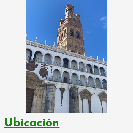
Ubicación