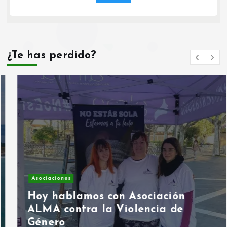
¿Te has perdido?
Asociaciones
Hoy hablamos con Asociación
ALMA contra la Violencia de
Género