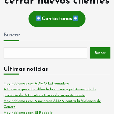
cerrar nuevos clientes
Contáctanos
Buscar
Buscar
Últimas noticias
Hoy hablamos con ADMO Extremadura
A Paisaxe que sabe difunde la cultura y patrimonio de la
provincia de A Coruña a través de su gastronomía
Hoy hablamos con Asociación ALMA contra la Violencia de
Género
Hoy hablamos con El Redoble