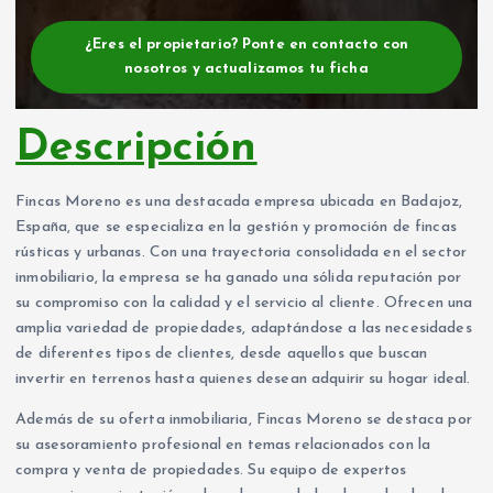
¿Eres el propietario? Ponte en contacto con
nosotros y actualizamos tu ficha
Descripción
Fincas Moreno es una destacada empresa ubicada en Badajoz,
España, que se especializa en la gestión y promoción de fincas
rústicas y urbanas. Con una trayectoria consolidada en el sector
inmobiliario, la empresa se ha ganado una sólida reputación por
su compromiso con la calidad y el servicio al cliente. Ofrecen una
amplia variedad de propiedades, adaptándose a las necesidades
de diferentes tipos de clientes, desde aquellos que buscan
invertir en terrenos hasta quienes desean adquirir su hogar ideal.
Además de su oferta inmobiliaria, Fincas Moreno se destaca por
su asesoramiento profesional en temas relacionados con la
compra y venta de propiedades. Su equipo de expertos