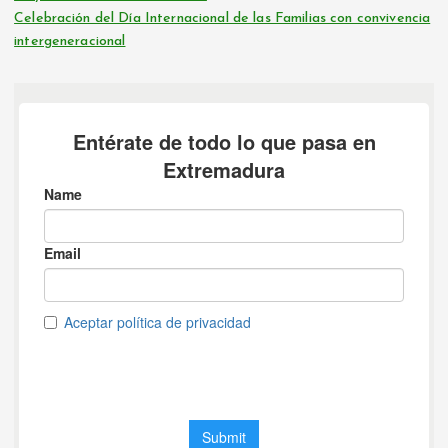
Celebración del Día Internacional de las Familias con convivencia
intergeneracional