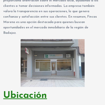
proporciona orientación sobre el mercado local, ayudando a los
clientes a tomar decisiones informadas. La empresa también
valora la transparencia en sus operaciones, lo que genera
confianza y satisfacción entre sus clientes. En resumen, Fincas
Moreno es una opción destacada para quienes buscan
oportunidades en el mercado inmobiliario de la región de
Badajoz.
Ubicación