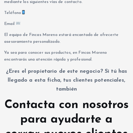
mediante los siguientes vías de contacto.
Teléfono
Email
El equipo de Fincas Moreno estará encantado de ofrecerte
asesoramiento personalizado.
Ya sea para conocer sus productos, en Fincas Moreno
encontrarás una atención rápida y profesional.
¿Eres el propietario de este negocio? Si tú has
llegado a esta ficha, tus clientes potenciales,
también
Contacta con nosotros
para ayudarte a