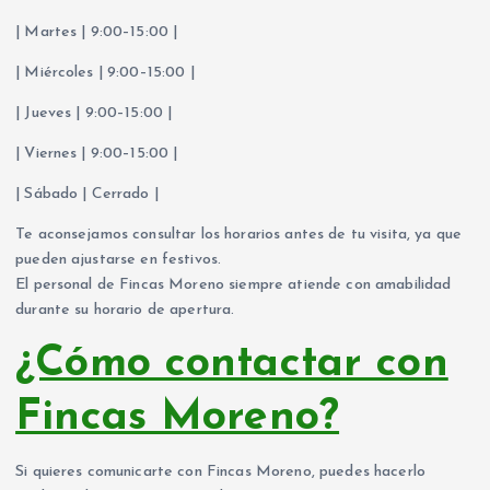
| Martes | 9:00–15:00 |
| Miércoles | 9:00–15:00 |
| Jueves | 9:00–15:00 |
| Viernes | 9:00–15:00 |
| Sábado | Cerrado |
Te aconsejamos consultar los horarios antes de tu visita, ya que
pueden ajustarse en festivos.
El personal de Fincas Moreno siempre atiende con amabilidad
durante su horario de apertura.
¿Cómo contactar con
Fincas Moreno?
Si quieres comunicarte con Fincas Moreno, puedes hacerlo