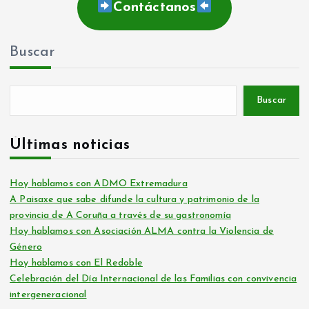
Contáctanos
Buscar
Buscar
Últimas noticias
Hoy hablamos con ADMO Extremadura
A Paisaxe que sabe difunde la cultura y patrimonio de la
provincia de A Coruña a través de su gastronomía
Hoy hablamos con Asociación ALMA contra la Violencia de
Género
Hoy hablamos con El Redoble
Celebración del Día Internacional de las Familias con convivencia
intergeneracional