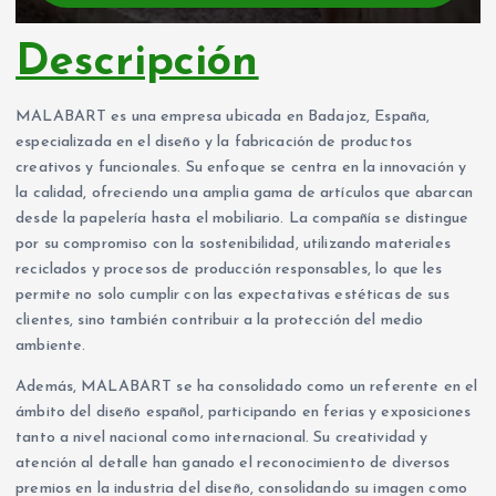
Descripción
MALABART es una empresa ubicada en Badajoz, España,
especializada en el diseño y la fabricación de productos
creativos y funcionales. Su enfoque se centra en la innovación y
la calidad, ofreciendo una amplia gama de artículos que abarcan
desde la papelería hasta el mobiliario. La compañía se distingue
por su compromiso con la sostenibilidad, utilizando materiales
reciclados y procesos de producción responsables, lo que les
permite no solo cumplir con las expectativas estéticas de sus
clientes, sino también contribuir a la protección del medio
ambiente.
Además, MALABART se ha consolidado como un referente en el
ámbito del diseño español, participando en ferias y exposiciones
tanto a nivel nacional como internacional. Su creatividad y
atención al detalle han ganado el reconocimiento de diversos
premios en la industria del diseño, consolidando su imagen como