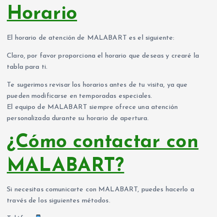
Horario
El horario de atención de MALABART es el siguiente:
Claro, por favor proporciona el horario que deseas y crearé la
tabla para ti.
Te sugerimos revisar los horarios antes de tu visita, ya que
pueden modificarse en temporadas especiales.
El equipo de MALABART siempre ofrece una atención
personalizada durante su horario de apertura.
¿Cómo contactar con
MALABART?
Si necesitas comunicarte con MALABART, puedes hacerlo a
través de los siguientes métodos.