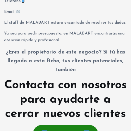
Teléfono
Email
El staff de MALABART estará encantado de resolver tus dudas.
Ya sea para pedir presupuesto, en MALABART encontrarás una
atención rápida y profesional.
¿Eres el propietario de este negocio? Si tú has
llegado a esta ficha, tus clientes potenciales,
también
Contacta con nosotros
para ayudarte a
cerrar nuevos clientes