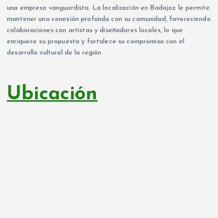
una empresa vanguardista. La localización en Badajoz le permite
mantener una conexión profunda con su comunidad, favoreciendo
colaboraciones con artistas y diseñadores locales, lo que
enriquece su propuesta y fortalece su compromiso con el
desarrollo cultural de la región.
Ubicación