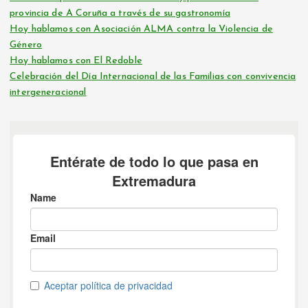
provincia de A Coruña a través de su gastronomía
Hoy hablamos con Asociación ALMA contra la Violencia de
Género
Hoy hablamos con El Redoble
Celebración del Día Internacional de las Familias con convivencia
intergeneracional