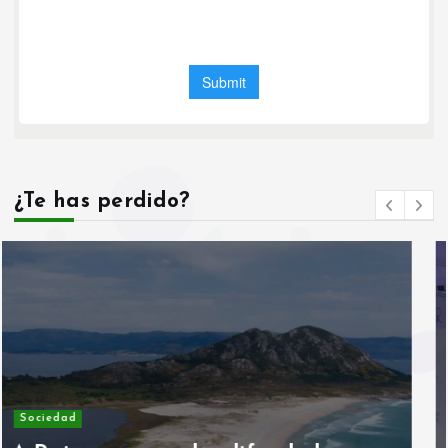
¿Te has perdido?
Asociaciones