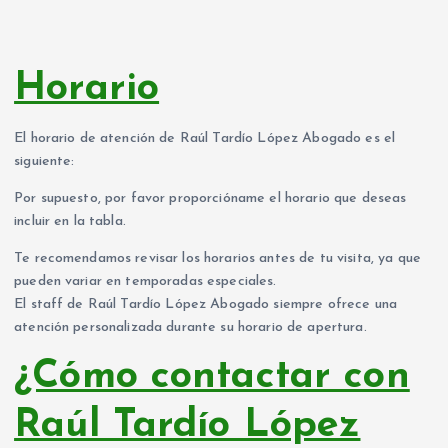
Horario
El horario de atención de Raúl Tardío López Abogado es el
siguiente:
Por supuesto, por favor proporcióname el horario que deseas
incluir en la tabla.
Te recomendamos revisar los horarios antes de tu visita, ya que
pueden variar en temporadas especiales.
El staff de Raúl Tardío López Abogado siempre ofrece una
atención personalizada durante su horario de apertura.
¿Cómo contactar con
Raúl Tardío López