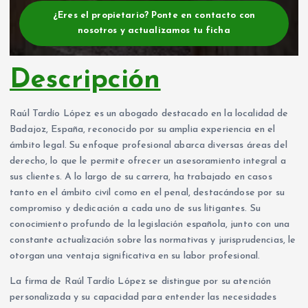
¿Eres el propietario? Ponte en contacto con
nosotros y actualizamos tu ficha
Descripción
Raúl Tardío López es un abogado destacado en la localidad de
Badajoz, España, reconocido por su amplia experiencia en el
ámbito legal. Su enfoque profesional abarca diversas áreas del
derecho, lo que le permite ofrecer un asesoramiento integral a
sus clientes. A lo largo de su carrera, ha trabajado en casos
tanto en el ámbito civil como en el penal, destacándose por su
compromiso y dedicación a cada uno de sus litigantes. Su
conocimiento profundo de la legislación española, junto con una
constante actualización sobre las normativas y jurisprudencias, le
otorgan una ventaja significativa en su labor profesional.
La firma de Raúl Tardío López se distingue por su atención
personalizada y su capacidad para entender las necesidades