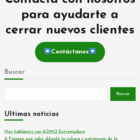
para ayudarte a
cerrar nuevos clientes
Contáctanos
Buscar
Buscar
Últimas noticias
Hoy hablamos con ADMO Extremadura
A Paisaxe que sabe difunde la cultura y patrimonio de la