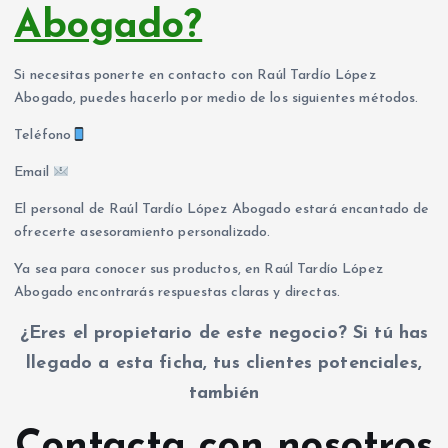
Abogado?
Si necesitas ponerte en contacto con Raúl Tardío López
Abogado, puedes hacerlo por medio de los siguientes métodos.
Teléfono
Email
El personal de Raúl Tardío López Abogado estará encantado de
ofrecerte asesoramiento personalizado.
Ya sea para conocer sus productos, en Raúl Tardío López
Abogado encontrarás respuestas claras y directas.
¿Eres el propietario de este negocio? Si tú has
llegado a esta ficha, tus clientes potenciales,
también
Contacta con nosotros