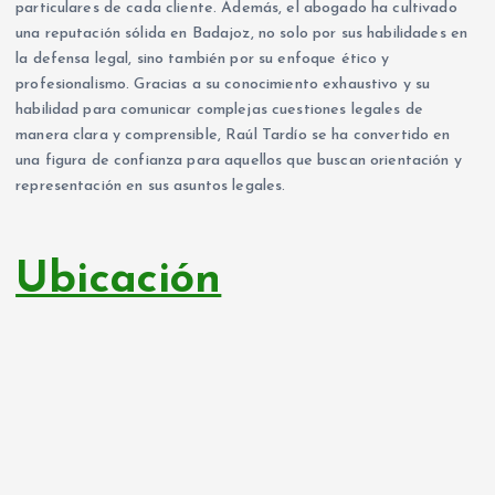
particulares de cada cliente. Además, el abogado ha cultivado
una reputación sólida en Badajoz, no solo por sus habilidades en
la defensa legal, sino también por su enfoque ético y
profesionalismo. Gracias a su conocimiento exhaustivo y su
habilidad para comunicar complejas cuestiones legales de
manera clara y comprensible, Raúl Tardío se ha convertido en
una figura de confianza para aquellos que buscan orientación y
representación en sus asuntos legales.
Ubicación