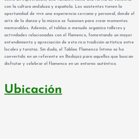
con la cultura andaluza y española. Los asistentes tienen la
oportunidad de vivir una experiencia cercana y personal, donde el
arte de la danza y la música se fusionan para crear momentos
memorables. Además, el tablao a menudo organiza talleres y
actividades relacionadas con el flamenco, fomentando un mayor
entendimiento y apreciación de esta rica tradición artística entre
locales y turistas. Sin duda, el Tablao Flamenco Íntimo se ha
convertido en un referente en Badajoz para aquellos que buscan
disfrutar y celebrar el flamenco en un entorno auténtico.
Ubicación