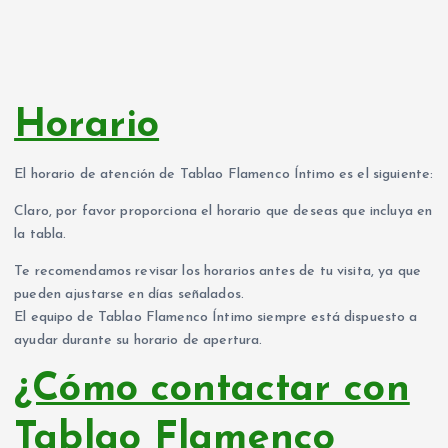
Horario
El horario de atención de Tablao Flamenco Íntimo es el siguiente:
Claro, por favor proporciona el horario que deseas que incluya en
la tabla.
Te recomendamos revisar los horarios antes de tu visita, ya que
pueden ajustarse en días señalados.
El equipo de Tablao Flamenco Íntimo siempre está dispuesto a
ayudar durante su horario de apertura.
¿Cómo contactar con
Tablao Flamenco