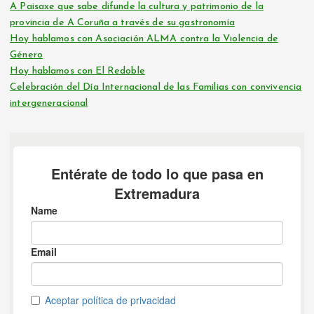
A Paisaxe que sabe difunde la cultura y patrimonio de la
provincia de A Coruña a través de su gastronomía
Hoy hablamos con Asociación ALMA contra la Violencia de
Género
Hoy hablamos con El Redoble
Celebración del Día Internacional de las Familias con convivencia
intergeneracional