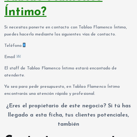
Íntimo?
Si necesitas ponerte en contacto con Tablao Flamenco Íntimo,
puedes hacerlo mediante los siguientes vías de contacto.
Teléfono
Email
El staff de Tablao Flamenco Íntimo estará encantado de
atenderte.
Ya sea para pedir presupuesto, en Tablao Flamenco Íntimo
encontrarás una atención rápida y profesional.
¿Eres el propietario de este negocio? Si tú has
llegado a esta ficha, tus clientes potenciales,
también