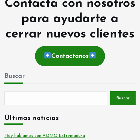
Contacta con nosotros
para ayudarte a
cerrar nuevos clientes
Contáctanos
Buscar
Buscar
Últimas noticias
Hoy hablamos con ADMO Extremadura