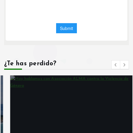
¿Te has perdido?