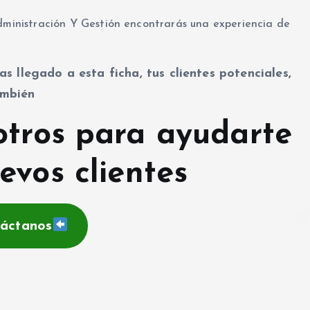
Administración Y Gestión encontrarás una experiencia de
as llegado a esta ficha, tus clientes potenciales,
mbién
otros para ayudarte
evos clientes
áctanos