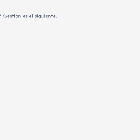
 Gestión es el siguiente: