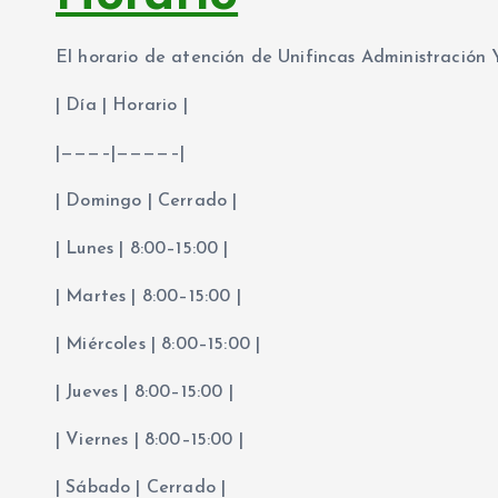
El horario de atención de Unifincas Administración Y
| Día | Horario |
|———–|————–|
| Domingo | Cerrado |
| Lunes | 8:00–15:00 |
| Martes | 8:00–15:00 |
| Miércoles | 8:00–15:00 |
| Jueves | 8:00–15:00 |
| Viernes | 8:00–15:00 |
| Sábado | Cerrado |