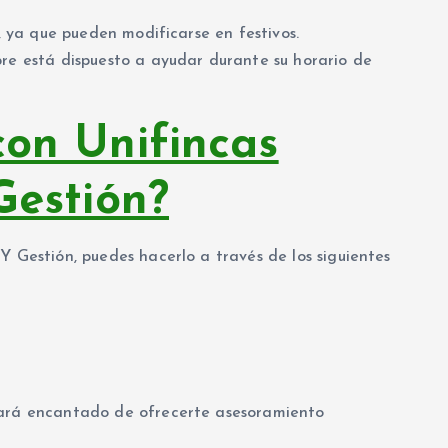
a, ya que pueden modificarse en festivos.
pre está dispuesto a ayudar durante su horario de
on Unifincas
Gestión?
Y Gestión, puedes hacerlo a través de los siguientes
tará encantado de ofrecerte asesoramiento