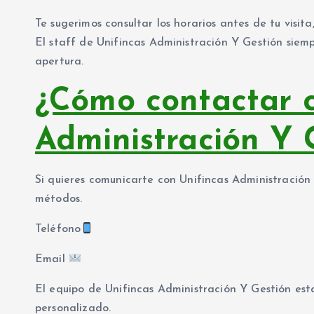
Te sugerimos consultar los horarios antes de tu visit
El staff de Unifincas Administración Y Gestión siem
apertura.
¿Cómo contactar c
Administración Y 
Si quieres comunicarte con Unifincas Administración 
métodos.
Teléfono
Email
El equipo de Unifincas Administración Y Gestión es
personalizado.