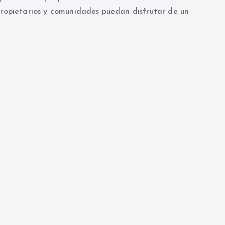
 propietarios y comunidades puedan disfrutar de un