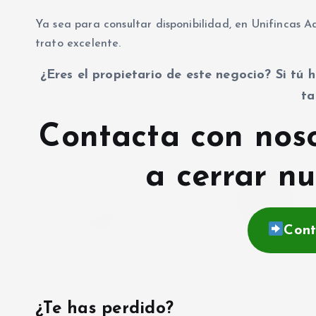
Ya sea para consultar disponibilidad, en Unifincas 
trato excelente.
¿Eres el propietario de este negocio? Si tú h
ta
Contacta con nos
a cerrar nu
Cont
¿Te has perdido?