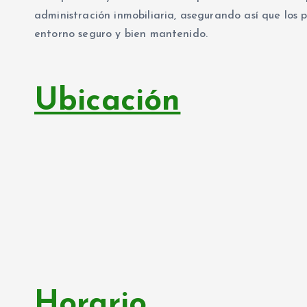
administración inmobiliaria, asegurando así que los
entorno seguro y bien mantenido.
Ubicación
Horario