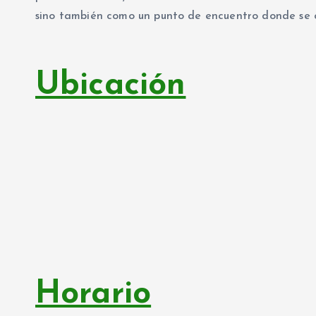
sino también como un punto de encuentro donde se c
Ubicación
Horario