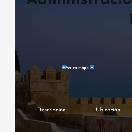
Administraci
Ver en mapa
Descripción
Ubicación