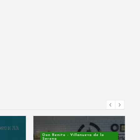
Don Benito - Villanueva de la
Serena