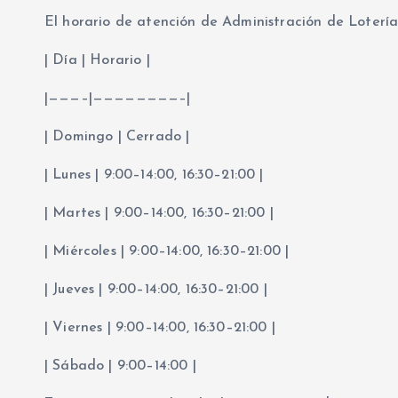
El horario de atención de Administración de Lotería 
| Día | Horario |
|———–|————————–|
| Domingo | Cerrado |
| Lunes | 9:00–14:00, 16:30–21:00 |
| Martes | 9:00–14:00, 16:30–21:00 |
| Miércoles | 9:00–14:00, 16:30–21:00 |
| Jueves | 9:00–14:00, 16:30–21:00 |
| Viernes | 9:00–14:00, 16:30–21:00 |
| Sábado | 9:00–14:00 |