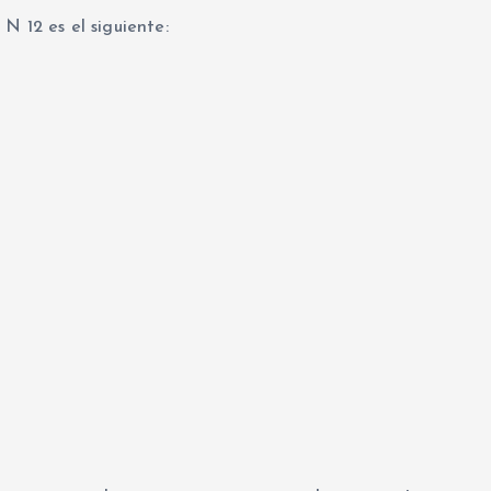
N 12 es el siguiente: