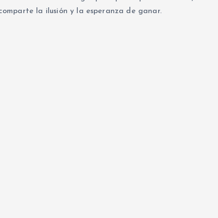
omparte la ilusión y la esperanza de ganar.