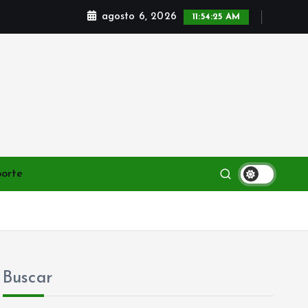
agosto 6, 2026
11:54:27 AM
porte
Buscar