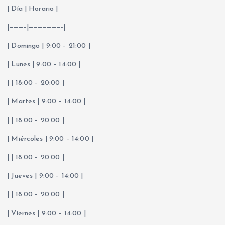
| Día | Horario |
|———–|———————-|
| Domingo | 9:00 – 21:00 |
| Lunes | 9:00 – 14:00 |
| | 18:00 – 20:00 |
| Martes | 9:00 – 14:00 |
| | 18:00 – 20:00 |
| Miércoles | 9:00 – 14:00 |
| | 18:00 – 20:00 |
| Jueves | 9:00 – 14:00 |
| | 18:00 – 20:00 |
| Viernes | 9:00 – 14:00 |