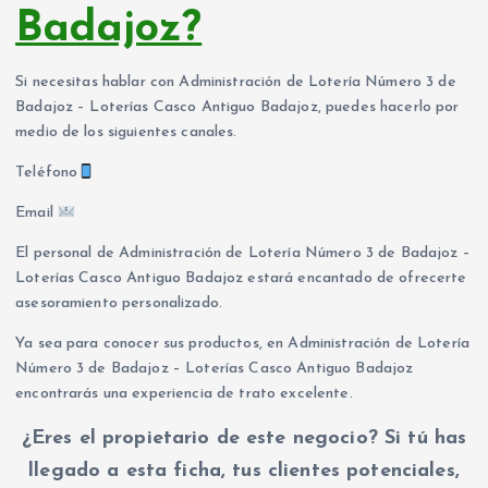
Badajoz?
Si necesitas hablar con Administración de Lotería Número 3 de
Badajoz – Loterías Casco Antiguo Badajoz, puedes hacerlo por
medio de los siguientes canales.
Teléfono
Email
El personal de Administración de Lotería Número 3 de Badajoz –
Loterías Casco Antiguo Badajoz estará encantado de ofrecerte
asesoramiento personalizado.
Ya sea para conocer sus productos, en Administración de Lotería
Número 3 de Badajoz – Loterías Casco Antiguo Badajoz
encontrarás una experiencia de trato excelente.
¿Eres el propietario de este negocio? Si tú has
llegado a esta ficha, tus clientes potenciales,