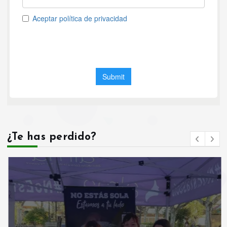
¿Te has perdido?