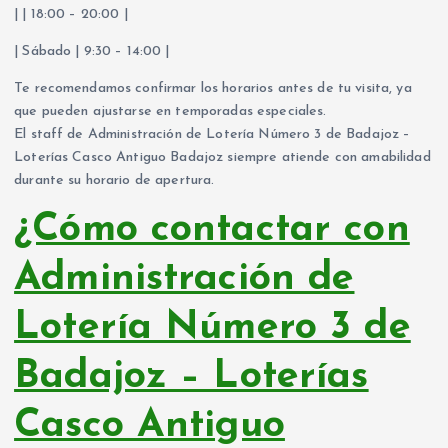
| | 18:00 – 20:00 |
| Sábado | 9:30 – 14:00 |
Te recomendamos confirmar los horarios antes de tu visita, ya
que pueden ajustarse en temporadas especiales.
El staff de Administración de Lotería Número 3 de Badajoz –
Loterías Casco Antiguo Badajoz siempre atiende con amabilidad
durante su horario de apertura.
¿Cómo contactar con
Administración de
Lotería Número 3 de
Badajoz – Loterías
Casco Antiguo