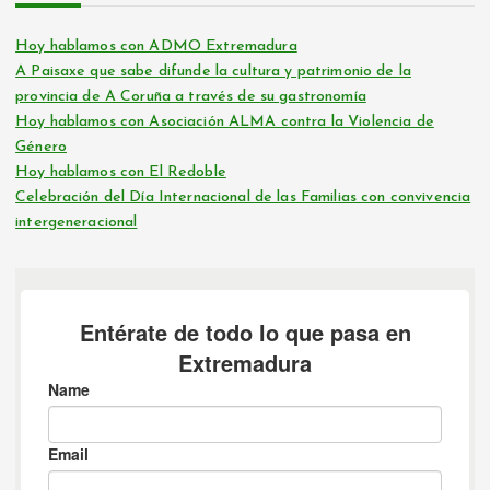
Hoy hablamos con ADMO Extremadura
A Paisaxe que sabe difunde la cultura y patrimonio de la
provincia de A Coruña a través de su gastronomía
Hoy hablamos con Asociación ALMA contra la Violencia de
Género
Hoy hablamos con El Redoble
Celebración del Día Internacional de las Familias con convivencia
intergeneracional