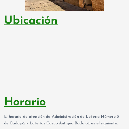
Ubicación
Horario
El horario de atención de Administración de Lotería Número 3
de Badajoz – Loterías Casco Antiguo Badajoz es el siguiente: