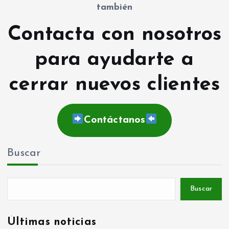
también
Contacta con nosotros
para ayudarte a
cerrar nuevos clientes
Contáctanos
Buscar
Buscar
Últimas noticias