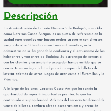
Descripción
La Administración de Lotería Número 3 de Badajoz, conocida
como Loterías Casco Antiguo, es un punto de referencia en la
ciudad para aquellos que buscan probar su suerte con diversos
juegos de azar. Situada en una zona emblemática, esta
administración se ha ganado la confianza y el entusiasmo de los
habitantes y visitantes de Badajoz. Su estrategia de cercanía
con los clientes y un ambiente acogedor han permitido que se
convierta en un lugar habitual para la compra de billetes de
lotería, además de otros juegos de azar como el Euromillón y la
Primitiva.
A lo largo de los años, Loterías Casco Antiguo ha tenido la
oportunidad de repartir importantes premios, lo que ha
contribuido a su popularidad. Además del servicio tradicional de
venta de billetes, también ofrece asesoramiento y atención