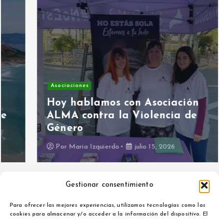
Asociaciones
Hoy hablamos con Asociación
ALMA contra la Violencia de
Género
Por
Maria Izquierdo
julio 15, 2026
Gestionar consentimiento
Para ofrecer las mejores experiencias, utilizamos tecnologías como las
cookies para almacenar y/o acceder a la información del dispositivo. El