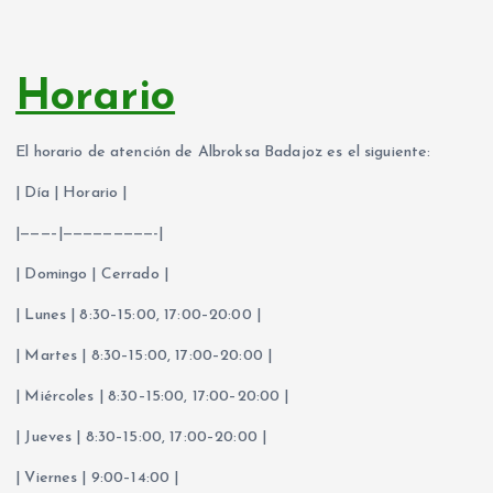
Horario
El horario de atención de Albroksa Badajoz es el siguiente:
| Día | Horario |
|———–|—————————-|
| Domingo | Cerrado |
| Lunes | 8:30–15:00, 17:00–20:00 |
| Martes | 8:30–15:00, 17:00–20:00 |
| Miércoles | 8:30–15:00, 17:00–20:00 |
| Jueves | 8:30–15:00, 17:00–20:00 |
| Viernes | 9:00–14:00 |