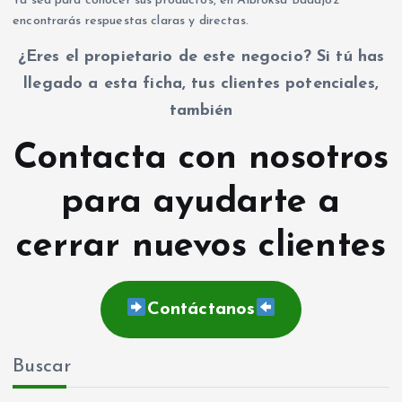
Ya sea para conocer sus productos, en Albroksa Badajoz
encontrarás respuestas claras y directas.
¿Eres el propietario de este negocio? Si tú has
llegado a esta ficha, tus clientes potenciales,
también
Contacta con nosotros
para ayudarte a
cerrar nuevos clientes
Contáctanos
Buscar