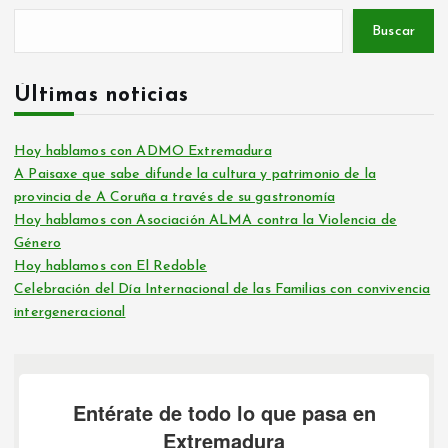
Buscar
Últimas noticias
Hoy hablamos con ADMO Extremadura
A Paisaxe que sabe difunde la cultura y patrimonio de la
provincia de A Coruña a través de su gastronomía
Hoy hablamos con Asociación ALMA contra la Violencia de
Género
Hoy hablamos con El Redoble
Celebración del Día Internacional de las Familias con convivencia
intergeneracional