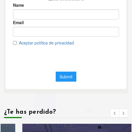
¿Te has perdido?