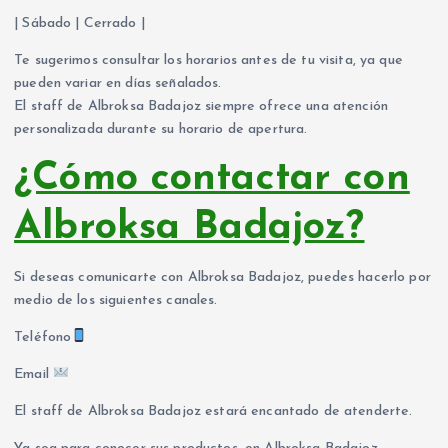
| Sábado | Cerrado |
Te sugerimos consultar los horarios antes de tu visita, ya que
pueden variar en días señalados.
El staff de Albroksa Badajoz siempre ofrece una atención
personalizada durante su horario de apertura.
¿Cómo contactar con
Albroksa Badajoz?
Si deseas comunicarte con Albroksa Badajoz, puedes hacerlo por
medio de los siguientes canales.
Teléfono
Email
El staff de Albroksa Badajoz estará encantado de atenderte.