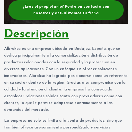
¿Eres el propietario? Ponte en contacto con
nosotros y actualizamos tu ficha
Descripción
Albroksa es una empresa ubicada en Badajoz, España, que se
dedica principalmente a la comercialización y distribución de
productos relacionados con la seguridad y la protección en
diversas aplicaciones. Con un enfoque en ofrecer soluciones
innovadoras, Albroksa ha logrado posicionarse como un referente
en su sector dentro de la región. Gracias a su compromiso con la
calidad y la atención al cliente, la empresa ha conseguido
establecer relaciones sólidas tanto con proveedores como con
clientes, lo que le permite adaptarse continuamente a las
demandas del mercado.
La empresa no solo se limita a la venta de productos, sino que
también ofrece asesoramiento personalizado y servicios