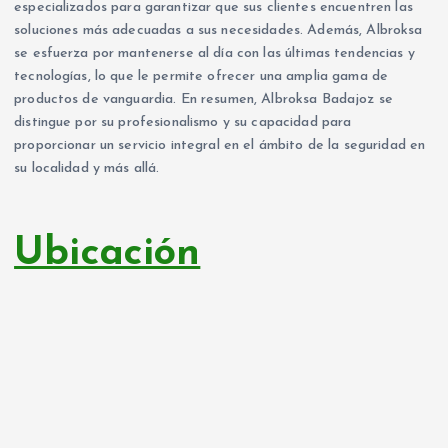
especializados para garantizar que sus clientes encuentren las
soluciones más adecuadas a sus necesidades. Además, Albroksa
se esfuerza por mantenerse al día con las últimas tendencias y
tecnologías, lo que le permite ofrecer una amplia gama de
productos de vanguardia. En resumen, Albroksa Badajoz se
distingue por su profesionalismo y su capacidad para
proporcionar un servicio integral en el ámbito de la seguridad en
su localidad y más allá.
Ubicación