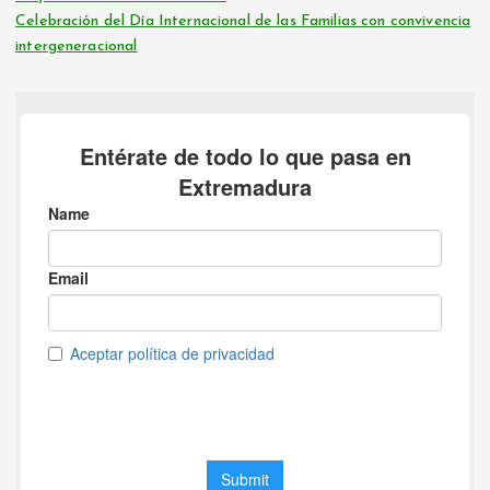
Celebración del Día Internacional de las Familias con convivencia
intergeneracional