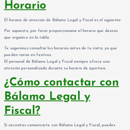
Horario
El horario de atención de Bálamo Legal y Fiscal es el siguiente:
Por supuesto, por favor proporcioname el horario que deseas
que organice en la tabla.
Te sugerimos consultar los horarios antes de tu visita, ya que
pueden variar en festivos.
El personal de Bálamo Legal y Fiscal siempre ofrece una
atención personalizada durante su horario de apertura.
¿Cómo contactar con
Bálamo Legal y
Fiscal?
Si necesitas comunicarte con Bálamo Legal y Fiscal, puedes