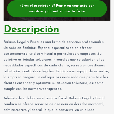
¿Eres el propietario? Ponte en contacto con
nosotros y actualizamos tu ficha
Descripción
Bálamo Legal y Fiscal es una firma de servicios profesionales
ubicada en Badajoz, España, especializada en ofrecer
asesoramiento jurídico y fiscal a particulares y empresas. Su
objetivo es brindar soluciones integrales que se adapten a las
necesidades específicas de cada cliente, ya sea en cuestiones
tributarias, contables o legales. Gracias a un equipo de expertos,
la empresa asegura un enfoque personalizado que permite a los
clientes entender y optimizar su situación tributaria, así como
cumplir con las normativas vigentes.
Además de su labor en el ámbito fiscal, Bálamo Legal y Fiscal
también se ofrece servicios de asesoría en derecho mercantil,
administrativo y laboral, lo que la convierte en un aliado