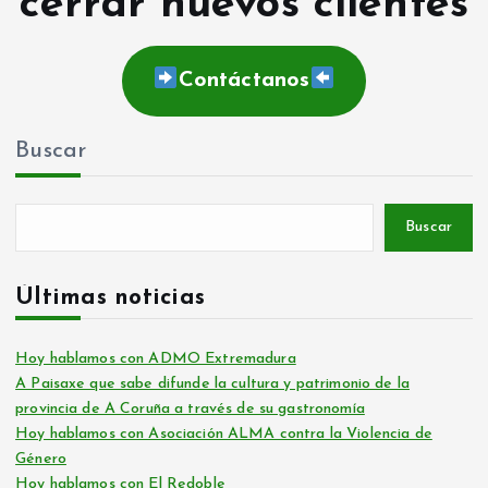
cerrar nuevos clientes
Contáctanos
Buscar
Buscar
Últimas noticias
Hoy hablamos con ADMO Extremadura
A Paisaxe que sabe difunde la cultura y patrimonio de la
provincia de A Coruña a través de su gastronomía
Hoy hablamos con Asociación ALMA contra la Violencia de
Género
Hoy hablamos con El Redoble