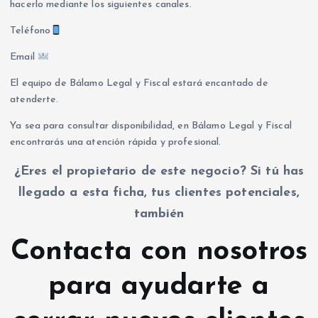
hacerlo mediante los siguientes canales.
Teléfono
Email
El equipo de Bálamo Legal y Fiscal estará encantado de
atenderte.
Ya sea para consultar disponibilidad, en Bálamo Legal y Fiscal
encontrarás una atención rápida y profesional.
¿Eres el propietario de este negocio? Si tú has
llegado a esta ficha, tus clientes potenciales,
también
Contacta con nosotros
para ayudarte a