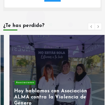
¿Te has perdido?
Asociaciones
Hoy hablamos con Asociación
ALMA contra la Violencia de
Género