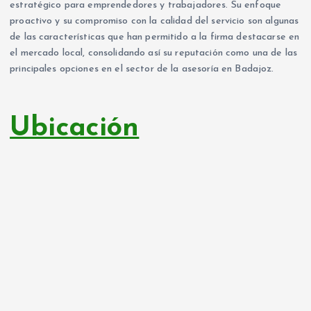
estratégico para emprendedores y trabajadores. Su enfoque
proactivo y su compromiso con la calidad del servicio son algunas
de las características que han permitido a la firma destacarse en
el mercado local, consolidando así su reputación como una de las
principales opciones en el sector de la asesoría en Badajoz.
Ubicación