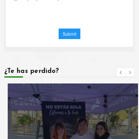
¿Te has perdido?