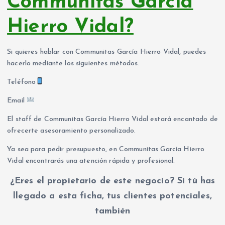
Communitas García
Hierro Vidal?
Si quieres hablar con Communitas García Hierro Vidal, puedes
hacerlo mediante los siguientes métodos.
Teléfono
Email
El staff de Communitas García Hierro Vidal estará encantado de
ofrecerte asesoramiento personalizado.
Ya sea para pedir presupuesto, en Communitas García Hierro
Vidal encontrarás una atención rápida y profesional.
¿Eres el propietario de este negocio? Si tú has
llegado a esta ficha, tus clientes potenciales,
también