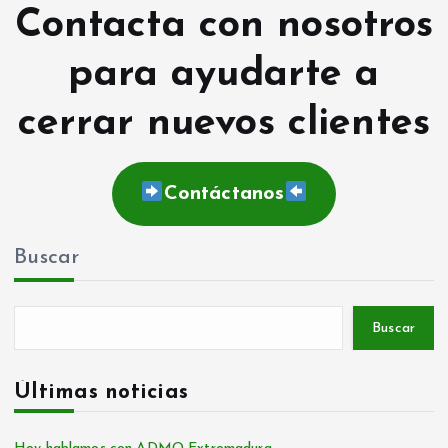
Contacta con nosotros
para ayudarte a
cerrar nuevos clientes
Contáctanos
Buscar
Buscar
Últimas noticias