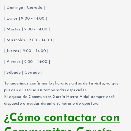
| Domingo | Cerrado |
| Lunes | 9:00 – 14:00 |
| Martes | 9:00 – 14:00 |
| Miércoles | 9:00 – 14:00 |
| Jueves | 9:00 – 14:00 |
| Viernes | 9:00 – 14:00 |
| Sábado | Cerrado |
Te sugerimos confirmar los horarios antes de tu visita, ya que
pueden ajustarse en temporadas especiales.
El equipo de Communitas García Hierro Vidal siempre está
dispuesto a ayudar durante su horario de apertura.
¿Cómo contactar con