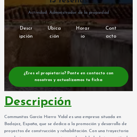
15 reseñas
Actividad: Administrador de la propiedad
Descr
Ubica
Horar
Cont
ipción
ción
io
acto
¿Eres el propietario? Ponte en contacto con
nosotros y actualizamos tu ficha
Descripción
Communitas García Hierro Vidal es una empresa situada en
Badajoz, España, que se dedica a la promoción y desarrollo de
proyectos de construcción y rehabilitación. Con una trayectoria