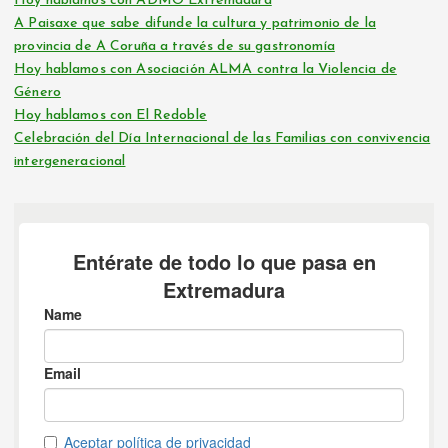
Hoy hablamos con ADMO Extremadura
A Paisaxe que sabe difunde la cultura y patrimonio de la
provincia de A Coruña a través de su gastronomía
Hoy hablamos con Asociación ALMA contra la Violencia de
Género
Hoy hablamos con El Redoble
Celebración del Día Internacional de las Familias con convivencia
intergeneracional