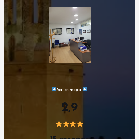
Ver en mapa
2,9