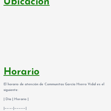
Ubicación
Horario
El horario de atención de Communitas García Hierro Vidal es el
siguiente:
| Día | Horario |
|———–|—————|