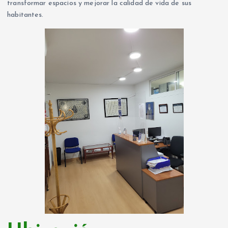
transformar espacios y mejorar la calidad de vida de sus
habitantes.