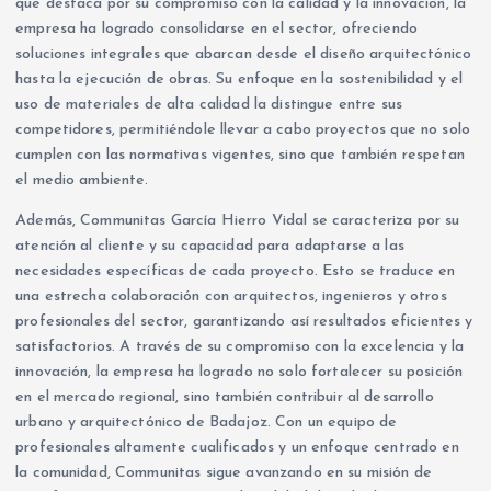
que destaca por su compromiso con la calidad y la innovación, la
empresa ha logrado consolidarse en el sector, ofreciendo
soluciones integrales que abarcan desde el diseño arquitectónico
hasta la ejecución de obras. Su enfoque en la sostenibilidad y el
uso de materiales de alta calidad la distingue entre sus
competidores, permitiéndole llevar a cabo proyectos que no solo
cumplen con las normativas vigentes, sino que también respetan
el medio ambiente.
Además, Communitas García Hierro Vidal se caracteriza por su
atención al cliente y su capacidad para adaptarse a las
necesidades específicas de cada proyecto. Esto se traduce en
una estrecha colaboración con arquitectos, ingenieros y otros
profesionales del sector, garantizando así resultados eficientes y
satisfactorios. A través de su compromiso con la excelencia y la
innovación, la empresa ha logrado no solo fortalecer su posición
en el mercado regional, sino también contribuir al desarrollo
urbano y arquitectónico de Badajoz. Con un equipo de
profesionales altamente cualificados y un enfoque centrado en
la comunidad, Communitas sigue avanzando en su misión de