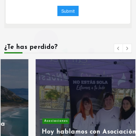
¿Te has perdido?
Asociaciones
Hoy hablamos con Asociación