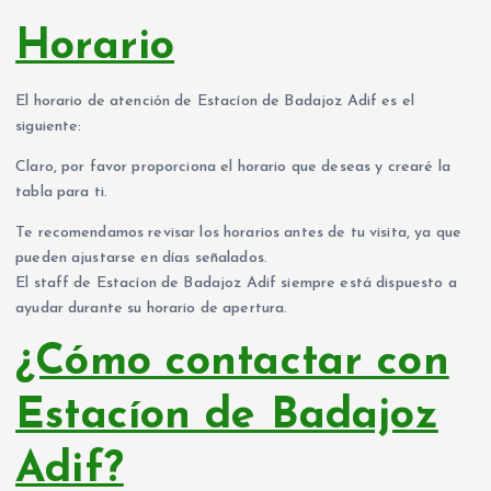
Horario
El horario de atención de Estacíon de Badajoz Adif es el
siguiente:
Claro, por favor proporciona el horario que deseas y crearé la
tabla para ti.
Te recomendamos revisar los horarios antes de tu visita, ya que
pueden ajustarse en días señalados.
El staff de Estacíon de Badajoz Adif siempre está dispuesto a
ayudar durante su horario de apertura.
¿Cómo contactar con
Estacíon de Badajoz
Adif?