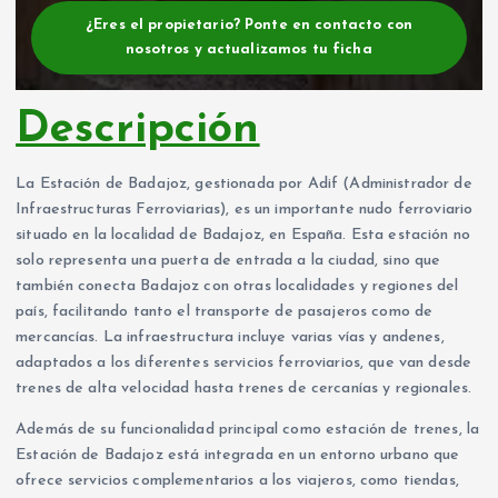
¿Eres el propietario? Ponte en contacto con
nosotros y actualizamos tu ficha
Descripción
La Estación de Badajoz, gestionada por Adif (Administrador de
Infraestructuras Ferroviarias), es un importante nudo ferroviario
situado en la localidad de Badajoz, en España. Esta estación no
solo representa una puerta de entrada a la ciudad, sino que
también conecta Badajoz con otras localidades y regiones del
país, facilitando tanto el transporte de pasajeros como de
mercancías. La infraestructura incluye varias vías y andenes,
adaptados a los diferentes servicios ferroviarios, que van desde
trenes de alta velocidad hasta trenes de cercanías y regionales.
Además de su funcionalidad principal como estación de trenes, la
Estación de Badajoz está integrada en un entorno urbano que
ofrece servicios complementarios a los viajeros, como tiendas,