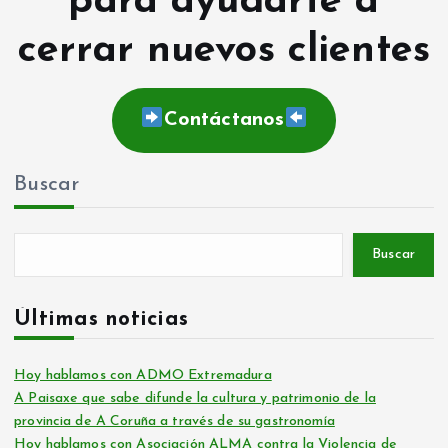
para ayudarte a
cerrar nuevos clientes
Contáctanos
Buscar
Buscar
Últimas noticias
Hoy hablamos con ADMO Extremadura
A Paisaxe que sabe difunde la cultura y patrimonio de la
provincia de A Coruña a través de su gastronomía
Hoy hablamos con Asociación ALMA contra la Violencia de