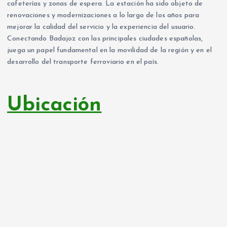
cafeterías y zonas de espera. La estación ha sido objeto de
renovaciones y modernizaciones a lo largo de los años para
mejorar la calidad del servicio y la experiencia del usuario.
Conectando Badajoz con las principales ciudades españolas,
juega un papel fundamental en la movilidad de la región y en el
desarrollo del transporte ferroviario en el país.
Ubicación