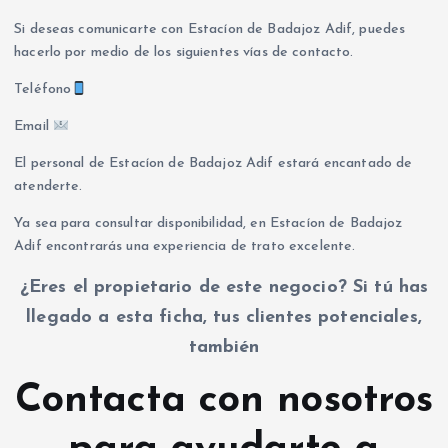
Si deseas comunicarte con Estacíon de Badajoz Adif, puedes
hacerlo por medio de los siguientes vías de contacto.
Teléfono
Email
El personal de Estacíon de Badajoz Adif estará encantado de
atenderte.
Ya sea para consultar disponibilidad, en Estacíon de Badajoz
Adif encontrarás una experiencia de trato excelente.
¿Eres el propietario de este negocio? Si tú has
llegado a esta ficha, tus clientes potenciales,
también
Contacta con nosotros