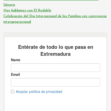
Género
Hoy hablamos con El Redoble
Celebración del Día Internacional de las Familias con convivencia
intergeneracional