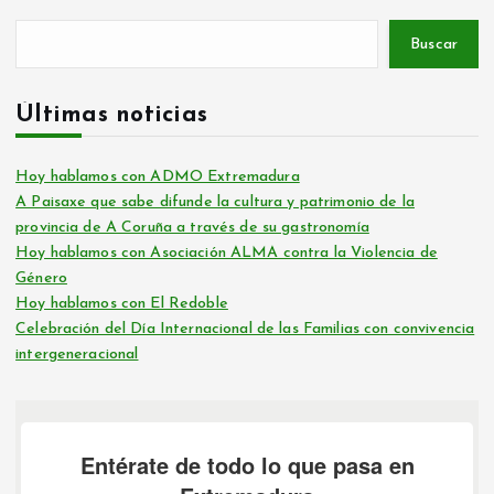
Buscar
Últimas noticias
Hoy hablamos con ADMO Extremadura
A Paisaxe que sabe difunde la cultura y patrimonio de la
provincia de A Coruña a través de su gastronomía
Hoy hablamos con Asociación ALMA contra la Violencia de
Género
Hoy hablamos con El Redoble
Celebración del Día Internacional de las Familias con convivencia
intergeneracional