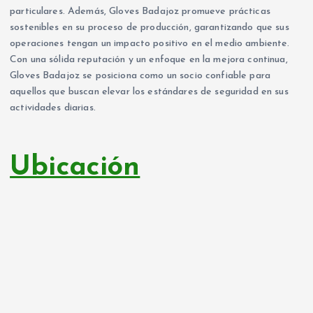
particulares. Además, Gloves Badajoz promueve prácticas
sostenibles en su proceso de producción, garantizando que sus
operaciones tengan un impacto positivo en el medio ambiente.
Con una sólida reputación y un enfoque en la mejora continua,
Gloves Badajoz se posiciona como un socio confiable para
aquellos que buscan elevar los estándares de seguridad en sus
actividades diarias.
Ubicación