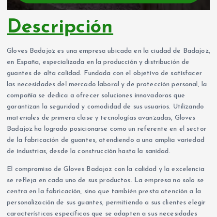
Descripción
Gloves Badajoz es una empresa ubicada en la ciudad de Badajoz,
en España, especializada en la producción y distribución de
guantes de alta calidad. Fundada con el objetivo de satisfacer
las necesidades del mercado laboral y de protección personal, la
compañía se dedica a ofrecer soluciones innovadoras que
garantizan la seguridad y comodidad de sus usuarios. Utilizando
materiales de primera clase y tecnologías avanzadas, Gloves
Badajoz ha logrado posicionarse como un referente en el sector
de la fabricación de guantes, atendiendo a una amplia variedad
de industrias, desde la construcción hasta la sanidad.
El compromiso de Gloves Badajoz con la calidad y la excelencia
se refleja en cada uno de sus productos. La empresa no solo se
centra en la fabricación, sino que también presta atención a la
personalización de sus guantes, permitiendo a sus clientes elegir
características específicas que se adapten a sus necesidades