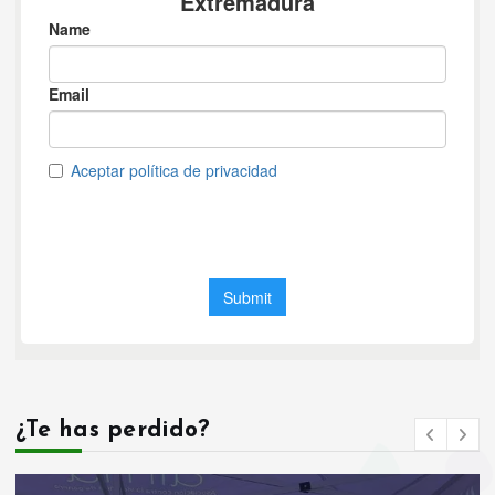
¿Te has perdido?