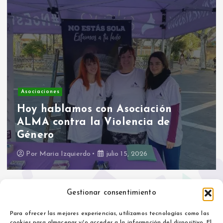
Asociaciones
Hoy hablamos con Asociación
ALMA contra la Violencia de
Género
Por
Maria Izquierdo
julio 15, 2026
Gestionar consentimiento
Para ofrecer las mejores experiencias, utilizamos tecnologías como las
cookies para almacenar y/o acceder a la información del dispositivo. El