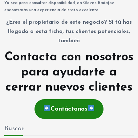
Ya sea para consultar disponibilidad, en Gloves Badajoz
encontrarás una experiencia de trato excelente.
¿Eres el propietario de este negocio? Si tú has
llegado a esta ficha, tus clientes potenciales,
también
Contacta con nosotros
para ayudarte a
cerrar nuevos clientes
Contáctanos
Buscar