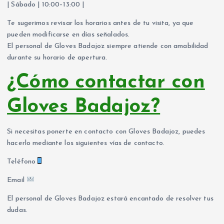
| Sábado | 10:00–13:00 |
Te sugerimos revisar los horarios antes de tu visita, ya que
pueden modificarse en días señalados.
El personal de Gloves Badajoz siempre atiende con amabilidad
durante su horario de apertura.
¿Cómo contactar con
Gloves Badajoz?
Si necesitas ponerte en contacto con Gloves Badajoz, puedes
hacerlo mediante los siguientes vías de contacto.
Teléfono
Email
El personal de Gloves Badajoz estará encantado de resolver tus
dudas.