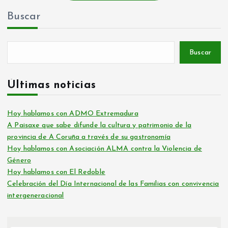
Buscar
Buscar
Últimas noticias
Hoy hablamos con ADMO Extremadura
A Paisaxe que sabe difunde la cultura y patrimonio de la
provincia de A Coruña a través de su gastronomía
Hoy hablamos con Asociación ALMA contra la Violencia de
Género
Hoy hablamos con El Redoble
Celebración del Día Internacional de las Familias con convivencia
intergeneracional