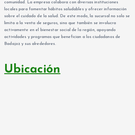
comunidad. La empresa colabora con diversas instituciones
locales para fomentar hábitos saludables y ofrecer información
sobre el cuidado de la salud. De este modo, la sucursal no solo se
limita a la venta de seguros, sino que también se involucra
activamente en el bienestar social de la región, apoyando
actividades y programas que benefician a los ciudadanos de
Badajoz y sus alrededores.
Ubicación