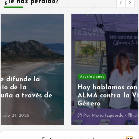
¿Te has perdido?
Asociaciones
Hoy hablamos con Asociación
ALMA contra la Violencia de
Género
Por
Maria Izquierdo
julio 15, 2026