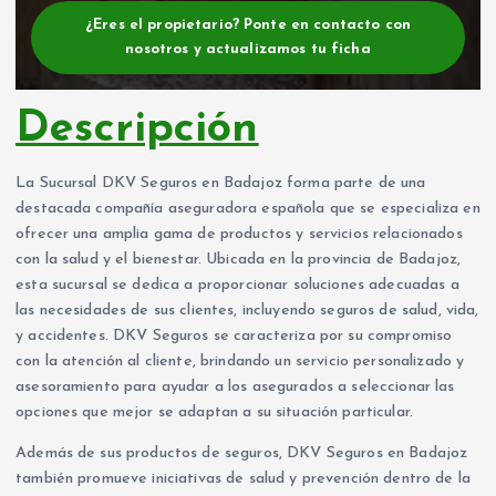
¿Eres el propietario? Ponte en contacto con
nosotros y actualizamos tu ficha
Descripción
La Sucursal DKV Seguros en Badajoz forma parte de una
destacada compañía aseguradora española que se especializa en
ofrecer una amplia gama de productos y servicios relacionados
con la salud y el bienestar. Ubicada en la provincia de Badajoz,
esta sucursal se dedica a proporcionar soluciones adecuadas a
las necesidades de sus clientes, incluyendo seguros de salud, vida,
y accidentes. DKV Seguros se caracteriza por su compromiso
con la atención al cliente, brindando un servicio personalizado y
asesoramiento para ayudar a los asegurados a seleccionar las
opciones que mejor se adaptan a su situación particular.
Además de sus productos de seguros, DKV Seguros en Badajoz
también promueve iniciativas de salud y prevención dentro de la