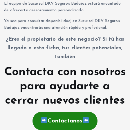
El equipo de Sucursal DKV Seguros Badajoz estará encantado
de ofrecerte asesoramiento personalizado.
Ya sea para consultar disponibilidad, en Sucursal DKV Seguros
Badajoz encontrarás una atención rápida y profesional.
¿Eres el propietario de este negocio? Si tú has
llegado a esta ficha, tus clientes potenciales,
también
Contacta con nosotros
para ayudarte a
cerrar nuevos clientes
Contáctanos