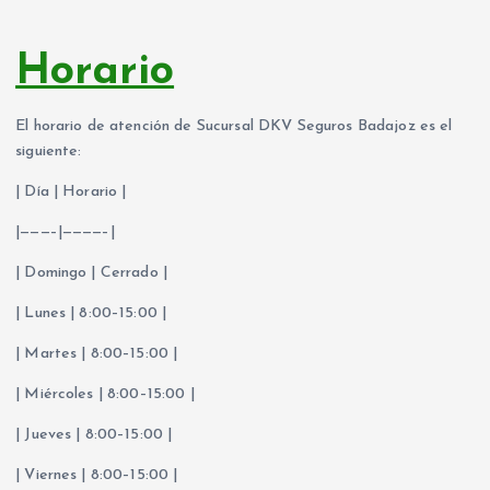
Horario
El horario de atención de Sucursal DKV Seguros Badajoz es el
siguiente:
| Día | Horario |
|———–|————–|
| Domingo | Cerrado |
| Lunes | 8:00–15:00 |
| Martes | 8:00–15:00 |
| Miércoles | 8:00–15:00 |
| Jueves | 8:00–15:00 |
| Viernes | 8:00–15:00 |