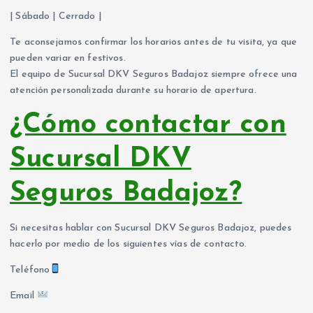
| Sábado | Cerrado |
Te aconsejamos confirmar los horarios antes de tu visita, ya que
pueden variar en festivos.
El equipo de Sucursal DKV Seguros Badajoz siempre ofrece una
atención personalizada durante su horario de apertura.
¿Cómo contactar con
Sucursal DKV
Seguros Badajoz?
Si necesitas hablar con Sucursal DKV Seguros Badajoz, puedes
hacerlo por medio de los siguientes vías de contacto.
Teléfono
Email