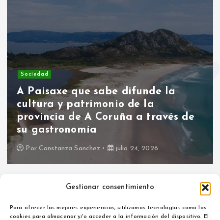
Sociedad
A Paisaxe que sabe difunde la
cultura y patrimonio de la
provincia de A Coruña a través de
su gastronomía
Por
Constanza Sanchez
julio 24, 2026
Gestionar consentimiento
Para ofrecer las mejores experiencias, utilizamos tecnologías como las
cookies para almacenar y/o acceder a la información del dispositivo. El