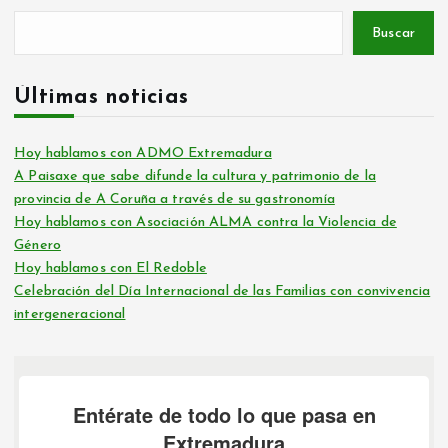
:
Buscar
Últimas noticias
Hoy hablamos con ADMO Extremadura
A Paisaxe que sabe difunde la cultura y patrimonio de la
provincia de A Coruña a través de su gastronomía
Hoy hablamos con Asociación ALMA contra la Violencia de
Género
Hoy hablamos con El Redoble
Celebración del Día Internacional de las Familias con convivencia
intergeneracional