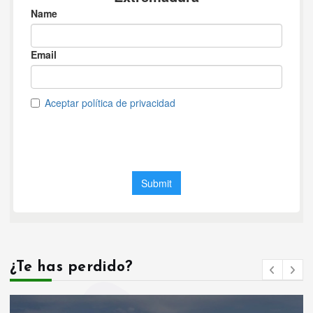
¿Te has perdido?